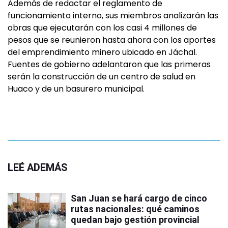
Además de redactar el reglamento de
funcionamiento interno, sus miembros analizarán las
obras que ejecutarán con los casi 4 millones de
pesos que se reunieron hasta ahora con los aportes
del emprendimiento minero ubicado en Jáchal.
Fuentes de gobierno adelantaron que las primeras
serán la construcción de un centro de salud en
Huaco y de un basurero municipal.
LEÉ ADEMÁS
San Juan se hará cargo de cinco
rutas nacionales: qué caminos
quedan bajo gestión provincial