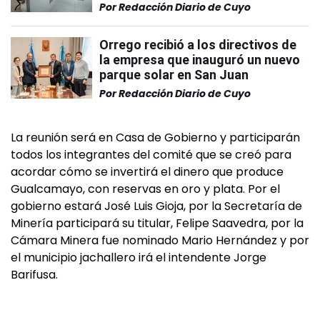
Por
Redacción Diario de Cuyo
Orrego recibió a los directivos de
la empresa que inauguró un nuevo
parque solar en San Juan
Por
Redacción Diario de Cuyo
La reunión será en Casa de Gobierno y participarán
todos los integrantes del comité que se creó para
acordar cómo se invertirá el dinero que produce
Gualcamayo, con reservas en oro y plata. Por el
gobierno estará José Luis Gioja, por la Secretaría de
Minería participará su titular, Felipe Saavedra, por la
Cámara Minera fue nominado Mario Hernández y por
el municipio jachallero irá el intendente Jorge
Barifusa.