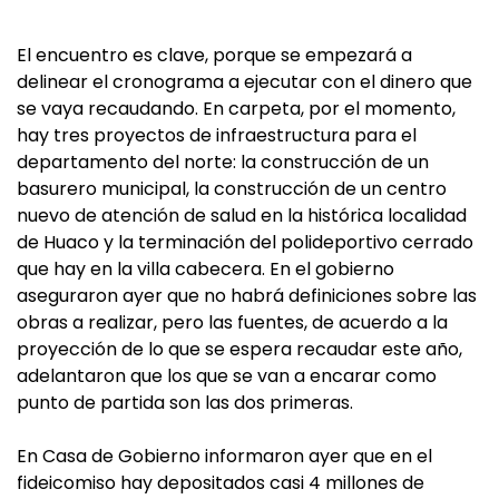
El encuentro es clave, porque se empezará a
delinear el cronograma a ejecutar con el dinero que
se vaya recaudando. En carpeta, por el momento,
hay tres proyectos de infraestructura para el
departamento del norte: la construcción de un
basurero municipal, la construcción de un centro
nuevo de atención de salud en la histórica localidad
de Huaco y la terminación del polideportivo cerrado
que hay en la villa cabecera. En el gobierno
aseguraron ayer que no habrá definiciones sobre las
obras a realizar, pero las fuentes, de acuerdo a la
proyección de lo que se espera recaudar este año,
adelantaron que los que se van a encarar como
punto de partida son las dos primeras.
En Casa de Gobierno informaron ayer que en el
fideicomiso hay depositados casi 4 millones de