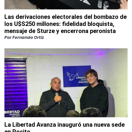
Las derivaciones electorales del bombazo de
los U$S250 millones: fidelidad bloquista,
mensaje de Sturze y encerrona peronista
Por
Fernando Ortiz
La Libertad Avanza inauguró una nueva sede
en Pocito