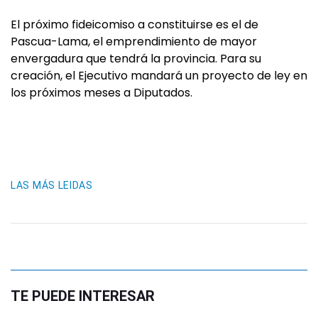
El próximo fideicomiso a constituirse es el de
Pascua-Lama, el emprendimiento de mayor
envergadura que tendrá la provincia. Para su
creación, el Ejecutivo mandará un proyecto de ley en
los próximos meses a Diputados.
LAS MÁS LEIDAS
TE PUEDE INTERESAR