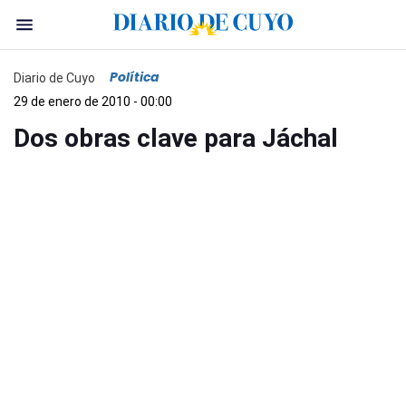
Política
Diario de Cuyo
29 de enero de 2010 - 00:00
Dos obras clave para Jáchal