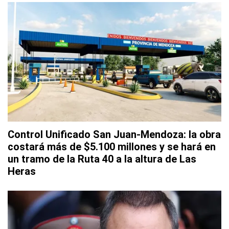
Control Unificado San Juan-Mendoza: la obra
costará más de $5.100 millones y se hará en
un tramo de la Ruta 40 a la altura de Las
Heras