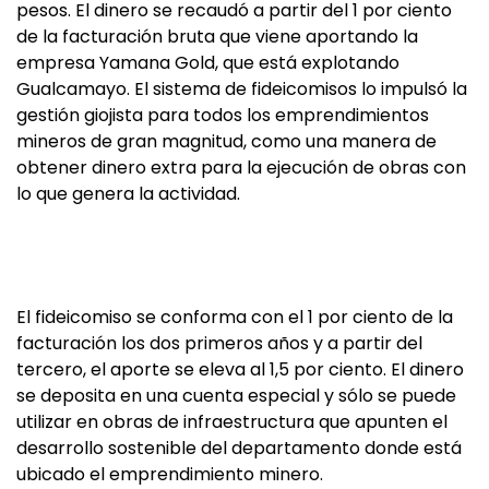
pesos. El dinero se recaudó a partir del 1 por ciento
de la facturación bruta que viene aportando la
empresa Yamana Gold, que está explotando
Gualcamayo. El sistema de fideicomisos lo impulsó la
gestión giojista para todos los emprendimientos
mineros de gran magnitud, como una manera de
obtener dinero extra para la ejecución de obras con
lo que genera la actividad.
El fideicomiso se conforma con el 1 por ciento de la
facturación los dos primeros años y a partir del
tercero, el aporte se eleva al 1,5 por ciento. El dinero
se deposita en una cuenta especial y sólo se puede
utilizar en obras de infraestructura que apunten el
desarrollo sostenible del departamento donde está
ubicado el emprendimiento minero.