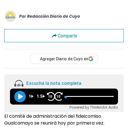
Por
Redacción Diario de Cuyo
Compartir
Agregar Diario de Cuyo en
Escuchá la nota completa
1
1.5
10
10
Powered by Thinkindot Audio
El comité de administración del fideicomiso
Gualcamayo se reunirá hoy por primera vez.