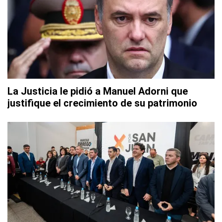
La Justicia le pidió a Manuel Adorni que
justifique el crecimiento de su patrimonio