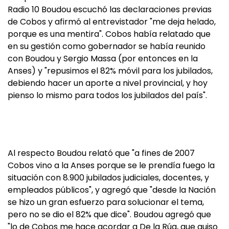
Radio 10 Boudou escuchó las declaraciones previas
de Cobos y afirmó al entrevistador "me deja helado,
porque es una mentira". Cobos había relatado que
en su gestión como gobernador se había reunido
con Boudou y Sergio Massa (por entonces en la
Anses) y "repusimos el 82% móvil para los jubilados,
debiendo hacer un aporte a nivel provincial, y hoy
pienso lo mismo para todos los jubilados del país".
Al respecto Boudou relató que "a fines de 2007
Cobos vino a la Anses porque se le prendía fuego la
situación con 8.900 jubilados judiciales, docentes, y
empleados públicos", y agregó que "desde la Nación
se hizo un gran esfuerzo para solucionar el tema,
pero no se dio el 82% que dice". Boudou agregó que
"lo de Cobos me hace acordar a De la Rúa, que quiso