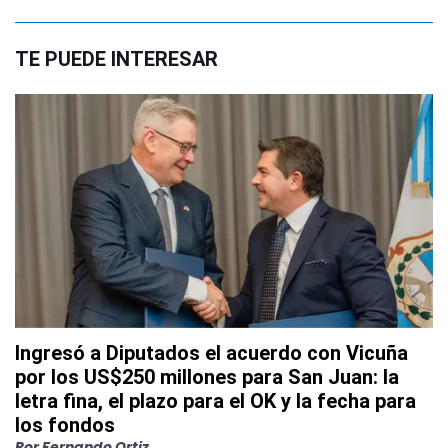
TE PUEDE INTERESAR
Ingresó a Diputados el acuerdo con Vicuña
por los US$250 millones para San Juan: la
letra fina, el plazo para el OK y la fecha para
los fondos
Por
Fernando Ortiz