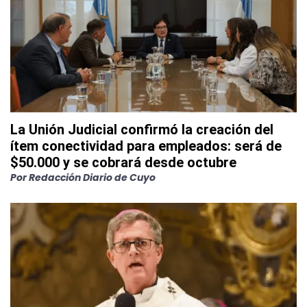
La Unión Judicial confirmó la creación del
ítem conectividad para empleados: será de
$50.000 y se cobrará desde octubre
Por
Redacción Diario de Cuyo