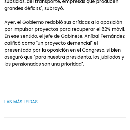
subsidios, del transporte, empresas que producen
grandes déficits", subrayó.
Ayer, el Gobierno redobló sus críticas a la oposición
por impulsar proyectos para recuperar el 82% móvil.
En ese sentido, el jefe de Gabinete, Aníbal Fernández
calificó como "un proyecto demencial" el
presentado por la oposición en el Congreso, si bien
aseguró que "para nuestra presidenta, los jubilados y
los pensionados son una prioridad".
LAS MÁS LEIDAS