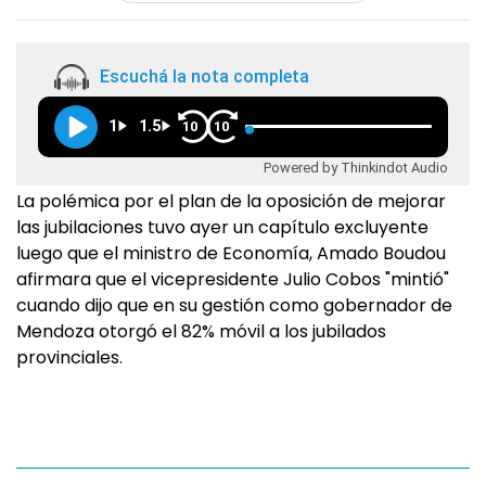
Escuchá la nota completa
1
1.5
10
10
Powered by Thinkindot Audio
La polémica por el plan de la oposición de mejorar
las jubilaciones tuvo ayer un capítulo excluyente
luego que el ministro de Economía, Amado Boudou
afirmara que el vicepresidente Julio Cobos "mintió"
cuando dijo que en su gestión como gobernador de
Mendoza otorgó el 82% móvil a los jubilados
provinciales.