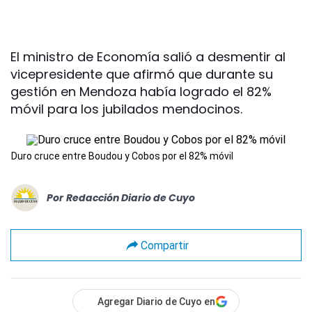
El ministro de Economía salió a desmentir al
vicepresidente que afirmó que durante su
gestión en Mendoza había logrado el 82%
móvil para los jubilados mendocinos.
Duro cruce entre Boudou y Cobos por el 82% móvil
Por
Redacción Diario de Cuyo
Compartir
Agregar Diario de Cuyo en