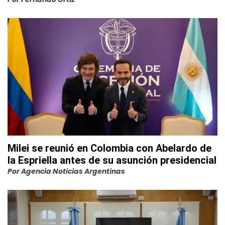
Milei se reunió en Colombia con Abelardo de
la Espriella antes de su asunción presidencial
Por
Agencia Noticias Argentinas