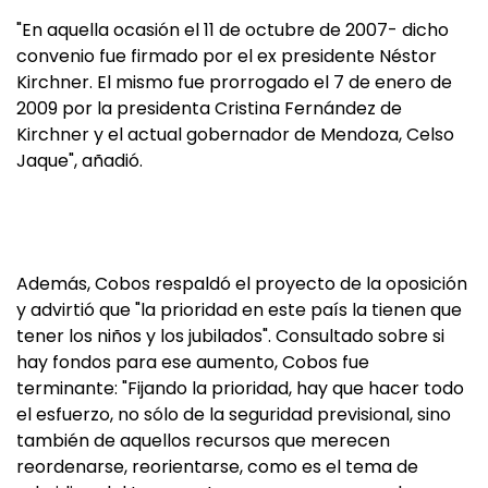
"En aquella ocasión el 11 de octubre de 2007- dicho
convenio fue firmado por el ex presidente Néstor
Kirchner. El mismo fue prorrogado el 7 de enero de
2009 por la presidenta Cristina Fernández de
Kirchner y el actual gobernador de Mendoza, Celso
Jaque", añadió.
Además, Cobos respaldó el proyecto de la oposición
y advirtió que "la prioridad en este país la tienen que
tener los niños y los jubilados". Consultado sobre si
hay fondos para ese aumento, Cobos fue
terminante: "Fijando la prioridad, hay que hacer todo
el esfuerzo, no sólo de la seguridad previsional, sino
también de aquellos recursos que merecen
reordenarse, reorientarse, como es el tema de