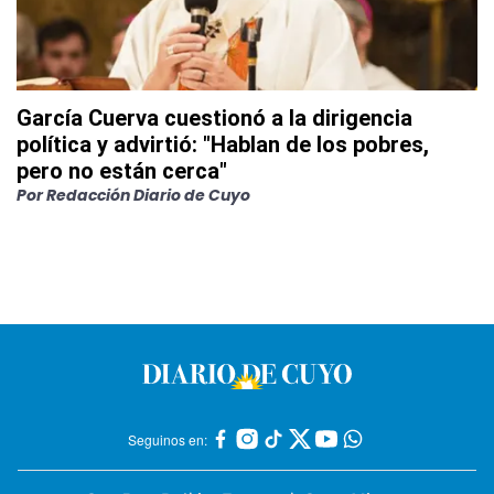
García Cuerva cuestionó a la dirigencia
política y advirtió: "Hablan de los pobres,
pero no están cerca"
Por
Redacción Diario de Cuyo
Seguinos en: