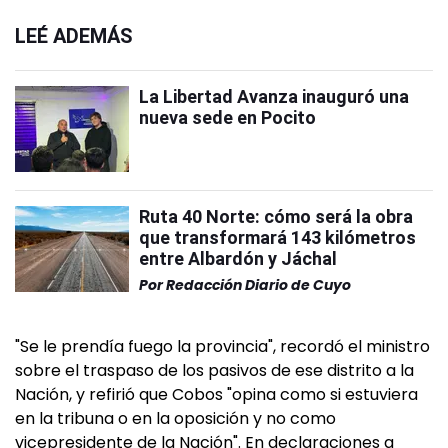
LEÉ ADEMÁS
La Libertad Avanza inauguró una
nueva sede en Pocito
Ruta 40 Norte: cómo será la obra
que transformará 143 kilómetros
entre Albardón y Jáchal
Por
Redacción Diario de Cuyo
"Se le prendía fuego la provincia", recordó el ministro
sobre el traspaso de los pasivos de ese distrito a la
Nación, y refirió que Cobos "opina como si estuviera
en la tribuna o en la oposición y no como
vicepresidente de la Nación". En declaraciones a