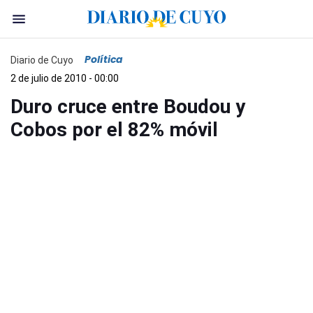
Política
Diario de Cuyo
2 de julio de 2010 - 00:00
Duro cruce entre Boudou y
Cobos por el 82% móvil