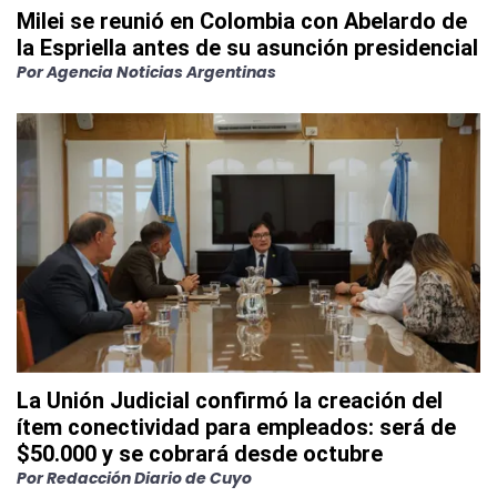
Milei se reunió en Colombia con Abelardo de
la Espriella antes de su asunción presidencial
Por
Agencia Noticias Argentinas
La Unión Judicial confirmó la creación del
ítem conectividad para empleados: será de
$50.000 y se cobrará desde octubre
Por
Redacción Diario de Cuyo