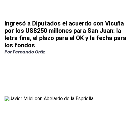
Ingresó a Diputados el acuerdo con Vicuña
por los US$250 millones para San Juan: la
letra fina, el plazo para el OK y la fecha para
los fondos
Por
Fernando Ortiz