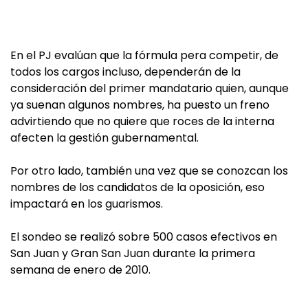
En el PJ evalúan que la fórmula pera competir, de
todos los cargos incluso, dependerán de la
consideración del primer mandatario quien, aunque
ya suenan algunos nombres, ha puesto un freno
advirtiendo que no quiere que roces de la interna
afecten la gestión gubernamental.
Por otro lado, también una vez que se conozcan los
nombres de los candidatos de la oposición, eso
impactará en los guarismos.
El sondeo se realizó sobre 500 casos efectivos en
San Juan y Gran San Juan durante la primera
semana de enero de 2010.