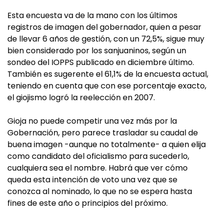
Esta encuesta va de la mano con los últimos
registros de imagen del gobernador, quien a pesar
de llevar 6 años de gestión, con un 72,5%, sigue muy
bien considerado por los sanjuaninos, según un
sondeo del IOPPS publicado en diciembre último.
También es sugerente el 61,1% de la encuesta actual,
teniendo en cuenta que con ese porcentaje exacto,
el giojismo logró la reelección en 2007.
Gioja no puede competir una vez más por la
Gobernación, pero parece trasladar su caudal de
buena imagen -aunque no totalmente- a quien elija
como candidato del oficialismo para sucederlo,
cualquiera sea el nombre. Habrá que ver cómo
queda esta intención de voto una vez que se
conozca al nominado, lo que no se espera hasta
fines de este año o principios del próximo.