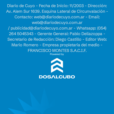
Diario de Cuyo - Fecha de Inicio: 11/2003 - Dirección:
Av. Alem Sur 1639. Esquina Lateral de Circunvalación -
Contacto:
web@diariodecuyo.com.ar
- Email:
web@diariodecuyo.com.ar
/
publicidad@diariodecuyo.com.ar
-
Whatsapp: (054)
264 5045343 - Gerente General: Pablo Dellazoppa -
Secretario de Redacción: Diego Castillo - Editor Web:
Mario Romero - Empresa propietaria del medio -
FRANCISCO MONTES S.A.C.I.F.