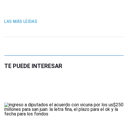
LAS MÁS LEIDAS
TE PUEDE INTERESAR