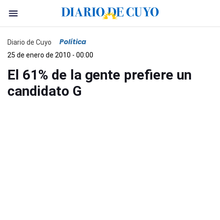
Política
Diario de Cuyo
25 de enero de 2010 - 00:00
El 61% de la gente prefiere un
candidato G