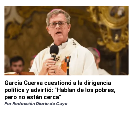
García Cuerva cuestionó a la dirigencia
política y advirtió: "Hablan de los pobres,
pero no están cerca"
Por
Redacción Diario de Cuyo