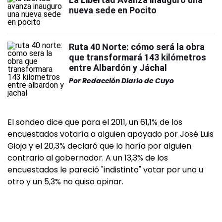
nueva sede en Pocito
Ruta 40 Norte: cómo será la obra
que transformará 143 kilómetros
entre Albardón y Jáchal
Por
Redacción Diario de Cuyo
El sondeo dice que para el 2011, un 61,1% de los
encuestados votaría a alguien apoyado por José Luis
Gioja y el 20,3% declaró que lo haría por alguien
contrario al gobernador. A un 13,3% de los
encuestados le pareció "indistinto" votar por uno u
otro y un 5,3% no quiso opinar.