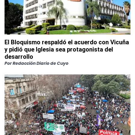
El Bloquismo respaldó el acuerdo con Vicuña
y pidió que Iglesia sea protagonista del
desarrollo
Por
Redacción Diario de Cuyo