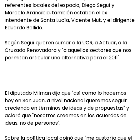
referentes locales del espacio, Diego Seguí y
Marcelo Arancibia, también estaban el ex
intendente de Santa Lucía, Vicente Mut, y el dirigente
Eduardo Bellido.
Según Seguí quieren sumar a la UCR, a Actuar, a la
Cruzada Renovadora y "a aquellos sectores que nos
permitan articular una alternativa para el 2011".
El diputado Milman dijo que "así como lo hacemos
hoy en San Juan, a nivel nacional queremos seguir
creciendo en términos de ideas y de propuestas" y
aclaró que "nosotros creemos en los acuerdos de
ideas, no de personas".
Sobre la política local opinó que "me gustaría que el