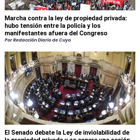
Marcha contra la ley de propiedad privada:
hubo tensión entre la policía y los
manifestantes afuera del Congreso
Por
Redacción Diario de Cuyo
El Senado debate la Ley de inviolabilidad de