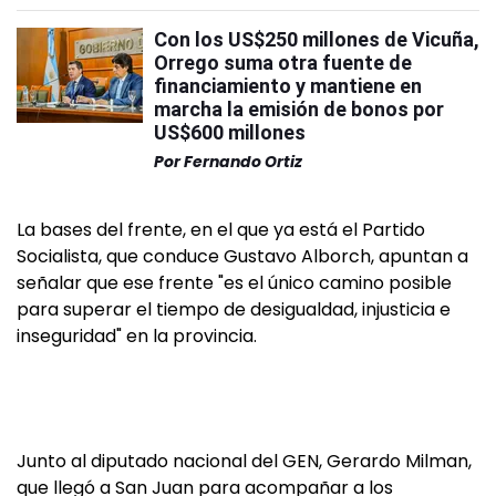
Con los US$250 millones de Vicuña,
Orrego suma otra fuente de
financiamiento y mantiene en
marcha la emisión de bonos por
US$600 millones
Por
Fernando Ortiz
La bases del frente, en el que ya está el Partido
Socialista, que conduce Gustavo Alborch, apuntan a
señalar que ese frente "es el único camino posible
para superar el tiempo de desigualdad, injusticia e
inseguridad" en la provincia.
Junto al diputado nacional del GEN, Gerardo Milman,
que llegó a San Juan para acompañar a los