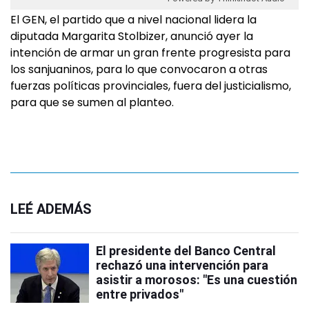
El GEN, el partido que a nivel nacional lidera la
diputada Margarita Stolbizer, anunció ayer la
intención de armar un gran frente progresista para
los sanjuaninos, para lo que convocaron a otras
fuerzas políticas provinciales, fuera del justicialismo,
para que se sumen al planteo.
LEÉ ADEMÁS
El presidente del Banco Central
rechazó una intervención para
asistir a morosos: "Es una cuestión
entre privados"