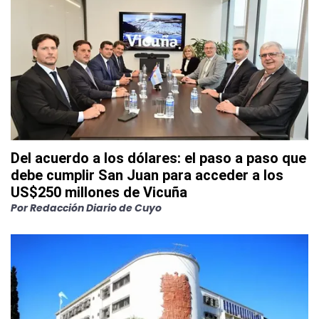
Del acuerdo a los dólares: el paso a paso que
debe cumplir San Juan para acceder a los
US$250 millones de Vicuña
Por
Redacción Diario de Cuyo