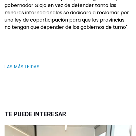
gobernador Gioja en vez de defender tanto las
mineras internacionales se dedicara a reclamar por
una ley de coparticipación para que las provincias
no tengan que depender de los gobiernos de turno".
LAS MÁS LEIDAS
TE PUEDE INTERESAR