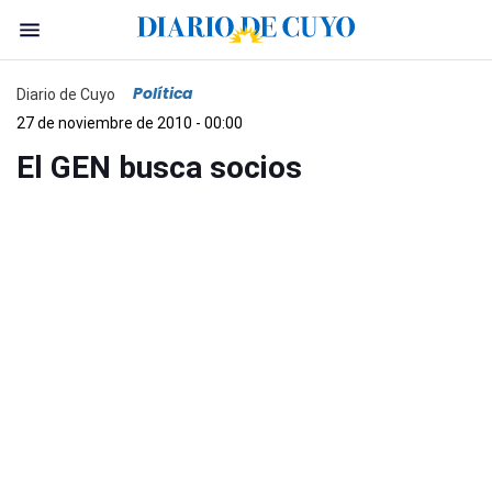
Política
Diario de Cuyo
27 de noviembre de 2010 - 00:00
El GEN busca socios