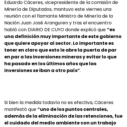
Eduardo Cáceres, vicepresidente de la comisión de
Minería de Diputados, mantuvo este viernes una
reunión con el flamante Ministro de Minería de la
Nación Juan José Aranguren y tras el encuentro
habló con DIARIO DE CUYO donde explicó que
“es
una definición muy importante de este gobierno
que quiere apoyar al sector. Lo importante es
tener en claro que esto le abre la puerta de par
en par a las inversiones mineras y evitar lo que
ha pasado en los últimos años que las
inversiones se iban a otro país”
.
Si bien la medida todavía no es efectiva, Cáceres
manifestó que
“uno de los puntos centrales,
además de la eliminación de las retenciones, fue
el cuidado del medio ambiente con un trabajo