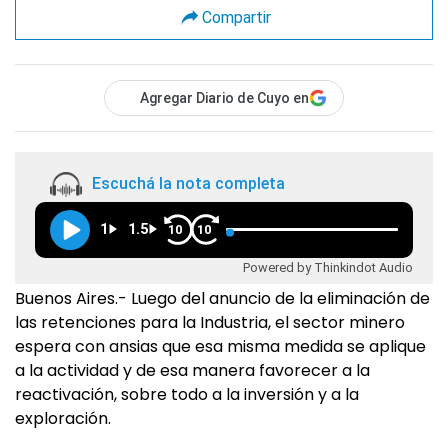
Compartir
Agregar Diario de Cuyo en
Escuchá la nota completa
1
1.5
10
10
Powered by Thinkindot Audio
Buenos Aires.- Luego del anuncio de la eliminación de
las retenciones para la Industria, el sector minero
espera con ansias que esa misma medida se aplique
a la actividad y de esa manera favorecer a la
reactivación, sobre todo a la inversión y a la
exploración.