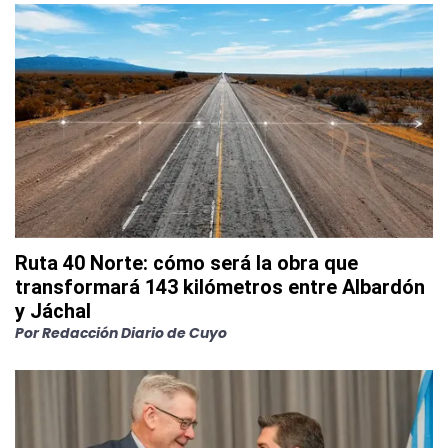
Ruta 40 Norte: cómo será la obra que
transformará 143 kilómetros entre Albardón
y Jáchal
Por
Redacción Diario de Cuyo