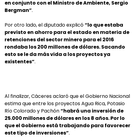
en conjunto con el Ministro de Ambiente, Sergio
Bergman”
.
Por otro lado, el diputado explicó
“lo que estaba
previsto en ahorro para el estado en materia de
retenciones del sector minero para el 2016
rondaba los 200 millones de dólares. Sacando
esto se le da más vida a los proyectos ya
existentes”
.
Al finalizar, Cáceres aclaró que el Gobierno Nacional
estima que entre los proyectos Agua Rica, Potasio
Río Colorado y Pachón
“habrá una inversión de
25.000 millones de dólares en los 8 años. Por lo
que el Gobierno está trabajando para favorecer
este tipo de inversiones”
.