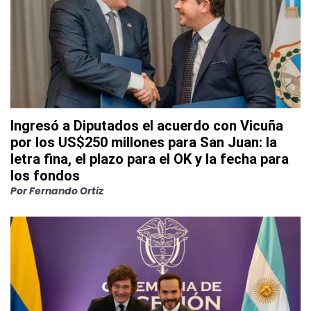
Ingresó a Diputados el acuerdo con Vicuña
por los US$250 millones para San Juan: la
letra fina, el plazo para el OK y la fecha para
los fondos
Por
Fernando Ortiz