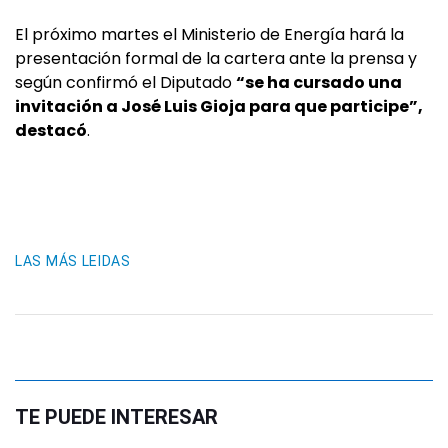
El próximo martes el Ministerio de Energía hará la
presentación formal de la cartera ante la prensa y
según confirmó el Diputado
“se ha cursado una
invitación a José Luis Gioja para que participe”,
destacó
.
LAS MÁS LEIDAS
TE PUEDE INTERESAR