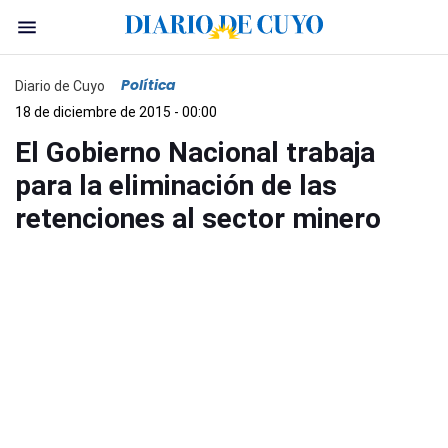
Política
Diario de Cuyo
18 de diciembre de 2015 - 00:00
El Gobierno Nacional trabaja
para la eliminación de las
retenciones al sector minero