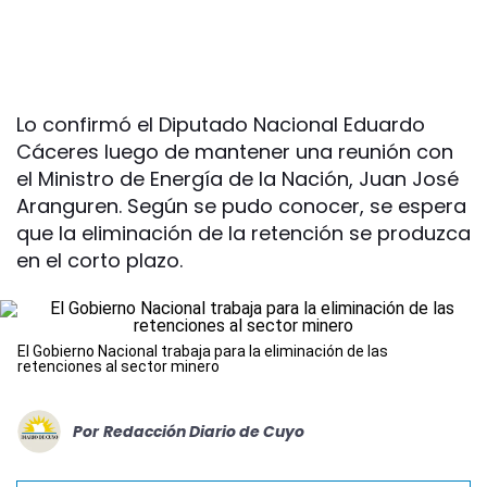
Lo confirmó el Diputado Nacional Eduardo
Cáceres luego de mantener una reunión con
el Ministro de Energía de la Nación, Juan José
Aranguren. Según se pudo conocer, se espera
que la eliminación de la retención se produzca
en el corto plazo.
El Gobierno Nacional trabaja para la eliminación de las
retenciones al sector minero
Por
Redacción Diario de Cuyo