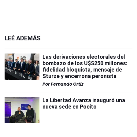
LEÉ ADEMÁS
Las derivaciones electorales del
bombazo de los U$S250 millones:
fidelidad bloquista, mensaje de
Sturze y encerrona peronista
Por
Fernando Ortiz
La Libertad Avanza inauguró una
nueva sede en Pocito