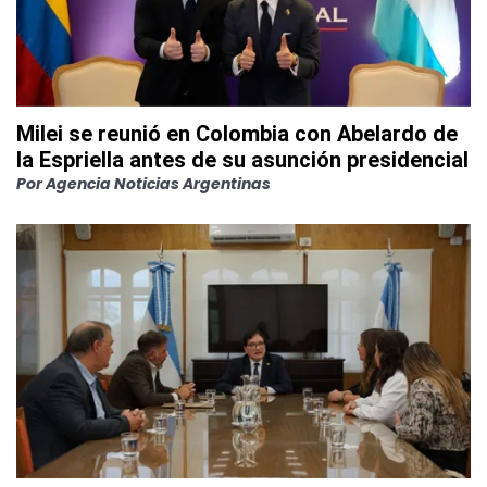
Milei se reunió en Colombia con Abelardo de
la Espriella antes de su asunción presidencial
Por
Agencia Noticias Argentinas