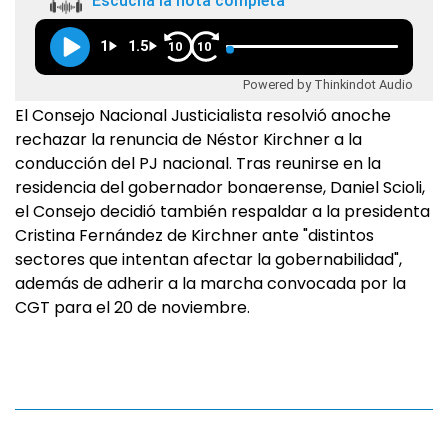
Escuchá la nota completa
1
1.5
10
10
Powered by Thinkindot Audio
El Consejo Nacional Justicialista resolvió anoche
rechazar la renuncia de Néstor Kirchner a la
conducción del PJ nacional. Tras reunirse en la
residencia del gobernador bonaerense, Daniel Scioli,
el Consejo decidió también respaldar a la presidenta
Cristina Fernández de Kirchner ante "distintos
sectores que intentan afectar la gobernabilidad",
además de adherir a la marcha convocada por la
CGT para el 20 de noviembre.