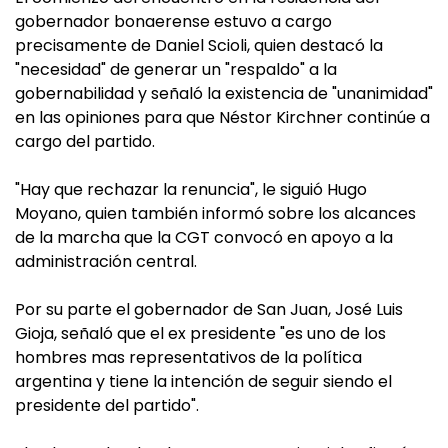
gobernador bonaerense estuvo a cargo
precisamente de Daniel Scioli, quien destacó la
"necesidad" de generar un "respaldo" a la
gobernabilidad y señaló la existencia de "unanimidad"
en las opiniones para que Néstor Kirchner continúe a
cargo del partido.
"Hay que rechazar la renuncia", le siguió Hugo
Moyano, quien también informó sobre los alcances
de la marcha que la CGT convocó en apoyo a la
administración central.
Por su parte el gobernador de San Juan, José Luis
Gioja, señaló que el ex presidente "es uno de los
hombres mas representativos de la política
argentina y tiene la intención de seguir siendo el
presidente del partido".