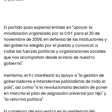
El partido puso especial énfasis en "apoyar la
movilización organizada por la CGT para el 20 de
noviembre de 2009, en defensa de las instituciones y
del gobierno elegido por el pueblo y convocar a
todas las fuerzas políticas y organizaciones sociales
que nos acompañan desde el inicio de nuestro
gobierno".
Asimismo, el PJ manifestó su apoyo a "la gestión de
gobernadores e intendentes justicialistas de todo el
país", así como "a la revolucionaria decisión de poner
en marcha el plan de asignación universal por hijo" y
"la reforma política".
El comienzo del encuentro en la residencia del