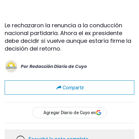
Le rechazaron la renuncia a la conducción
nacional partidaria. Ahora el ex presidente
debe decidir si vuelve aunque estaría firme la
decisión del retorno.
Por
Redacción Diario de Cuyo
Compartir
Agregar Diario de Cuyo en