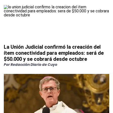
La Unión Judicial confirmó la creación del
ítem conectividad para empleados: será de
$50.000 y se cobrará desde octubre
Por
Redacción Diario de Cuyo