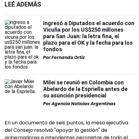
LEÉ ADEMÁS
Ingresó a Diputados el acuerdo con
Vicuña por los US$250 millones
para San Juan: la letra fina, el
plazo para el OK y la fecha para los
fondos
Por
Fernando Ortiz
Milei se reunió en Colombia con
Abelardo de la Espriella antes de
su asunción presidencial
Por
Agencia Noticias Argentinas
En un documento de seis puntos, la mesa ejecutiva
del Consejo resolvió "apoyar la gestión" de
gobernadores e intendentes peronistas de todo el