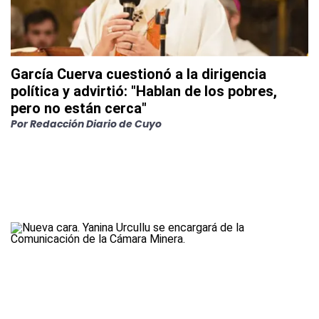
García Cuerva cuestionó a la dirigencia
política y advirtió: "Hablan de los pobres,
pero no están cerca"
Por
Redacción Diario de Cuyo