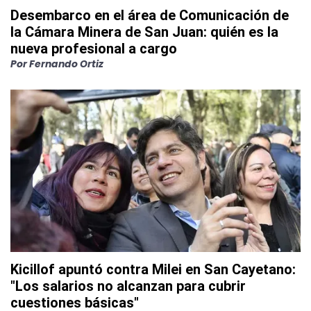
Desembarco en el área de Comunicación de
la Cámara Minera de San Juan: quién es la
nueva profesional a cargo
Por
Fernando Ortiz
Kicillof apuntó contra Milei en San Cayetano:
"Los salarios no alcanzan para cubrir
cuestiones básicas"