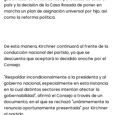
país y la decisión de la Casa Rosada de poner en
marcha un plan de asignación universal por hijo, así
como la reforma política.
De esta manera, Kirchner continuará al frente de la
conducción nacional del partido, ya que se
descuenta que aceptará lo decidido anoche por el
Consejo.
"Respaldar incondicionalmente a la presidenta y al
gobierno nacional, especialmente en esta instancia
en la cual distintos sectores intentan afectar la
gobernabilidad", afirmó el Consejo a través de un
documento, en el que se rechazó "unánimemente la
renuncia oportunamente presentada" por Kirchner
al partido.