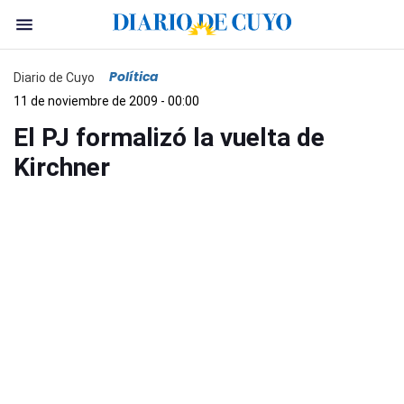
Política
Diario de Cuyo
11 de noviembre de 2009 - 00:00
El PJ formalizó la vuelta de
Kirchner