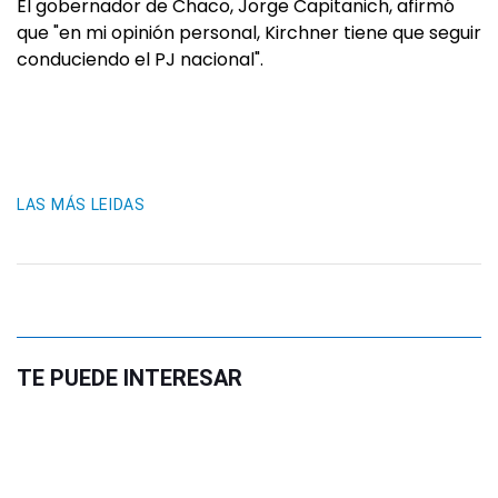
El gobernador de Chaco, Jorge Capitanich, afirmó
que "en mi opinión personal, Kirchner tiene que seguir
conduciendo el PJ nacional".
LAS MÁS LEIDAS
TE PUEDE INTERESAR