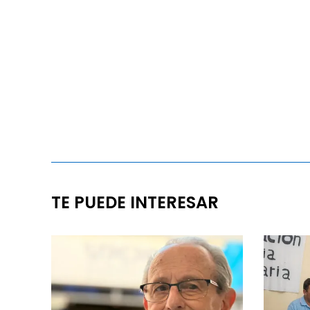
TE PUEDE INTERESAR