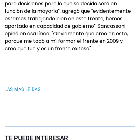
para decisiones pero lo que se decida será en
función de la mayoría", agregó que "evidentemente
estamos trabajando bien en este frente, hemos
aportado en capacidad de gobierno". Sancassani
opinó en esa línea: "Obviamente que creo en esto,
porque me tocó a mí formar el frente en 2009 y
creo que fue y es un frente exitoso".
LAS MÁS LEIDAS
TE PUEDE INTERESAR