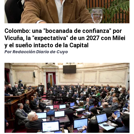
Colombo: una "bocanada de confianza" por
Vicuña, la "expectativa" de un 2027 con Milei
y el sueño intacto de la Capital
Por
Redacción Diario de Cuyo