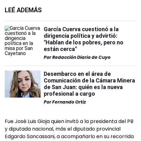
LEÉ ADEMÁS
García Cuerva cuestionó a la
dirigencia política y advirtió:
"Hablan de los pobres, pero no
están cerca"
Por
Redacción Diario de Cuyo
Desembarco en el área de
Comunicación de la Cámara Minera
de San Juan: quién es la nueva
profesional a cargo
Por
Fernando Ortiz
Fue José Luis Gioja quien invitó a la presidenta del PB
y diputada nacional, más el diputado provincial
Edgardo Sancassani, a acompañarlo en su recorrida