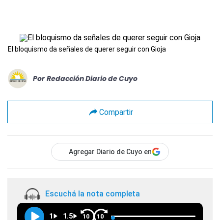
El bloquismo da señales de querer seguir con Gioja
Por
Redacción Diario de Cuyo
Compartir
Agregar Diario de Cuyo en
Escuchá la nota completa
1
1.5
10
10