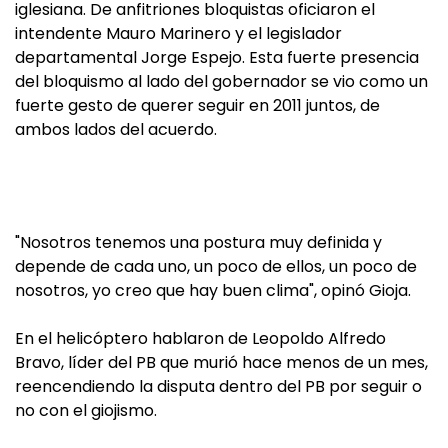
iglesiana. De anfitriones bloquistas oficiaron el
intendente Mauro Marinero y el legislador
departamental Jorge Espejo. Esta fuerte presencia
del bloquismo al lado del gobernador se vio como un
fuerte gesto de querer seguir en 2011 juntos, de
ambos lados del acuerdo.
"Nosotros tenemos una postura muy definida y
depende de cada uno, un poco de ellos, un poco de
nosotros, yo creo que hay buen clima", opinó Gioja.
En el helicóptero hablaron de Leopoldo Alfredo
Bravo, líder del PB que murió hace menos de un mes,
reencendiendo la disputa dentro del PB por seguir o
no con el giojismo.