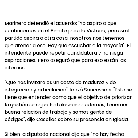
Marinero defendió el acuerdo: "Yo aspiro a que
continuemos en el Frente para la Victoria, pero si el
partido aspira a otra cosa, nosotros nos tenemos
que atener a eso. Hay que escuchar a la mayoría". El
intendente puede repetir candidatura y no niega
aspiraciones. Pero aseguró que para eso están las
internas.
"Que nos invitara es un gesto de madurez y de
integración y articulación", lanzó Sancassani. "Esto se
tiene que entender como que el objetivo de priorizar
la gestión se sigue fortaleciendo, además, tenemos
buena relación de trabajo y somos gente de
códigos", dijo Caselles sobre su presencia en Iglesia.
Si bien la diputada nacional dijo que "no hay fecha