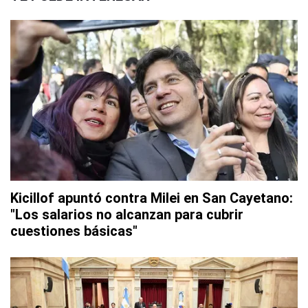
Kicillof apuntó contra Milei en San Cayetano:
"Los salarios no alcanzan para cubrir
cuestiones básicas"