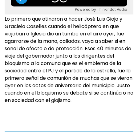
Powered by Thinkindot Audio
Lo primero que atinaron a hacer José Luis Gioja y
Graciela Caselles cuando el helicóptero en que
viajaban a Iglesia dio un tumbo en el aire ayer, fue
agarrarse de la mano, callados, vaya a saber si en
señal de afecto o de protección. Esos 40 minutos de
viaje del gobernador junto a los dirigentes del
bloquismo a la comuna que es el emblema de la
sociedad entre el PJ y el partido de la estrella, fue la
primera señal de comunión de muchas que se vieron
ayer en los actos de aniversario del municipio. Justo
cuando en el bloquismo se debate si se continúa o no
en sociedad con el giojismo.