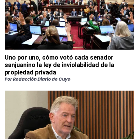
Uno por uno, cómo votó cada senador
sanjuanino la ley de inviolabilidad de la
propiedad privada
Por
Redacción Diario de Cuyo