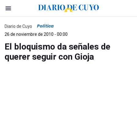
Política
Diario de Cuyo
26 de noviembre de 2010 - 00:00
El bloquismo da señales de
querer seguir con Gioja