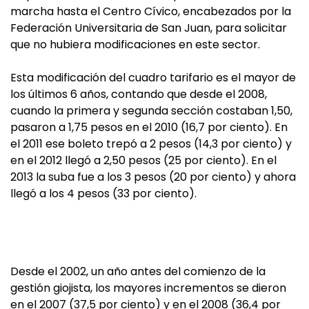
marcha hasta el Centro Cívico, encabezados por la
Federación Universitaria de San Juan, para solicitar
que no hubiera modificaciones en este sector.
Esta modificación del cuadro tarifario es el mayor de
los últimos 6 años, contando que desde el 2008,
cuando la primera y segunda sección costaban 1,50,
pasaron a 1,75 pesos en el 2010 (16,7 por ciento). En
el 2011 ese boleto trepó a 2 pesos (14,3 por ciento) y
en el 2012 llegó a 2,50 pesos (25 por ciento). En el
2013 la suba fue a los 3 pesos (20 por ciento) y ahora
llegó a los 4 pesos (33 por ciento).
Desde el 2002, un año antes del comienzo de la
gestión giojista, los mayores incrementos se dieron
en el 2007 (37,5 por ciento) y en el 2008 (36,4 por