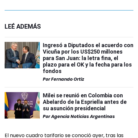
LEÉ ADEMÁS
Ingresó a Diputados el acuerdo con
Vicuña por los US$250 millones
para San Juan: la letra fina, el
plazo para el OK y la fecha para los
fondos
Por
Fernando Ortiz
Milei se reunió en Colombia con
Abelardo de la Espriella antes de
su asunción presidencial
Por
Agencia Noticias Argentinas
El nuevo cuadro tarifario se conoció ayer, tras las