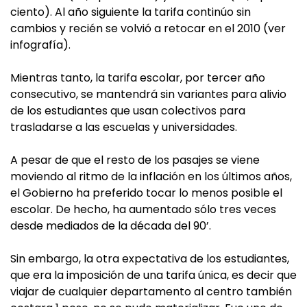
ciento). Al año siguiente la tarifa continúo sin
cambios y recién se volvió a retocar en el 2010 (ver
infografía).
Mientras tanto, la tarifa escolar, por tercer año
consecutivo, se mantendrá sin variantes para alivio
de los estudiantes que usan colectivos para
trasladarse a las escuelas y universidades.
A pesar de que el resto de los pasajes se viene
moviendo al ritmo de la inflación en los últimos años,
el Gobierno ha preferido tocar lo menos posible el
escolar. De hecho, ha aumentado sólo tres veces
desde mediados de la década del 90’.
Sin embargo, la otra expectativa de los estudiantes,
que era la imposición de una tarifa única, es decir que
viajar de cualquier departamento al centro también