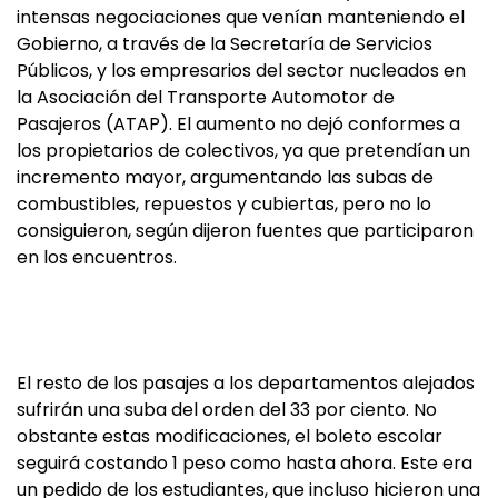
intensas negociaciones que venían manteniendo el
Gobierno, a través de la Secretaría de Servicios
Públicos, y los empresarios del sector nucleados en
la Asociación del Transporte Automotor de
Pasajeros (ATAP). El aumento no dejó conformes a
los propietarios de colectivos, ya que pretendían un
incremento mayor, argumentando las subas de
combustibles, repuestos y cubiertas, pero no lo
consiguieron, según dijeron fuentes que participaron
en los encuentros.
El resto de los pasajes a los departamentos alejados
sufrirán una suba del orden del 33 por ciento. No
obstante estas modificaciones, el boleto escolar
seguirá costando 1 peso como hasta ahora. Este era
un pedido de los estudiantes, que incluso hicieron una