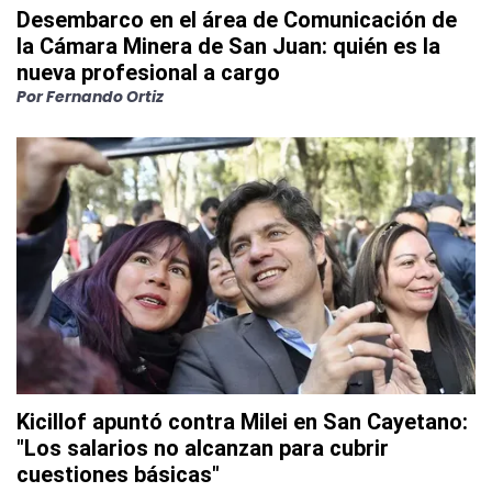
Desembarco en el área de Comunicación de
la Cámara Minera de San Juan: quién es la
nueva profesional a cargo
Por
Fernando Ortiz
Kicillof apuntó contra Milei en San Cayetano:
"Los salarios no alcanzan para cubrir
cuestiones básicas"