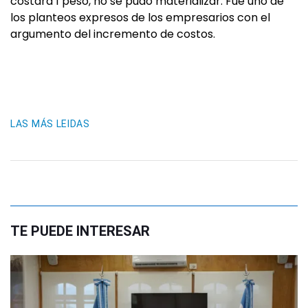
costara 1 peso, no se pudo materializar. Fue uno de
los planteos expresos de los empresarios con el
argumento del incremento de costos.
LAS MÁS LEIDAS
TE PUEDE INTERESAR