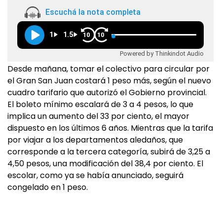
Escuchá la nota completa
1
1.5
10
10
Powered by Thinkindot Audio
Desde mañana, tomar el colectivo para circular por
el Gran San Juan costará 1 peso más, según el nuevo
cuadro tarifario que autorizó el Gobierno provincial.
El boleto mínimo escalará de 3 a 4 pesos, lo que
implica un aumento del 33 por ciento, el mayor
dispuesto en los últimos 6 años. Mientras que la tarifa
por viajar a los departamentos aledaños, que
corresponde a la tercera categoría, subirá de 3,25 a
4,50 pesos, una modificación del 38,4 por ciento. El
escolar, como ya se había anunciado, seguirá
congelado en 1 peso.