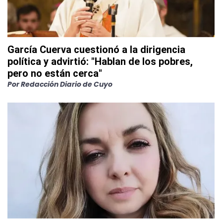
García Cuerva cuestionó a la dirigencia
política y advirtió: "Hablan de los pobres,
pero no están cerca"
Por
Redacción Diario de Cuyo