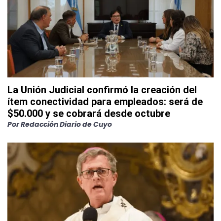
La Unión Judicial confirmó la creación del
ítem conectividad para empleados: será de
$50.000 y se cobrará desde octubre
Por
Redacción Diario de Cuyo