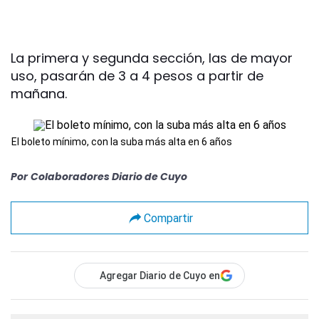
La primera y segunda sección, las de mayor
uso, pasarán de 3 a 4 pesos a partir de
mañana.
El boleto mínimo, con la suba más alta en 6 años
Por
Colaboradores Diario de Cuyo
Compartir
Agregar Diario de Cuyo en