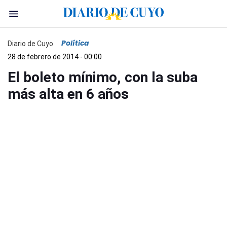
Política
Diario de Cuyo
28 de febrero de 2014 - 00:00
El boleto mínimo, con la suba
más alta en 6 años