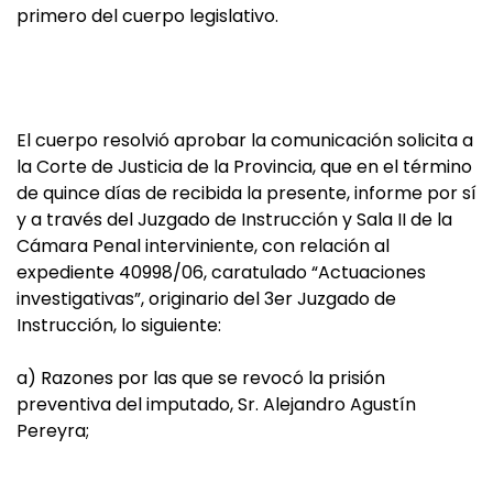
primero del cuerpo legislativo.
El cuerpo resolvió aprobar la comunicación solicita a
la Corte de Justicia de la Provincia, que en el término
de quince días de recibida la presente, informe por sí
y a través del Juzgado de Instrucción y Sala II de la
Cámara Penal interviniente, con relación al
expediente 40998/06, caratulado “Actuaciones
investigativas”, originario del 3er Juzgado de
Instrucción, lo siguiente:
a) Razones por las que se revocó la prisión
preventiva del imputado, Sr. Alejandro Agustín
Pereyra;