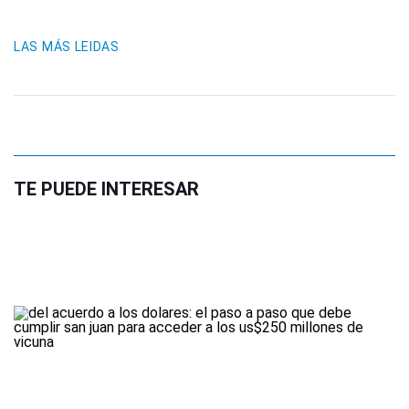
LAS MÁS LEIDAS
TE PUEDE INTERESAR