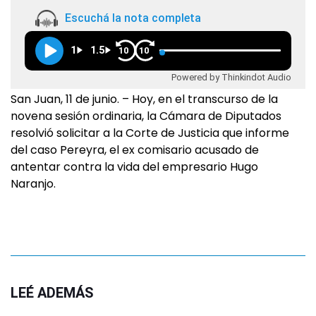
Escuchá la nota completa
1
1.5
10
10
Powered by Thinkindot Audio
San Juan, 11 de junio. – Hoy, en el transcurso de la
novena sesión ordinaria, la Cámara de Diputados
resolvió solicitar a la Corte de Justicia que informe
del caso Pereyra, el ex comisario acusado de
antentar contra la vida del empresario Hugo
Naranjo.
LEÉ ADEMÁS