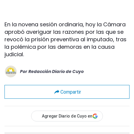
En la novena sesión ordinaria, hoy la Cámara
aprobó averiguar las razones por las que se
revocó la prisión preventiva al imputado, tras
la polémica por las demoras en la causa
judicial.
Por
Redacción Diario de Cuyo
Compartir
Agregar Diario de Cuyo en