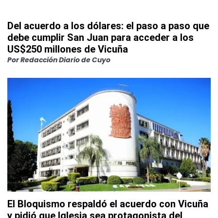
Del acuerdo a los dólares: el paso a paso que
debe cumplir San Juan para acceder a los
US$250 millones de Vicuña
Por
Redacción Diario de Cuyo
El Bloquismo respaldó el acuerdo con Vicuña
y pidió que Iglesia sea protagonista del