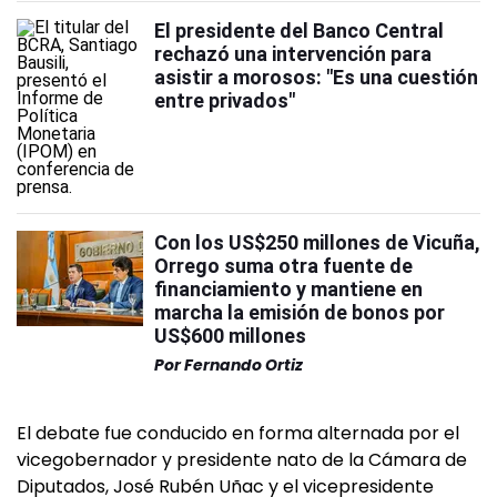
El presidente del Banco Central
rechazó una intervención para
asistir a morosos: "Es una cuestión
entre privados"
Con los US$250 millones de Vicuña,
Orrego suma otra fuente de
financiamiento y mantiene en
marcha la emisión de bonos por
US$600 millones
Por
Fernando Ortiz
El debate fue conducido en forma alternada por el
vicegobernador y presidente nato de la Cámara de
Diputados, José Rubén Uñac y el vicepresidente