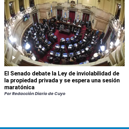
El Senado debate la Ley de inviolabilidad de
la propiedad privada y se espera una sesión
maratónica
Por
Redacción Diario de Cuyo