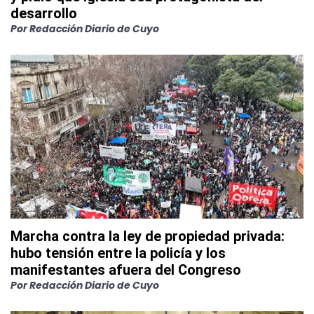
desarrollo
Por
Redacción Diario de Cuyo
Marcha contra la ley de propiedad privada:
hubo tensión entre la policía y los
manifestantes afuera del Congreso
Por
Redacción Diario de Cuyo