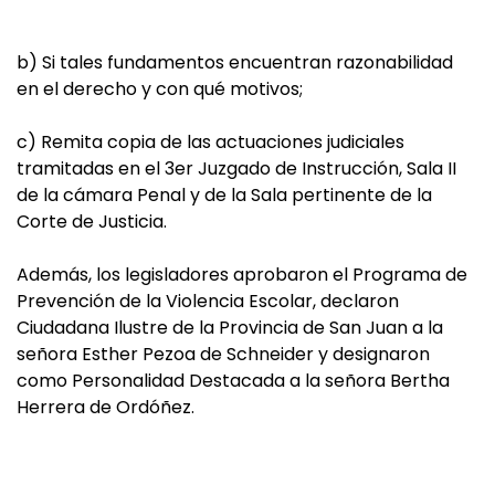
b) Si tales fundamentos encuentran razonabilidad
en el derecho y con qué motivos;
c) Remita copia de las actuaciones judiciales
tramitadas en el 3er Juzgado de Instrucción, Sala II
de la cámara Penal y de la Sala pertinente de la
Corte de Justicia.
Además, los legisladores aprobaron el Programa de
Prevención de la Violencia Escolar, declaron
Ciudadana Ilustre de la Provincia de San Juan a la
señora Esther Pezoa de Schneider y designaron
como Personalidad Destacada a la señora Bertha
Herrera de Ordóñez.