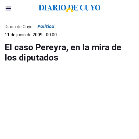
Política
Diario de Cuyo
11 de junio de 2009 - 00:00
El caso Pereyra, en la mira de
los diputados