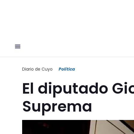
Diario de Cuyo
Política
El diputado Gi
Suprema