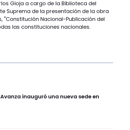
los Gioja a cargo de la Biblioteca del
rte Suprema de la presentación de la obra
s, "Constitución Nacional-Publicación del
odas las constituciones nacionales.
d Avanza inauguró una nueva sede en