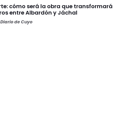
rte: cómo será la obra que transformará
ros entre Albardón y Jáchal
Diario de Cuyo