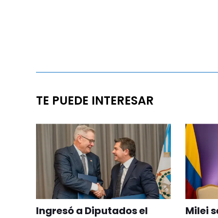
TE PUEDE INTERESAR
Ingresó a Diputados el
Milei 