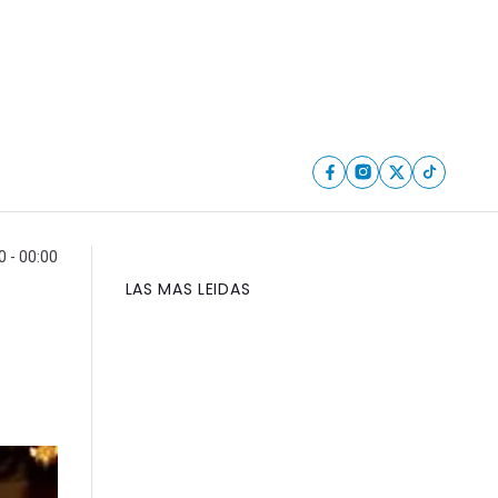
0 - 00:00
LAS MAS LEIDAS