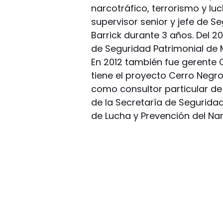
narcotráfico, terrorismo y luc
supervisor senior y jefe de S
Barrick durante 3 años. Del 2
de Seguridad Patrimonial de
En 2012 también fue gerente
tiene el proyecto Cerro Negr
como consultor particular de
de la Secretaría de Seguridad 
de Lucha y Prevención del Nar