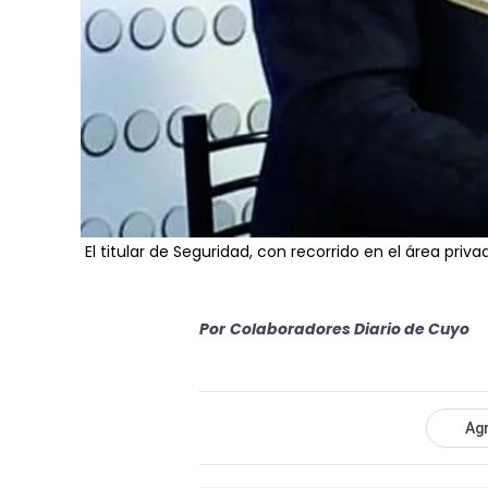
El titular de Seguridad, con recorrido en el área priva
Por
Colaboradores Diario de Cuyo
Agr