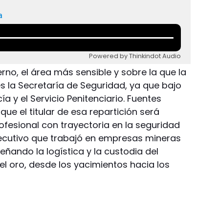
a
Powered by Thinkindot Audio
erno, el área más sensible y sobre la que la
s la Secretaría de Seguridad, ya que bajo
ía y el Servicio Penitenciario. Fuentes
ue el titular de esa repartición será
ofesional con trayectoria en la seguridad
jecutivo que trabajó en empresas mineras
eñando la logística y la custodia del
el oro, desde los yacimientos hacia los