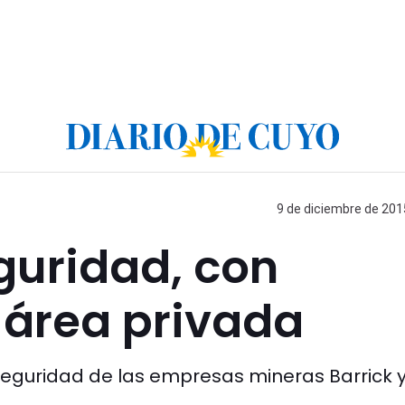
9 de diciembre de 2015
eguridad, con
l área privada
 seguridad de las empresas mineras Barrick 