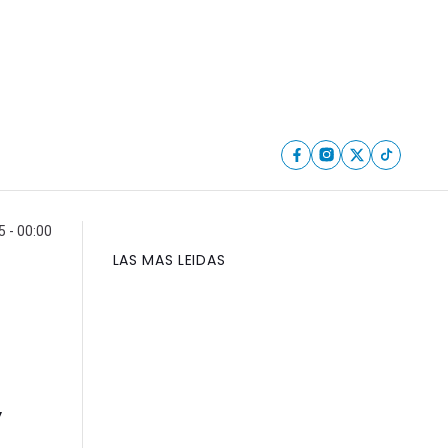
 - 00:00
LAS MAS LEIDAS
y