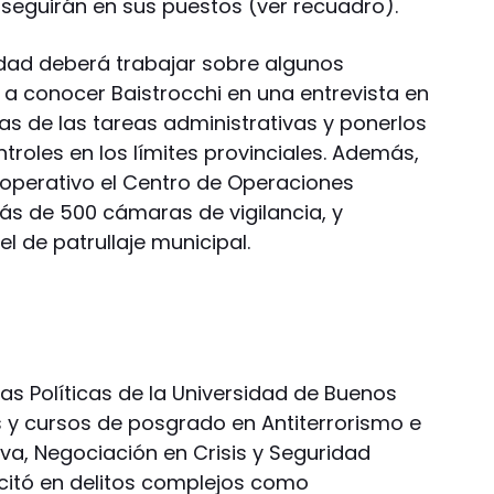
 seguirán en sus puestos (ver recuadro).
idad deberá trabajar sobre algunos
a conocer Baistrocchi en una entrevista en
as de las tareas administrativas y ponerlos
ontroles en los límites provinciales. Además,
 operativo el Centro de Operaciones
más de 500 cámaras de vigilancia, y
 de patrullaje municipal.
ias Políticas de la Universidad de Buenos
s y cursos de posgrado en Antiterrorismo e
tiva, Negociación en Crisis y Seguridad
citó en delitos complejos como