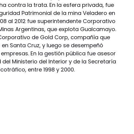
ha contra la trata. En la esfera privada, fue
eguridad Patrimonial de la mina Veladero en
008 al 2012 fue superintendente Corporativo
 Minas Argentinas, que explota Gualcamayo.
 Corporativo de Gold Corp, compañía que
o en Santa Cruz, y luego se desempeñó
 empresas. En la gestión pública fue asesor
del Ministerio del Interior y de la Secretaría
cotráfico, entre 1998 y 2000.