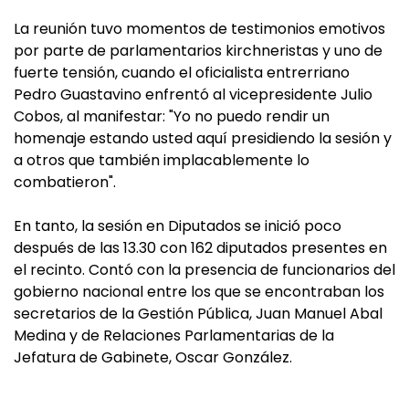
La reunión tuvo momentos de testimonios emotivos
por parte de parlamentarios kirchneristas y uno de
fuerte tensión, cuando el oficialista entrerriano
Pedro Guastavino enfrentó al vicepresidente Julio
Cobos, al manifestar: "Yo no puedo rendir un
homenaje estando usted aquí presidiendo la sesión y
a otros que también implacablemente lo
combatieron".
En tanto, la sesión en Diputados se inició poco
después de las 13.30 con 162 diputados presentes en
el recinto. Contó con la presencia de funcionarios del
gobierno nacional entre los que se encontraban los
secretarios de la Gestión Pública, Juan Manuel Abal
Medina y de Relaciones Parlamentarias de la
Jefatura de Gabinete, Oscar González.