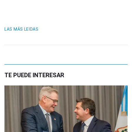
LAS MÁS LEIDAS
TE PUEDE INTERESAR