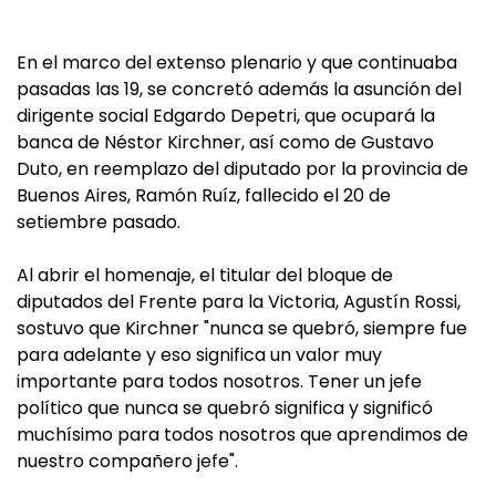
En el marco del extenso plenario y que continuaba
pasadas las 19, se concretó además la asunción del
dirigente social Edgardo Depetri, que ocupará la
banca de Néstor Kirchner, así como de Gustavo
Duto, en reemplazo del diputado por la provincia de
Buenos Aires, Ramón Ruíz, fallecido el 20 de
setiembre pasado.
Al abrir el homenaje, el titular del bloque de
diputados del Frente para la Victoria, Agustín Rossi,
sostuvo que Kirchner "nunca se quebró, siempre fue
para adelante y eso significa un valor muy
importante para todos nosotros. Tener un jefe
político que nunca se quebró significa y significó
muchísimo para todos nosotros que aprendimos de
nuestro compañero jefe".