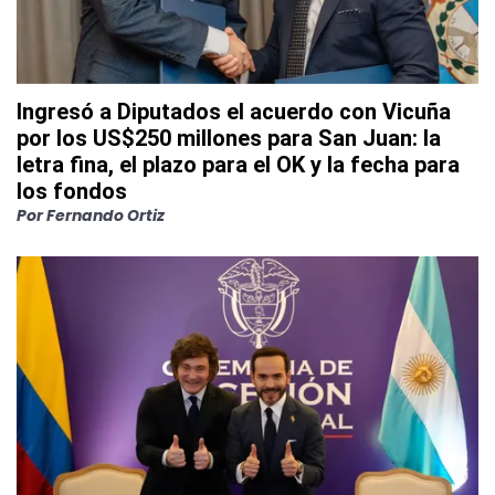
Ingresó a Diputados el acuerdo con Vicuña
por los US$250 millones para San Juan: la
letra fina, el plazo para el OK y la fecha para
los fondos
Por
Fernando Ortiz