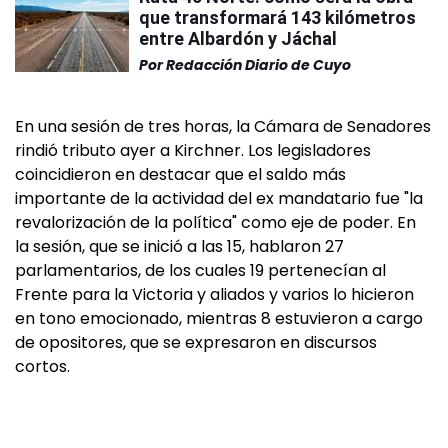
que transformará 143 kilómetros
entre Albardón y Jáchal
Por
Redacción Diario de Cuyo
En una sesión de tres horas, la Cámara de Senadores
rindió tributo ayer a Kirchner. Los legisladores
coincidieron en destacar que el saldo más
importante de la actividad del ex mandatario fue "la
revalorización de la política" como eje de poder. En
la sesión, que se inició a las 15, hablaron 27
parlamentarios, de los cuales 19 pertenecían al
Frente para la Victoria y aliados y varios lo hicieron
en tono emocionado, mientras 8 estuvieron a cargo
de opositores, que se expresaron en discursos
cortos.