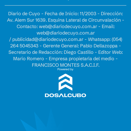
Diario de Cuyo - Fecha de Inicio: 11/2003 - Dirección:
Av. Alem Sur 1639. Esquina Lateral de Circunvalación -
Contacto:
web@diariodecuyo.com.ar
- Email:
web@diariodecuyo.com.ar
/
publicidad@diariodecuyo.com.ar
-
Whatsapp: (054)
264 5045343 - Gerente General: Pablo Dellazoppa -
Secretario de Redacción: Diego Castillo - Editor Web:
Mario Romero - Empresa propietaria del medio -
FRANCISCO MONTES S.A.C.I.F.