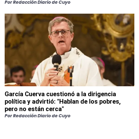
Por
Redacción Diario de Cuyo
García Cuerva cuestionó a la dirigencia
política y advirtió: "Hablan de los pobres,
pero no están cerca"
Por
Redacción Diario de Cuyo