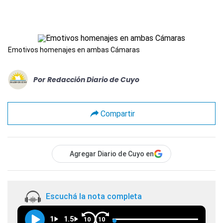
Emotivos homenajes en ambas Cámaras
Por
Redacción Diario de Cuyo
Compartir
Agregar Diario de Cuyo en
Escuchá la nota completa
1
1.5
10
10