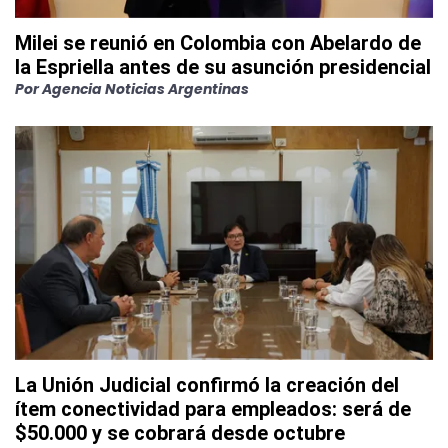
Milei se reunió en Colombia con Abelardo de
la Espriella antes de su asunción presidencial
Por
Agencia Noticias Argentinas
La Unión Judicial confirmó la creación del
ítem conectividad para empleados: será de
$50.000 y se cobrará desde octubre