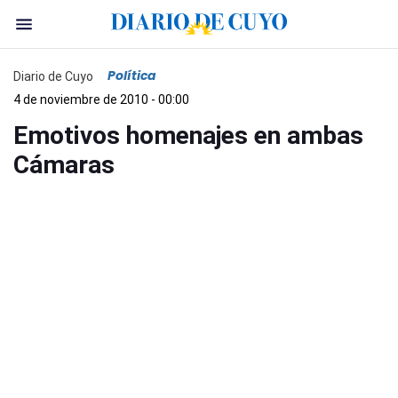
Política
Diario de Cuyo
4 de noviembre de 2010 - 00:00
Emotivos homenajes en ambas
Cámaras