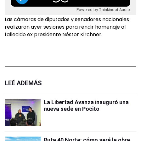
Powered by Thinkindot Audio
Las cámaras de diputados y senadores nacionales
realizaron ayer sesiones para rendir homenaje al
fallecido ex presidente Néstor Kirchner.
LEÉ ADEMÁS
La Libertad Avanza inauguró una
nueva sede en Pocito
Ruta 40 Norte: cómo será la obra