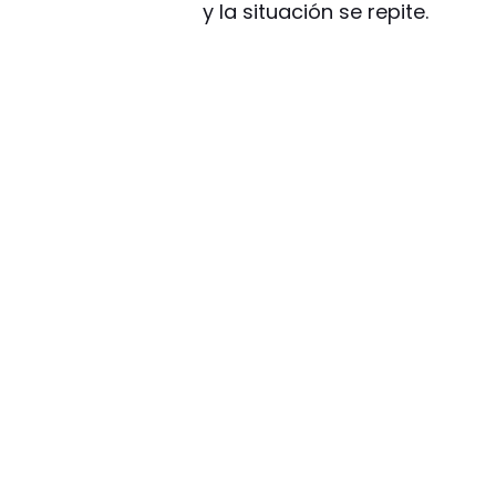
y la situación se repite.