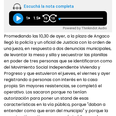
Escuchá la nota completa
1
1.5
10
10
Powered by Thinkindot Audio
Promediando las 10,30 de ayer, a la plaza de Angaco
llegó la policía y un oficial de Justicia con la orden de
una jueza, en respuesta a dos denuncias municipales,
de levantar la mesa y silla y secuestrar las planillas
en poder de tres personas que se identificaron como
del Movimiento Social Independiente Vivienda y
Progreso y que estuvieron el jueves, el viernes y ayer
registrando a personas con interés en la casa
propia. Sin mayores resistencias, se completó el
operativo. Los sacaron porque no tenían
autorización para poner un stand de esas
características en la vía pública, porque "daban a
entender como que eran del municipio" y porque la