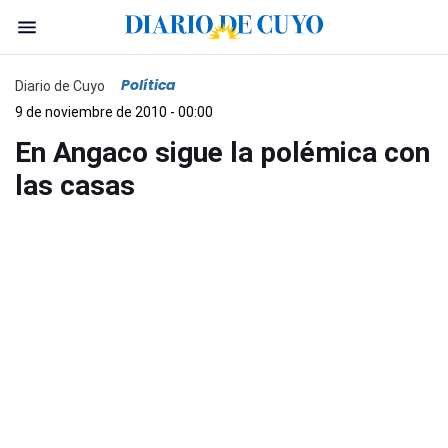
Política
Diario de Cuyo
9 de noviembre de 2010 - 00:00
En Angaco sigue la polémica con
las casas