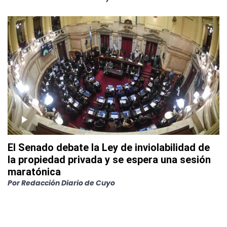
El Senado debate la Ley de inviolabilidad de
la propiedad privada y se espera una sesión
maratónica
Por
Redacción Diario de Cuyo