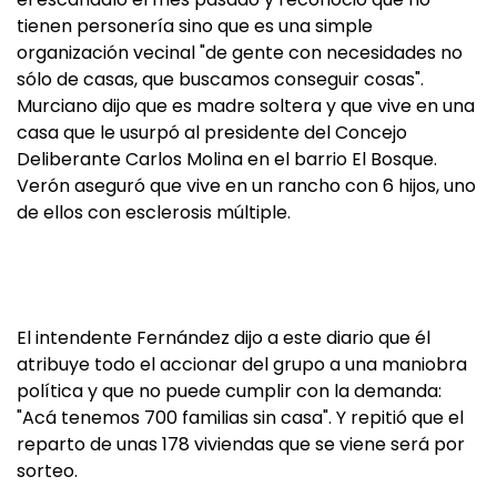
tienen personería sino que es una simple
organización vecinal "de gente con necesidades no
sólo de casas, que buscamos conseguir cosas".
Murciano dijo que es madre soltera y que vive en una
casa que le usurpó al presidente del Concejo
Deliberante Carlos Molina en el barrio El Bosque.
Verón aseguró que vive en un rancho con 6 hijos, uno
de ellos con esclerosis múltiple.
El intendente Fernández dijo a este diario que él
atribuye todo el accionar del grupo a una maniobra
política y que no puede cumplir con la demanda:
"Acá tenemos 700 familias sin casa". Y repitió que el
reparto de unas 178 viviendas que se viene será por
sorteo.