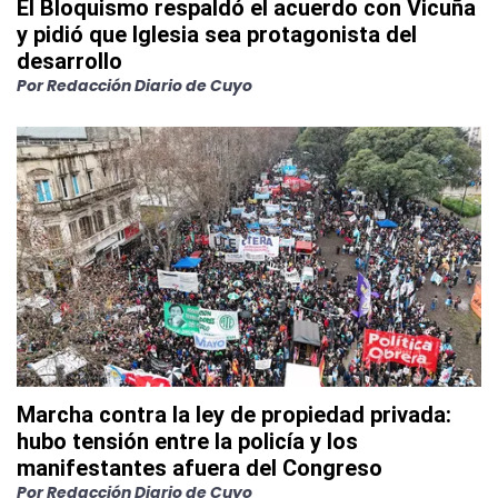
El Bloquismo respaldó el acuerdo con Vicuña
y pidió que Iglesia sea protagonista del
desarrollo
Por
Redacción Diario de Cuyo
Marcha contra la ley de propiedad privada:
hubo tensión entre la policía y los
manifestantes afuera del Congreso
Por
Redacción Diario de Cuyo