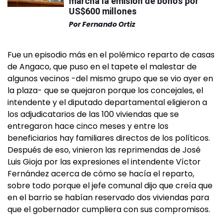
marcha la emisión de bonos por
US$600 millones
Por
Fernando Ortiz
Fue un episodio más en el polémico reparto de casas
de Angaco, que puso en el tapete el malestar de
algunos vecinos -del mismo grupo que se vio ayer en
la plaza- que se quejaron porque los concejales, el
intendente y el diputado departamental eligieron a
los adjudicatarios de las 100 viviendas que se
entregaron hace cinco meses y entre los
beneficiarios hay familiares directos de los políticos.
Después de eso, vinieron las reprimendas de José
Luis Gioja por las expresiones el intendente Víctor
Fernández acerca de cómo se hacía el reparto,
sobre todo porque el jefe comunal dijo que creía que
en el barrio se habían reservado dos viviendas para
que el gobernador cumpliera con sus compromisos.