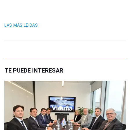
LAS MÁS LEIDAS
TE PUEDE INTERESAR