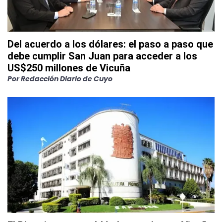
Del acuerdo a los dólares: el paso a paso que
debe cumplir San Juan para acceder a los
US$250 millones de Vicuña
Por
Redacción Diario de Cuyo