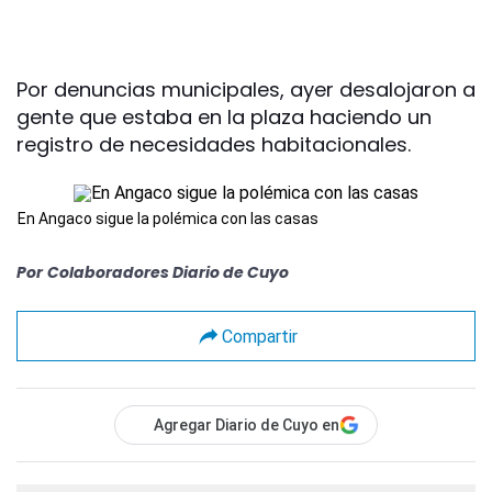
Por denuncias municipales, ayer desalojaron a
gente que estaba en la plaza haciendo un
registro de necesidades habitacionales.
En Angaco sigue la polémica con las casas
Por
Colaboradores Diario de Cuyo
Compartir
Agregar Diario de Cuyo en