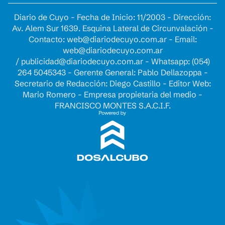
Diario de Cuyo - Fecha de Inicio: 11/2003 - Dirección:
Av. Alem Sur 1639. Esquina Lateral de Circunvalación -
Contacto:
web@diariodecuyo.com.ar
- Email:
web@diariodecuyo.com.ar
/
publicidad@diariodecuyo.com.ar
-
Whatsapp: (054)
264 5045343 - Gerente General: Pablo Dellazoppa -
Secretario de Redacción: Diego Castillo - Editor Web:
Mario Romero - Empresa propietaria del medio -
FRANCISCO MONTES S.A.C.I.F.