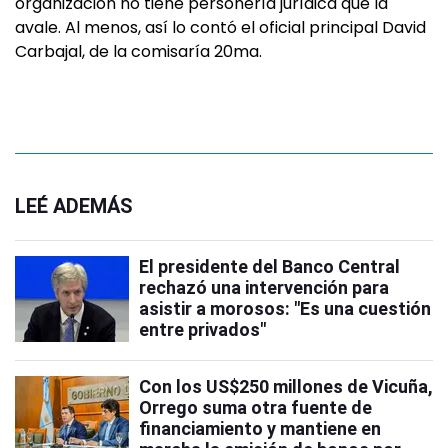
organización no tiene personería jurídica que la
avale. Al menos, así lo contó el oficial principal David
Carbajal, de la comisaría 20ma.
LEÉ ADEMÁS
El presidente del Banco Central
rechazó una intervención para
asistir a morosos: "Es una cuestión
entre privados"
Con los US$250 millones de Vicuña,
Orrego suma otra fuente de
financiamiento y mantiene en