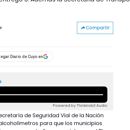
Compartir
o
egar Diario de Cuyo en
a
Powered by Thinkindot Audio
Secretaría de Seguridad Vial de la Nación
 alcoholímetros para que los municipios