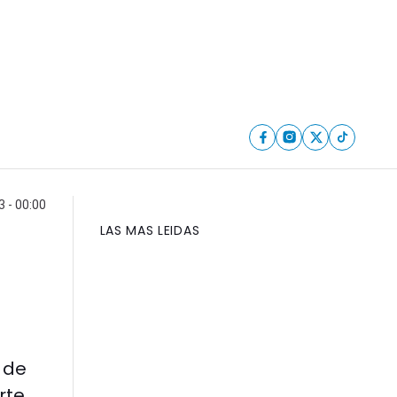
3 - 00:00
LAS MAS LEIDAS
 de
rte