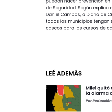
puedan hacer prevención en l
de Seguridad. Según explicó e
Daniel Campos, a Diario de C
todos los municipios tengan
cascos para los cursos de ca
LEÉ ADEMÁS
Milei quitó
la alarma 
Por
Redacción 