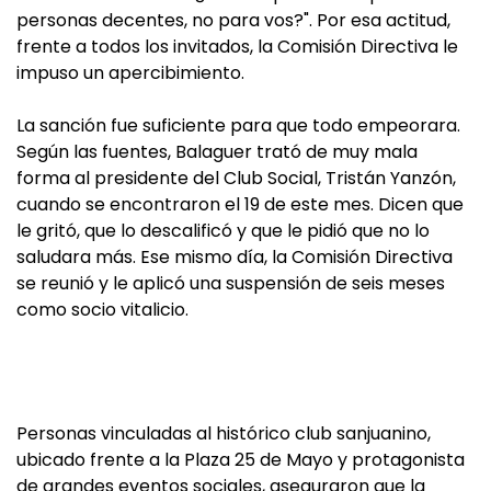
personas decentes, no para vos?". Por esa actitud,
frente a todos los invitados, la Comisión Directiva le
impuso un apercibimiento.
La sanción fue suficiente para que todo empeorara.
Según las fuentes, Balaguer trató de muy mala
forma al presidente del Club Social, Tristán Yanzón,
cuando se encontraron el 19 de este mes. Dicen que
le gritó, que lo descalificó y que le pidió que no lo
saludara más. Ese mismo día, la Comisión Directiva
se reunió y le aplicó una suspensión de seis meses
como socio vitalicio.
Personas vinculadas al histórico club sanjuanino,
ubicado frente a la Plaza 25 de Mayo y protagonista
de grandes eventos sociales, aseguraron que la