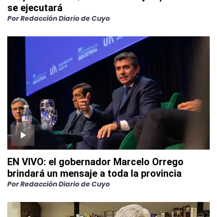
se ejecutará
Por
Redacción Diario de Cuyo
EN VIVO: el gobernador Marcelo Orrego
brindará un mensaje a toda la provincia
Por
Redacción Diario de Cuyo