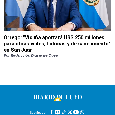
Orrego: "Vicuña aportará U$S 250 millones
para obras viales, hídricas y de saneamiento"
en San Juan
Por
Redacción Diario de Cuyo
Seguinos en: