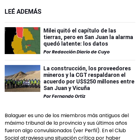
LEÉ ADEMÁS
Milei quitó el capítulo de las
tierras, pero en San Juan la alarma
quedó latente: los datos
Por
Redacción Diario de Cuyo
La construcción, los proveedores
mineros y la CGT respaldaron el
acuerdo por U$S250 millones entre
San Juan y Vicuña
Por
Fernando Ortiz
Balaguer es uno de los miembros más antiguos del
máximo tribunal de la provincia y sus últimos años
fueron algo convulsionados (ver Perfil). En el Club
Social atraviesa una situación crítica por haber