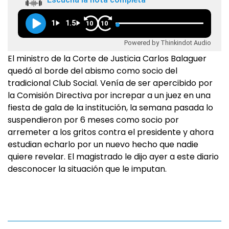
1
1.5
10
10
Powered by Thinkindot Audio
El ministro de la Corte de Justicia Carlos Balaguer
quedó al borde del abismo como socio del
tradicional Club Social. Venía de ser apercibido por
la Comisión Directiva por increpar a un juez en una
fiesta de gala de la institución, la semana pasada lo
suspendieron por 6 meses como socio por
arremeter a los gritos contra el presidente y ahora
estudian echarlo por un nuevo hecho que nadie
quiere revelar. El magistrado le dijo ayer a este diario
desconocer la situación que le imputan.