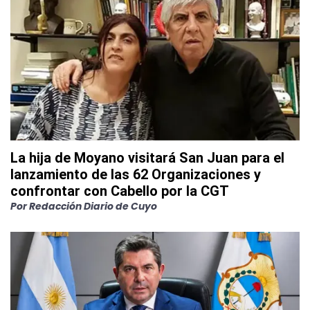
La hija de Moyano visitará San Juan para el
lanzamiento de las 62 Organizaciones y
confrontar con Cabello por la CGT
Por
Redacción Diario de Cuyo