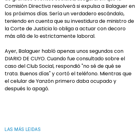
Comisión Directiva resolverá si expulsa a Balaguer en
los próximos días. Sería un verdadero escándalo,
teniendo en cuenta que su investidura de ministro de
la Corte de Justicia lo obliga a actuar con decoro
más allá de lo estrictamente laboral.
Ayer, Balaguer habló apenas unos segundos con
DIARIO DE CUYO. Cuando fue consultado sobre el
caso del Club Social, respondió "no sé de qué se
trata. Buenos días" y cortó el teléfono. Mientras que
el celular de Yanzón primero daba ocupado y
después lo apagó.
LAS MÁS LEIDAS