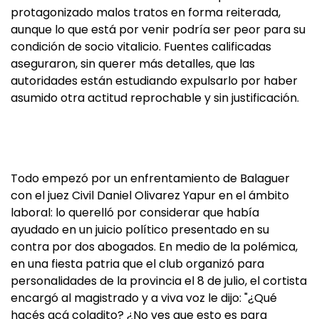
protagonizado malos tratos en forma reiterada,
aunque lo que está por venir podría ser peor para su
condición de socio vitalicio. Fuentes calificadas
aseguraron, sin querer más detalles, que las
autoridades están estudiando expulsarlo por haber
asumido otra actitud reprochable y sin justificación.
Todo empezó por un enfrentamiento de Balaguer
con el juez Civil Daniel Olivarez Yapur en el ámbito
laboral: lo querelló por considerar que había
ayudado en un juicio político presentado en su
contra por dos abogados. En medio de la polémica,
en una fiesta patria que el club organizó para
personalidades de la provincia el 8 de julio, el cortista
encargó al magistrado y a viva voz le dijo: "¿Qué
hacés acá coladito? ¿No ves que esto es para