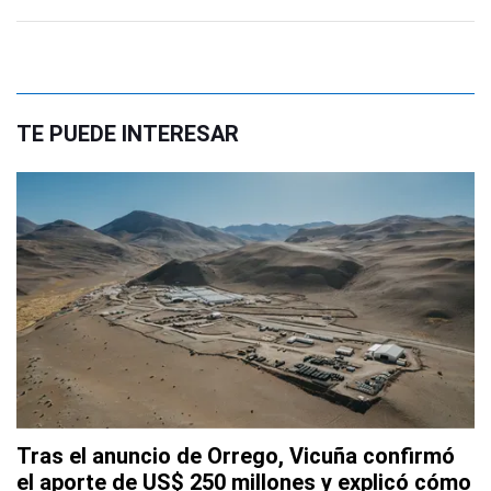
TE PUEDE INTERESAR
Tras el anuncio de Orrego, Vicuña confirmó
el aporte de US$ 250 millones y explicó cómo