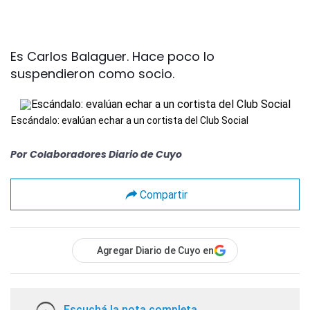
Es Carlos Balaguer. Hace poco lo
suspendieron como socio.
Escándalo: evalúan echar a un cortista del Club Social
Por
Colaboradores Diario de Cuyo
Compartir
Agregar Diario de Cuyo en
Escuchá la nota completa