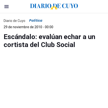
Política
Diario de Cuyo
29 de noviembre de 2010 - 00:00
Escándalo: evalúan echar a un
cortista del Club Social