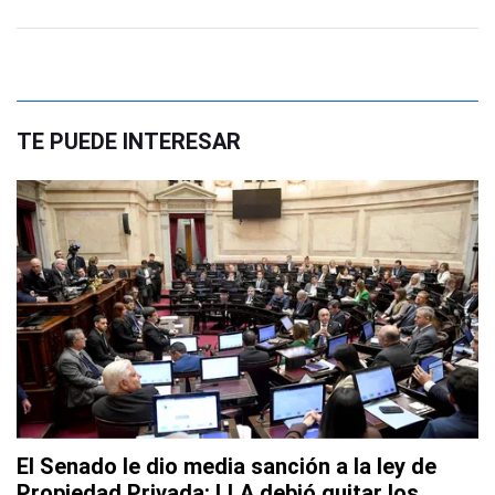
TE PUEDE INTERESAR
El Senado le dio media sanción a la ley de
Propiedad Privada: LLA debió quitar los