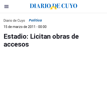
Política
Diario de Cuyo
15 de marzo de 2011 - 00:00
Estadio: Licitan obras de
accesos