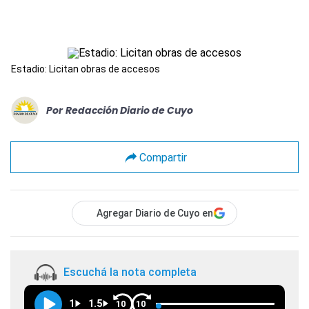
Estadio: Licitan obras de accesos
Por
Redacción Diario de Cuyo
Compartir
Agregar Diario de Cuyo en
Escuchá la nota completa
1
1.5
10
10