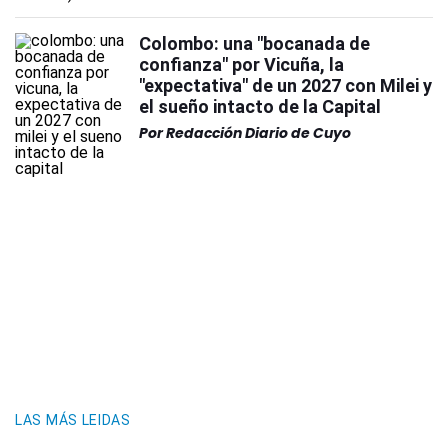
Colombo: una "bocanada de
confianza" por Vicuña, la
"expectativa" de un 2027 con Milei y
el sueño intacto de la Capital
Por
Redacción Diario de Cuyo
LAS MÁS LEIDAS