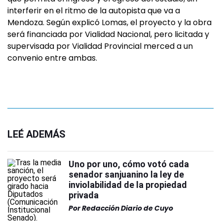
interferir en el ritmo de la autopista que va a
Mendoza. Según explicó Lomas, el proyecto y la obra
será financiada por Vialidad Nacional, pero licitada y
supervisada por Vialidad Provincial merced a un
convenio entre ambas.
LEÉ ADEMÁS
Uno por uno, cómo votó cada
senador sanjuanino la ley de
inviolabilidad de la propiedad
privada
Por
Redacción Diario de Cuyo