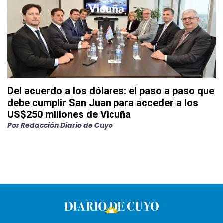
Del acuerdo a los dólares: el paso a paso que
debe cumplir San Juan para acceder a los
US$250 millones de Vicuña
Por
Redacción Diario de Cuyo