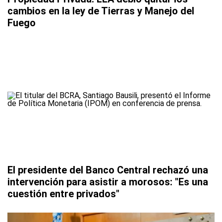
cambios en la ley de Tierras y Manejo del
Fuego
El presidente del Banco Central rechazó una
intervención para asistir a morosos: "Es una
cuestión entre privados"