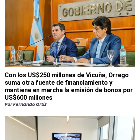
Con los US$250 millones de Vicuña, Orrego
suma otra fuente de financiamiento y
mantiene en marcha la emisión de bonos por
US$600 millones
Por
Fernando Ortiz