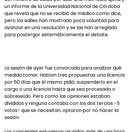
un informe de la Universidad Nacional de Córdoba
que revela que no se recibió de médico como dice,
pero los ediles han mostrado poca voluntad para
avanzar en una resolución y se las han arreglado
para postergar sistemáticamente el debate.
La sesión de ayer fue convocada para analizar qué
medida tomar. Habían tres propuestas: una licencia
por 60 días que él mismo pidió, suspenderlo en el
cargo o una licencia hasta que sea procesado o
sobreseído. Pero como las opiniones estaban
divididos y ninguna contaba con los dos tercios -5
votos- que se necesitan, optaron por no hacer la
sesión.
Los concejales estuvieron reunidos más de una hora