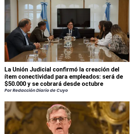
La Unión Judicial confirmó la creación del
ítem conectividad para empleados: será de
$50.000 y se cobrará desde octubre
Por
Redacción Diario de Cuyo