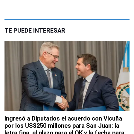
TE PUEDE INTERESAR
Ingresó a Diputados el acuerdo con Vicuña
por los US$250 millones para San Juan: la
letra fina, el plazo para el OK y la fecha para