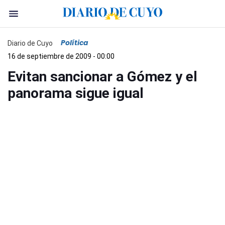
Política
Diario de Cuyo
16 de septiembre de 2009 - 00:00
Evitan sancionar a Gómez y el
panorama sigue igual