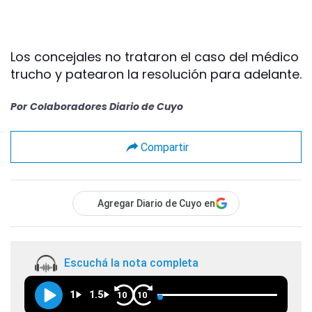
Los concejales no trataron el caso del médico
trucho y patearon la resolución para adelante.
Por
Colaboradores Diario de Cuyo
Compartir
Agregar Diario de Cuyo en
Escuchá la nota completa
1
1.5
10
10