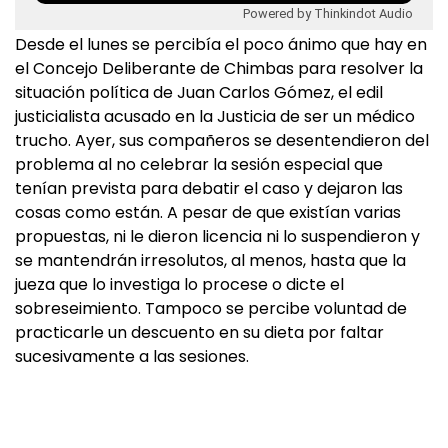
Powered by Thinkindot Audio
Desde el lunes se percibía el poco ánimo que hay en
el Concejo Deliberante de Chimbas para resolver la
situación política de Juan Carlos Gómez, el edil
justicialista acusado en la Justicia de ser un médico
trucho. Ayer, sus compañeros se desentendieron del
problema al no celebrar la sesión especial que
tenían prevista para debatir el caso y dejaron las
cosas como están. A pesar de que existían varias
propuestas, ni le dieron licencia ni lo suspendieron y
se mantendrán irresolutos, al menos, hasta que la
jueza que lo investiga lo procese o dicte el
sobreseimiento. Tampoco se percibe voluntad de
practicarle un descuento en su dieta por faltar
sucesivamente a las sesiones.