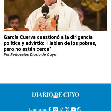
García Cuerva cuestionó a la dirigencia
política y advirtió: "Hablan de los pobres,
pero no están cerca"
Por
Redacción Diario de Cuyo
Seguinos en: