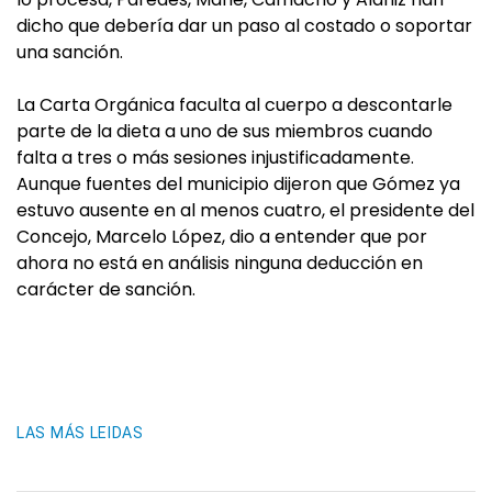
dicho que debería dar un paso al costado o soportar
una sanción.
La Carta Orgánica faculta al cuerpo a descontarle
parte de la dieta a uno de sus miembros cuando
falta a tres o más sesiones injustificadamente.
Aunque fuentes del municipio dijeron que Gómez ya
estuvo ausente en al menos cuatro, el presidente del
Concejo, Marcelo López, dio a entender que por
ahora no está en análisis ninguna deducción en
carácter de sanción.
LAS MÁS LEIDAS