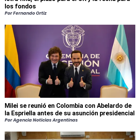
los fondos
Por
Fernando Ortiz
Milei se reunió en Colombia con Abelardo de
la Espriella antes de su asunción presidencial
Por
Agencia Noticias Argentinas