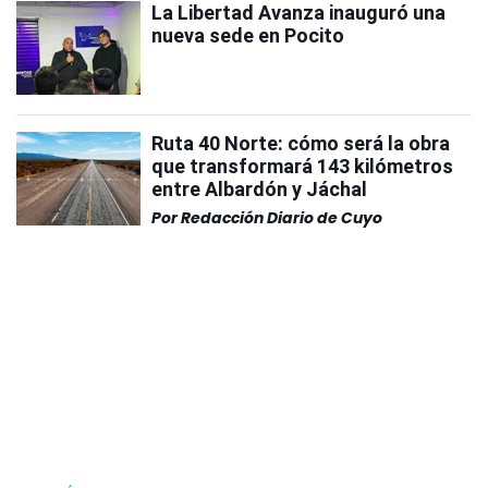
La Libertad Avanza inauguró una
nueva sede en Pocito
Ruta 40 Norte: cómo será la obra
que transformará 143 kilómetros
entre Albardón y Jáchal
Por
Redacción Diario de Cuyo