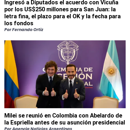
Ingresó a Diputados el acuerdo con Vicuña
por los US$250 millones para San Juan: la
letra fina, el plazo para el OK y la fecha para
los fondos
Por
Fernando Ortiz
Milei se reunió en Colombia con Abelardo de
la Espriella antes de su asunción presidencial
Por
Agencia Noticias Argentinas