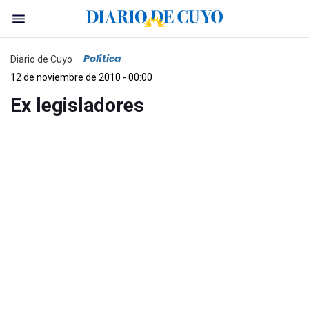
Política
Diario de Cuyo
12 de noviembre de 2010 - 00:00
Ex legisladores