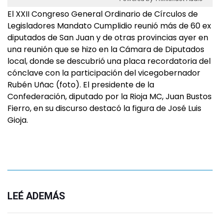
El XXII Congreso General Ordinario de Círculos de
Legisladores Mandato Cumplidio reunió más de 60 ex
diputados de San Juan y de otras provincias ayer en
una reunión que se hizo en la Cámara de Diputados
local, donde se descubrió una placa recordatoria del
cónclave con la participación del vicegobernador
Rubén Uñac (foto). El presidente de la
Confederación, diputado por la Rioja MC, Juan Bustos
Fierro, en su discurso destacó la figura de José Luis
Gioja.
LEÉ ADEMÁS