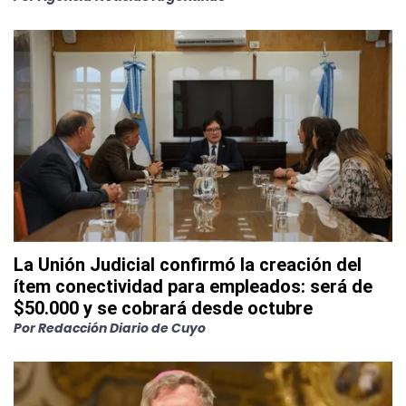
La Unión Judicial confirmó la creación del
ítem conectividad para empleados: será de
$50.000 y se cobrará desde octubre
Por
Redacción Diario de Cuyo