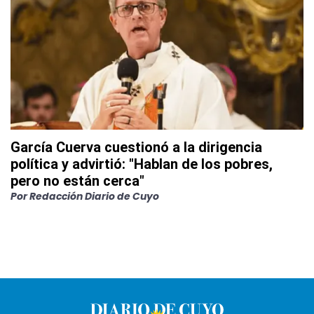
García Cuerva cuestionó a la dirigencia
política y advirtió: "Hablan de los pobres,
pero no están cerca"
Por
Redacción Diario de Cuyo