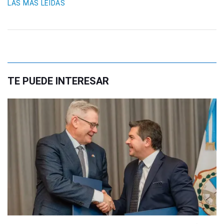
LAS MÁS LEIDAS
TE PUEDE INTERESAR