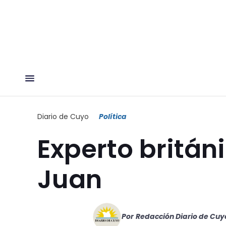
Diario de Cuyo
Política
Experto britá
Juan
Por
Redacción Diario de Cuy