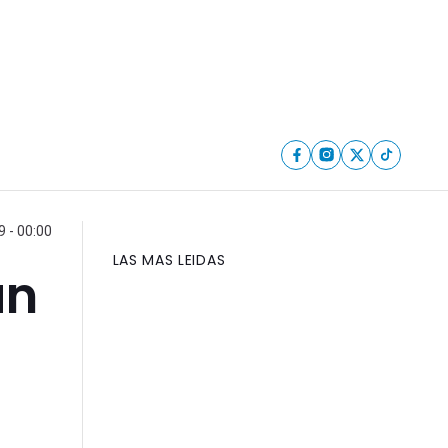
 - 00:00
LAS MAS LEIDAS
an