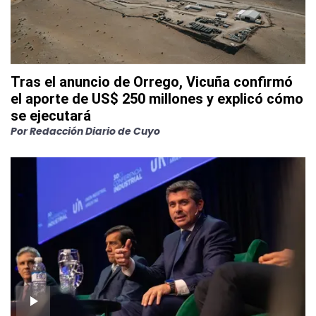
Tras el anuncio de Orrego, Vicuña confirmó
el aporte de US$ 250 millones y explicó cómo
se ejecutará
Por
Redacción Diario de Cuyo