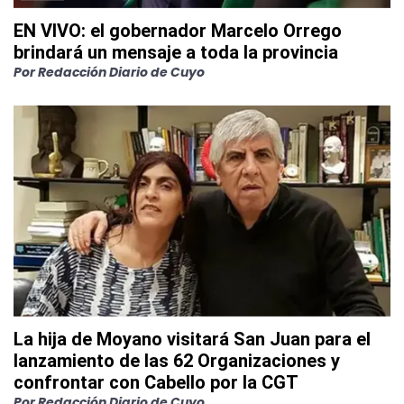
EN VIVO: el gobernador Marcelo Orrego
brindará un mensaje a toda la provincia
Por
Redacción Diario de Cuyo
La hija de Moyano visitará San Juan para el
lanzamiento de las 62 Organizaciones y
confrontar con Cabello por la CGT
Por
Redacción Diario de Cuyo