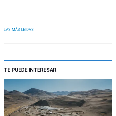
LAS MÁS LEIDAS
TE PUEDE INTERESAR