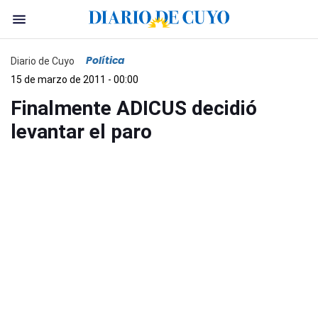
Política
Diario de Cuyo
15 de marzo de 2011 - 00:00
Finalmente ADICUS decidió
levantar el paro