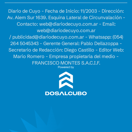
Diario de Cuyo - Fecha de Inicio: 11/2003 - Dirección:
Av. Alem Sur 1639. Esquina Lateral de Circunvalación -
Contacto:
web@diariodecuyo.com.ar
- Email:
web@diariodecuyo.com.ar
/
publicidad@diariodecuyo.com.ar
-
Whatsapp: (054)
264 5045343 - Gerente General: Pablo Dellazoppa -
Secretario de Redacción: Diego Castillo - Editor Web:
Mario Romero - Empresa propietaria del medio -
FRANCISCO MONTES S.A.C.I.F.