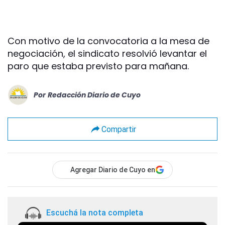
Con motivo de la convocatoria a la mesa de
negociación, el sindicato resolvió levantar el
paro que estaba previsto para mañana.
Por
Redacción Diario de Cuyo
Compartir
Agregar Diario de Cuyo en
Escuchá la nota completa