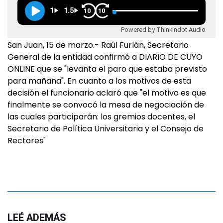
1
1.5
10
10
Powered by Thinkindot Audio
San Juan, 15 de marzo.- Raúl Furlán, Secretario
General de la entidad confirmó a DIARIO DE CUYO
ONLINE que se "levanta el paro que estaba previsto
para mañana". En cuanto a los motivos de esta
decisión el funcionario aclaró que "el motivo es que
finalmente se convocó la mesa de negociación de
las cuales participarán: los gremios docentes, el
Secretario de Política Universitaria y el Consejo de
Rectores"
LEÉ ADEMÁS