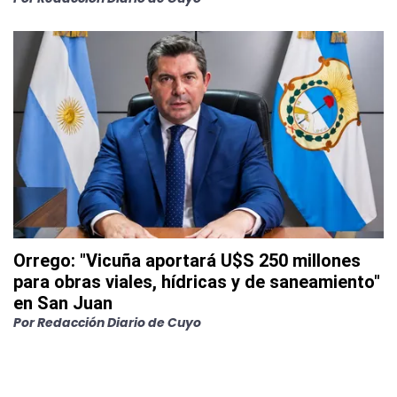
Orrego: "Vicuña aportará U$S 250 millones
para obras viales, hídricas y de saneamiento"
en San Juan
Por
Redacción Diario de Cuyo