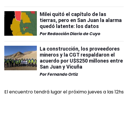
Milei quitó el capítulo de las
tierras, pero en San Juan la alarma
quedó latente: los datos
Por
Redacción Diario de Cuyo
La construcción, los proveedores
mineros y la CGT respaldaron el
acuerdo por U$S250 millones entre
San Juan y Vicuña
Por
Fernando Ortiz
El encuentro tendrá lugar el próximo jueves a las 12hs