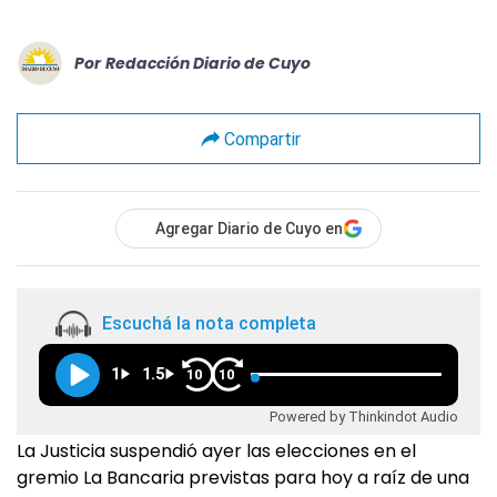
Por
Redacción Diario de Cuyo
Compartir
Agregar Diario de Cuyo en
Escuchá la nota completa
1
1.5
10
10
Powered by Thinkindot Audio
La Justicia suspendió ayer las elecciones en el
gremio La Bancaria previstas para hoy a raíz de una