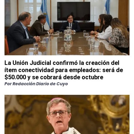
La Unión Judicial confirmó la creación del
ítem conectividad para empleados: será de
$50.000 y se cobrará desde octubre
Por
Redacción Diario de Cuyo