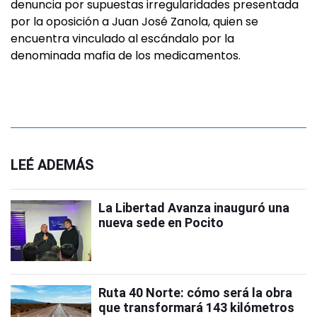
denuncia por supuestas irregularidades presentada
por la oposición a Juan José Zanola, quien se
encuentra vinculado al escándalo por la
denominada mafia de los medicamentos.
LEÉ ADEMÁS
La Libertad Avanza inauguró una
nueva sede en Pocito
Ruta 40 Norte: cómo será la obra
que transformará 143 kilómetros