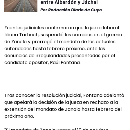
entre Albardón y Jáchal
Por
Redacción Diario de Cuyo
Fuentes judiciales confirmaron que la jueza laboral
Liliana Tarbuch, suspendió los comicios en el gremio
de Zanola y prorrogó el mandato de las actuales
autoridades hasta febrero próximo, ante las
denuncias de irregularidades presentadas por el
candidato opositor, Raúl Fontana.
Tras conocer la resolución judicial, Fontana adelantó
que apelará la decisión de la jueza en rechazo a la
extensión del mandato de Zanola hasta febrero del
próximo año.