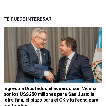
TE PUEDE INTERESAR
Ingresó a Diputados el acuerdo con Vicuña
por los US$250 millones para San Juan: la
letra fina, el plazo para el OK y la fecha para
los fondos