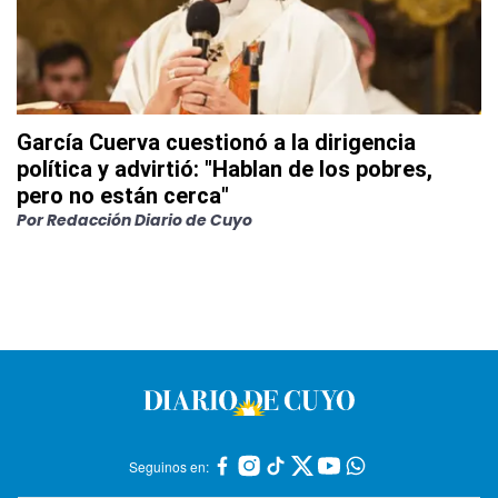
García Cuerva cuestionó a la dirigencia
política y advirtió: "Hablan de los pobres,
pero no están cerca"
Por
Redacción Diario de Cuyo
Seguinos en: