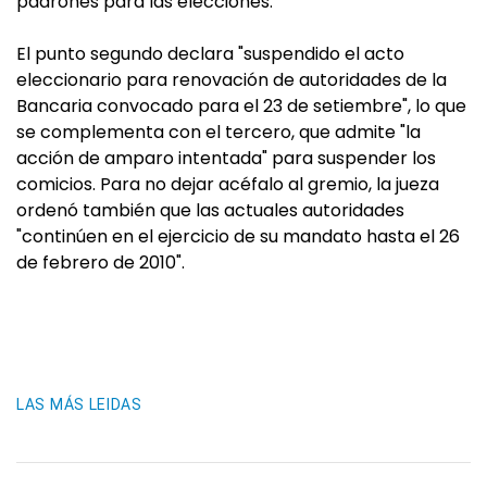
padrones para las elecciones.
El punto segundo declara "suspendido el acto
eleccionario para renovación de autoridades de la
Bancaria convocado para el 23 de setiembre", lo que
se complementa con el tercero, que admite "la
acción de amparo intentada" para suspender los
comicios. Para no dejar acéfalo al gremio, la jueza
ordenó también que las actuales autoridades
"continúen en el ejercicio de su mandato hasta el 26
de febrero de 2010".
LAS MÁS LEIDAS