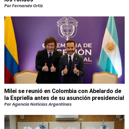
Por
Fernando Ortiz
Milei se reunió en Colombia con Abelardo de
la Espriella antes de su asunción presidencial
Por
Agencia Noticias Argentinas