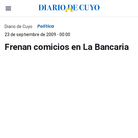
Política
Diario de Cuyo
23 de septiembre de 2009 - 00:00
Frenan comicios en La Bancaria