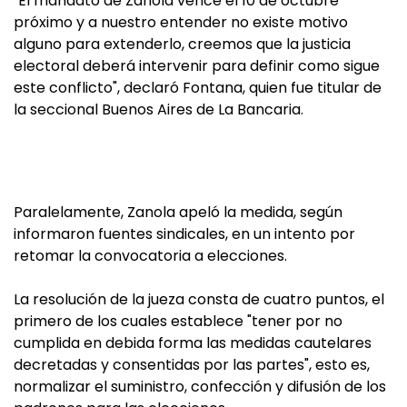
"El mandato de Zanola vence el 10 de octubre
próximo y a nuestro entender no existe motivo
alguno para extenderlo, creemos que la justicia
electoral deberá intervenir para definir como sigue
este conflicto", declaró Fontana, quien fue titular de
la seccional Buenos Aires de La Bancaria.
Paralelamente, Zanola apeló la medida, según
informaron fuentes sindicales, en un intento por
retomar la convocatoria a elecciones.
La resolución de la jueza consta de cuatro puntos, el
primero de los cuales establece "tener por no
cumplida en debida forma las medidas cautelares
decretadas y consentidas por las partes", esto es,
normalizar el suministro, confección y difusión de los