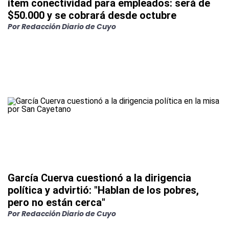
ítem conectividad para empleados: será de
$50.000 y se cobrará desde octubre
Por
Redacción Diario de Cuyo
García Cuerva cuestionó a la dirigencia
política y advirtió: "Hablan de los pobres,
pero no están cerca"
Por
Redacción Diario de Cuyo