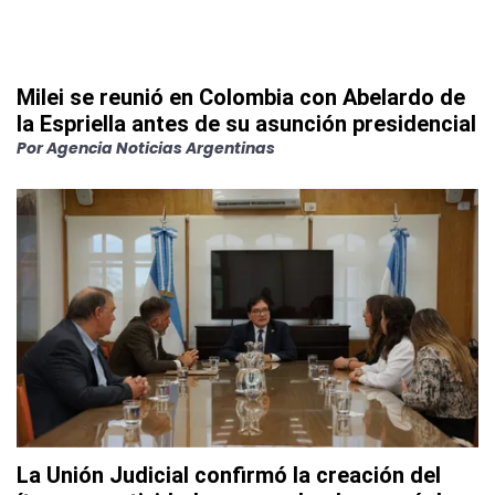
Milei se reunió en Colombia con Abelardo de
la Espriella antes de su asunción presidencial
Por
Agencia Noticias Argentinas
La Unión Judicial confirmó la creación del