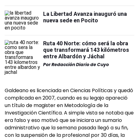
La Libertad Avanza inauguró una
nueva sede en Pocito
Ruta 40 Norte: cómo será la obra
que transformará 143 kilómetros
entre Albardón y Jáchal
Por
Redacción Diario de Cuyo
Galdeano es licenciada en Ciencias Políticas y quedó
complicada en 2007, cuando es su legajo apareció
un título de magister en Metodología de la
Investigación Científica. A simple vista se notaba que
era falso y eso motivó que se iniciara un sumario
administrativo que la semana pasada llegó a su fin,
con la suspensión de la profesional por 30 días, la