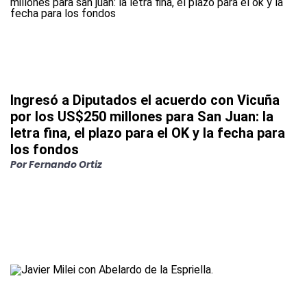
Ingresó a Diputados el acuerdo con Vicuña
por los US$250 millones para San Juan: la
letra fina, el plazo para el OK y la fecha para
los fondos
Por
Fernando Ortiz