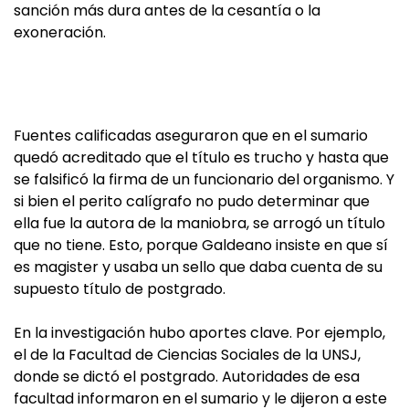
sanción más dura antes de la cesantía o la
exoneración.
Fuentes calificadas aseguraron que en el sumario
quedó acreditado que el título es trucho y hasta que
se falsificó la firma de un funcionario del organismo. Y
si bien el perito calígrafo no pudo determinar que
ella fue la autora de la maniobra, se arrogó un título
que no tiene. Esto, porque Galdeano insiste en que sí
es magister y usaba un sello que daba cuenta de su
supuesto título de postgrado.
En la investigación hubo aportes clave. Por ejemplo,
el de la Facultad de Ciencias Sociales de la UNSJ,
donde se dictó el postgrado. Autoridades de esa
facultad informaron en el sumario y le dijeron a este