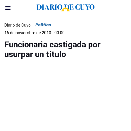
Política
Diario de Cuyo
16 de noviembre de 2010 - 00:00
Funcionaria castigada por
usurpar un título