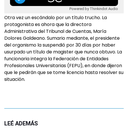
Powered by Thinkindot Audio
Otra vez un escándalo por un título trucho. La
protagonista es ahora que la directora
Administrativa del Tribunal de Cuentas, María
Dolores Galdeano. Sumario mediante, el presidente
del organismo la suspendió por 30 días por haber
usurpado un título de magister que nunca obtuvo. La
funcionaria integra la Federación de Entidades
Profesionales Universitarias (FEPU), en donde dijeron
que le pedirán que se tome licencia hasta resolver su
situación.
LEÉ ADEMÁS