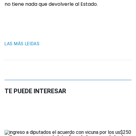
no tiene nada que devolverle al Estado.
LAS MÁS LEIDAS
TE PUEDE INTERESAR