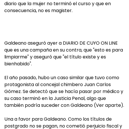
diario que la mujer no terminó el curso y que en
consecuencia, no es magister.
Galdeano aseguró ayer a DIARIO DE CUYO ON LINE
que es una campaña en su contra, que "esto es para
limpiarme" y aseguró que "el título existe y es
bienhabido".
El año pasado, hubo un caso similar que tuvo como
protagonista al concejal chimbero Juan Carlos
Gómez. Se detectó que se hacía pasar por médico y
su caso terminó en la Justicia Penal, algo que
también podría suceder con Galdeano (Ver aparte).
Una a favor para Galdeano. Como los títulos de
postgrado no se pagan, no cometió perjuicio fiscal y