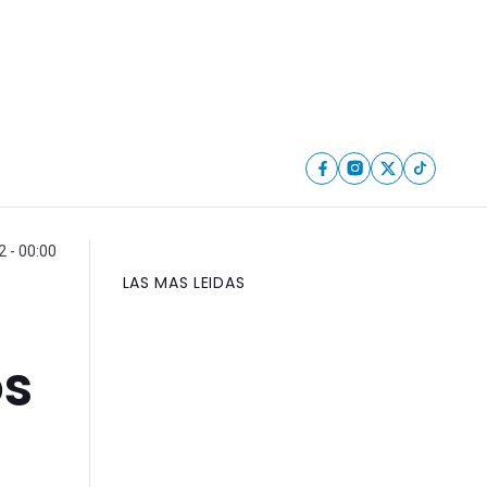
 - 00:00
LAS MAS LEIDAS
os