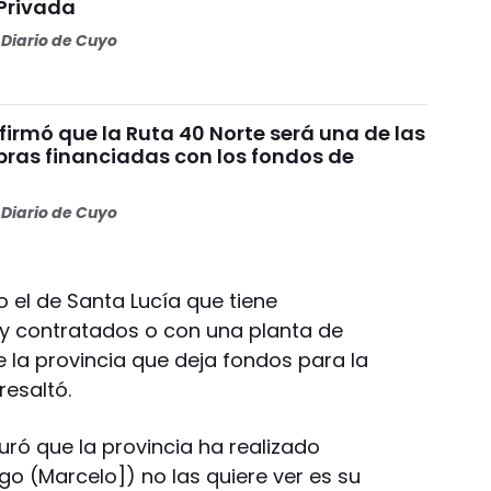
Privada
Diario de Cuyo
irmó que la Ruta 40 Norte será una de las
bras financiadas con los fondos de
Diario de Cuyo
el de Santa Lucía que tiene
y contratados o con una planta de
 la provincia que deja fondos para la
resaltó.
uró que la provincia ha realizado
ego (Marcelo]) no las quiere ver es su