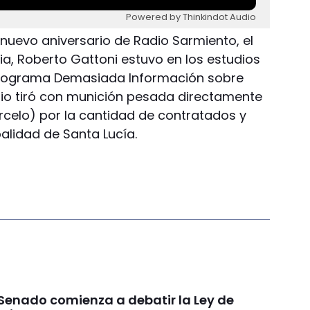
Powered by Thinkindot Audio
 nuevo aniversario de Radio Sarmiento, el
ia, Roberto Gattoni estuvo en los estudios
 programa Demasiada Información sobre
ario tiró con munición pesada directamente
rcelo) por la cantidad de contratados y
alidad de Santa Lucía.
 Senado comienza a debatir la Ley de