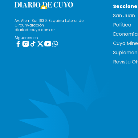
Seccione
San Juan
Av. Alem Sur 1639. Esquina Lateral de
Política
Circunvalación
diariodecuyo.com.ar
Economía
Siguenos en:
Cuyo Mine
Suplemen
Revista O