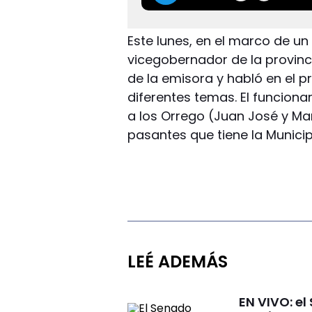
Este lunes, en el marco de un
vicegobernador de la provinc
de la emisora y habló en el
diferentes temas. El funcion
a los Orrego (Juan José y Ma
pasantes que tiene la Municip
LEÉ ADEMÁS
EN VIVO: el