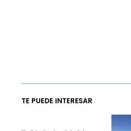
TE PUEDE INTERESAR