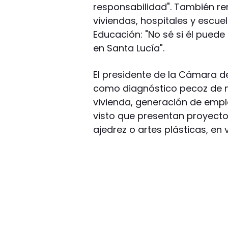
responsabilidad". También r
viviendas, hospitales y escue
Educación: "No sé si él puede
en Santa Lucía".
El presidente de la Cámara d
como diagnóstico pecoz de m
vivienda, generación de empl
visto que presentan proyecto
ajedrez o artes plásticas, en ve