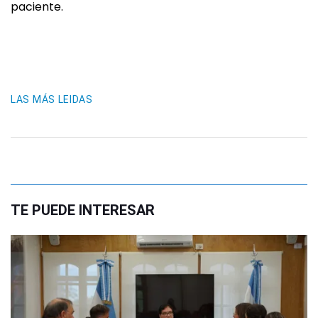
paciente.
LAS MÁS LEIDAS
TE PUEDE INTERESAR