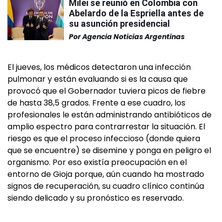
Milei se reunió en Colombia con
Abelardo de la Espriella antes de
su asunción presidencial
Por
Agencia Noticias Argentinas
El jueves, los médicos detectaron una infección
pulmonar y están evaluando si es la causa que
provocó que el Gobernador tuviera picos de fiebre
de hasta 38,5 grados. Frente a ese cuadro, los
profesionales le están administrando antibióticos de
amplio espectro para contrarrestar la situación. El
riesgo es que el proceso infeccioso (donde quiera
que se encuentre) se disemine y ponga en peligro el
organismo. Por eso existía preocupación en el
entorno de Gioja porque, aún cuando ha mostrado
signos de recuperación, su cuadro clínico continúa
siendo delicado y su pronóstico es reservado.