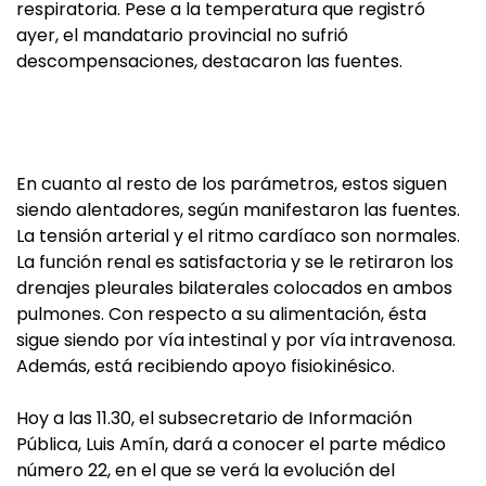
respiratoria. Pese a la temperatura que registró
ayer, el mandatario provincial no sufrió
descompensaciones, destacaron las fuentes.
En cuanto al resto de los parámetros, estos siguen
siendo alentadores, según manifestaron las fuentes.
La tensión arterial y el ritmo cardíaco son normales.
La función renal es satisfactoria y se le retiraron los
drenajes pleurales bilaterales colocados en ambos
pulmones. Con respecto a su alimentación, ésta
sigue siendo por vía intestinal y por vía intravenosa.
Además, está recibiendo apoyo fisiokinésico.
Hoy a las 11.30, el subsecretario de Información
Pública, Luis Amín, dará a conocer el parte médico
número 22, en el que se verá la evolución del