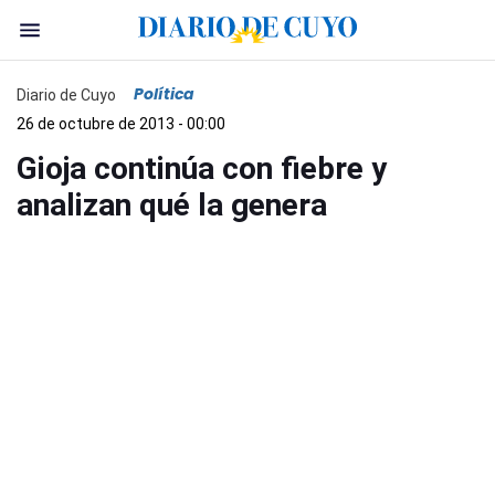
Política
Diario de Cuyo
26 de octubre de 2013 - 00:00
Gioja continúa con fiebre y
analizan qué la genera