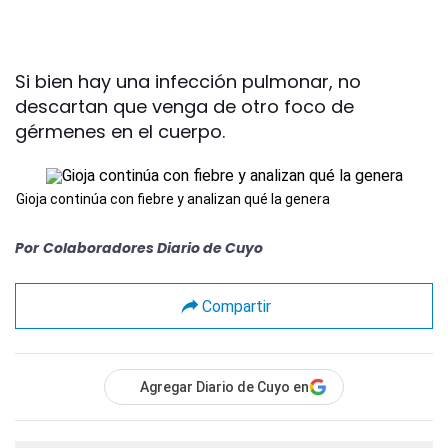
Si bien hay una infección pulmonar, no
descartan que venga de otro foco de
gérmenes en el cuerpo.
Gioja continúa con fiebre y analizan qué la genera
Por
Colaboradores Diario de Cuyo
Compartir
Agregar Diario de Cuyo en