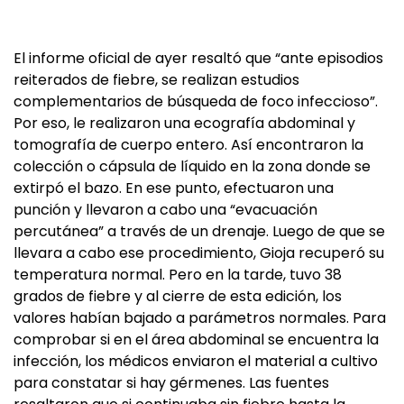
El informe oficial de ayer resaltó que “ante episodios
reiterados de fiebre, se realizan estudios
complementarios de búsqueda de foco infeccioso”.
Por eso, le realizaron una ecografía abdominal y
tomografía de cuerpo entero. Así encontraron la
colección o cápsula de líquido en la zona donde se
extirpó el bazo. En ese punto, efectuaron una
punción y llevaron a cabo una “evacuación
percutánea” a través de un drenaje. Luego de que se
llevara a cabo ese procedimiento, Gioja recuperó su
temperatura normal. Pero en la tarde, tuvo 38
grados de fiebre y al cierre de esta edición, los
valores habían bajado a parámetros normales. Para
comprobar si en el área abdominal se encuentra la
infección, los médicos enviaron el material a cultivo
para constatar si hay gérmenes. Las fuentes