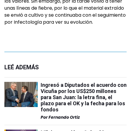
los valores. Sin embargo, por la tarde volvió a tener
unas líneas de fiebre, por lo que el material extraído
se envió a cultivo y se continuaba con el seguimiento
por Infectología para ver su evolución.
LEÉ ADEMÁS
Ingresó a Diputados el acuerdo con
Vicuña por los US$250 millones
para San Juan: la letra fina, el
plazo para el OK y la fecha para los
fondos
Por
Fernando Ortiz