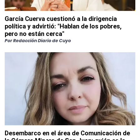
García Cuerva cuestionó a la dirigencia
política y advirtió: "Hablan de los pobres,
pero no están cerca"
Por
Redacción Diario de Cuyo
Desembarco en el área de Comunicación de