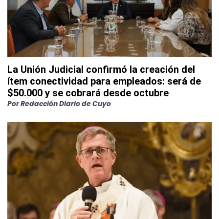
La Unión Judicial confirmó la creación del
ítem conectividad para empleados: será de
$50.000 y se cobrará desde octubre
Por
Redacción Diario de Cuyo