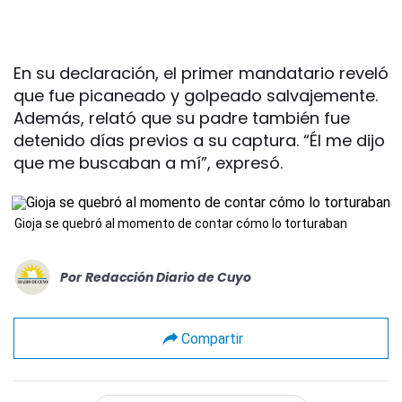
En su declaración, el primer mandatario reveló
que fue picaneado y golpeado salvajemente.
Además, relató que su padre también fue
detenido días previos a su captura. “Él me dijo
que me buscaban a mí”, expresó.
Gioja se quebró al momento de contar cómo lo torturaban
Por
Redacción Diario de Cuyo
Compartir