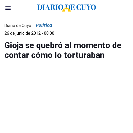
Política
Diario de Cuyo
26 de junio de 2012 - 00:00
Gioja se quebró al momento de
contar cómo lo torturaban