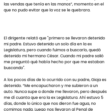
las vendas que tenía en las manos”, momento en el
que no pudo evitar que la voz se le quebrara.
El dirigente relató que "primero se llevaron detenido
mi padre. Estuvo detenido un solo día en la ex
Legislatura, pero cuando fuimos a buscarlo, quedó
detenido mi hermano César. Cuando mi padre salió
me preguntó qué había hecho por que me estaban
buscando".
A los pocos días de lo ocurrido con su padre, Gioja es
detenido. “Me encapucharon y me subieron a un
auto. Nunca supe a donde me llevaron, pero después
me dí cuanta que era la ex Legislatura. Ahí estuvo 5
días, donde lo único que nos dieron fue agua, no
comimos nada. Luego nos llevaron al Penal de