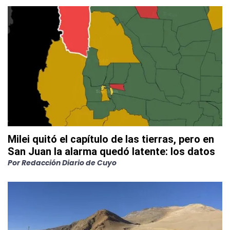
Milei quitó el capítulo de las tierras, pero en
San Juan la alarma quedó latente: los datos
Por
Redacción Diario de Cuyo