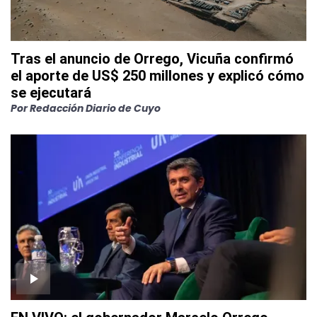
Tras el anuncio de Orrego, Vicuña confirmó
el aporte de US$ 250 millones y explicó cómo
se ejecutará
Por
Redacción Diario de Cuyo