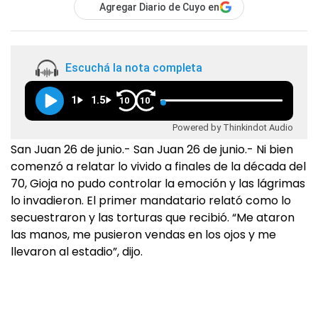
Agregar Diario de Cuyo en
Escuchá la nota completa
1
1.5
10
10
Powered by Thinkindot Audio
San Juan 26 de junio.- San Juan 26 de junio.- Ni bien
comenzó a relatar lo vivido a finales de la década del
70, Gioja no pudo controlar la emoción y las lágrimas
lo invadieron. El primer mandatario relató como lo
secuestraron y las torturas que recibió. “Me ataron
las manos, me pusieron vendas en los ojos y me
llevaron al estadio”, dijo.