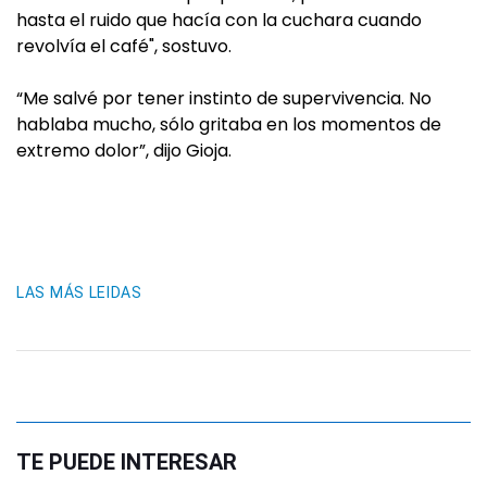
hasta el ruido que hacía con la cuchara cuando
revolvía el café", sostuvo.
“Me salvé por tener instinto de supervivencia. No
hablaba mucho, sólo gritaba en los momentos de
extremo dolor”, dijo Gioja.
LAS MÁS LEIDAS
TE PUEDE INTERESAR