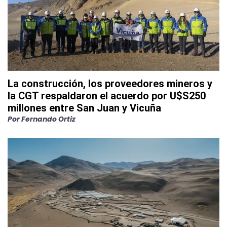
La construcción, los proveedores mineros y
la CGT respaldaron el acuerdo por U$S250
millones entre San Juan y Vicuña
Por
Fernando Ortiz