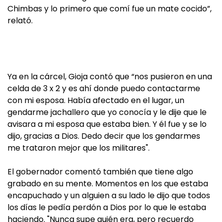
Chimbas y lo primero que comí fue un mate cocido”,
relató.
Ya en la cárcel, Gioja contó que “nos pusieron en una
celda de 3 x 2 y es ahí donde puedo contactarme
con mi esposa. Había afectado en el lugar, un
gendarme jachallero que yo conocía y le dije que le
avisara a mi esposa que estaba bien. Y él fue y se lo
dijo, gracias a Dios. Dedo decir que los gendarmes
me trataron mejor que los militares".
El gobernador comentó también que tiene algo
grabado en su mente. Momentos en los que estaba
encapuchado y un alguien a su lado le dijo que todos
los días le pedía perdón a Dios por lo que le estaba
haciendo. "Nunca supe quién era, pero recuerdo