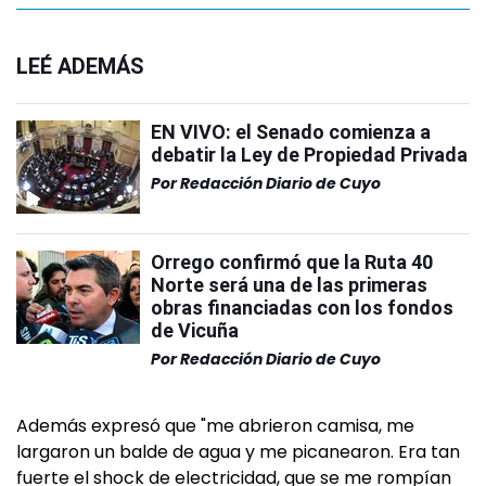
LEÉ ADEMÁS
EN VIVO: el Senado comienza a
debatir la Ley de Propiedad Privada
Por
Redacción Diario de Cuyo
Orrego confirmó que la Ruta 40
Norte será una de las primeras
obras financiadas con los fondos
de Vicuña
Por
Redacción Diario de Cuyo
Además expresó que "me abrieron camisa, me
largaron un balde de agua y me picanearon. Era tan
fuerte el shock de electricidad, que se me rompían