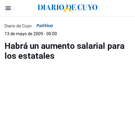
Política
Diario de Cuyo
13 de mayo de 2009 - 00:00
Habrá un aumento salarial para
los estatales