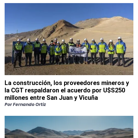
La construcción, los proveedores mineros y
la CGT respaldaron el acuerdo por U$S250
millones entre San Juan y Vicuña
Por
Fernando Ortiz