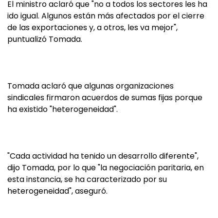
El ministro aclaró que "no a todos los sectores les ha
ido igual. Algunos están más afectados por el cierre
de las exportaciones y, a otros, les va mejor",
puntualizó Tomada.
Tomada aclaró que algunas organizaciones
sindicales firmaron acuerdos de sumas fijas porque
ha existido "heterogeneidad".
"Cada actividad ha tenido un desarrollo diferente",
dijo Tomada, por lo que "la negociación paritaria, en
esta instancia, se ha caracterizado por su
heterogeneidad", aseguró.