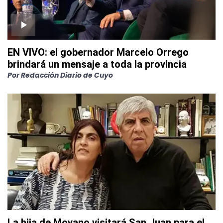
EN VIVO: el gobernador Marcelo Orrego
brindará un mensaje a toda la provincia
Por
Redacción Diario de Cuyo
La hija de Moyano visitará San Juan para el