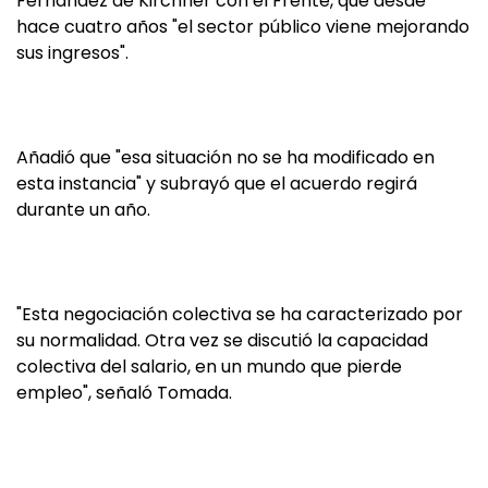
Fernández de Kirchner con el Frente, que desde
hace cuatro años "el sector público viene mejorando
sus ingresos".
Añadió que "esa situación no se ha modificado en
esta instancia" y subrayó que el acuerdo regirá
durante un año.
"Esta negociación colectiva se ha caracterizado por
su normalidad. Otra vez se discutió la capacidad
colectiva del salario, en un mundo que pierde
empleo", señaló Tomada.