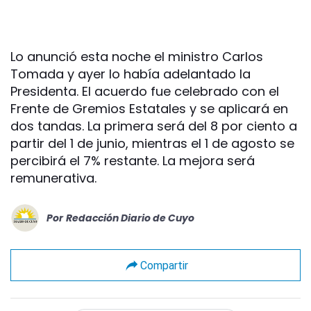
Lo anunció esta noche el ministro Carlos
Tomada y ayer lo había adelantado la
Presidenta. El acuerdo fue celebrado con el
Frente de Gremios Estatales y se aplicará en
dos tandas. La primera será del 8 por ciento a
partir del 1 de junio, mientras el 1 de agosto se
percibirá el 7% restante. La mejora será
remunerativa.
Por
Redacción Diario de Cuyo
Compartir