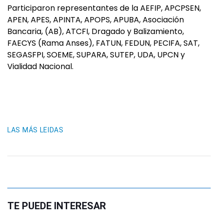
Participaron representantes de la AEFIP, APCPSEN,
APEN, APES, APINTA, APOPS, APUBA, Asociación
Bancaria, (AB), ATCFI, Dragado y Balizamiento,
FAECYS (Rama Anses), FATUN, FEDUN, PECIFA, SAT,
SEGASFPI, SOEME, SUPARA, SUTEP, UDA, UPCN y
Vialidad Nacional.
LAS MÁS LEIDAS
TE PUEDE INTERESAR