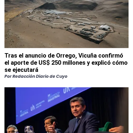
Tras el anuncio de Orrego, Vicuña confirmó
el aporte de US$ 250 millones y explicó cómo
se ejecutará
Por
Redacción Diario de Cuyo