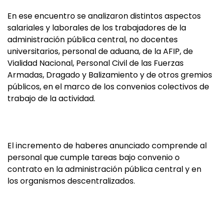
En ese encuentro se analizaron distintos aspectos
salariales y laborales de los trabajadores de la
administración pública central, no docentes
universitarios, personal de aduana, de la AFIP, de
Vialidad Nacional, Personal Civil de las Fuerzas
Armadas, Dragado y Balizamiento y de otros gremios
públicos, en el marco de los convenios colectivos de
trabajo de la actividad.
El incremento de haberes anunciado comprende al
personal que cumple tareas bajo convenio o
contrato en la administración pública central y en
los organismos descentralizados.