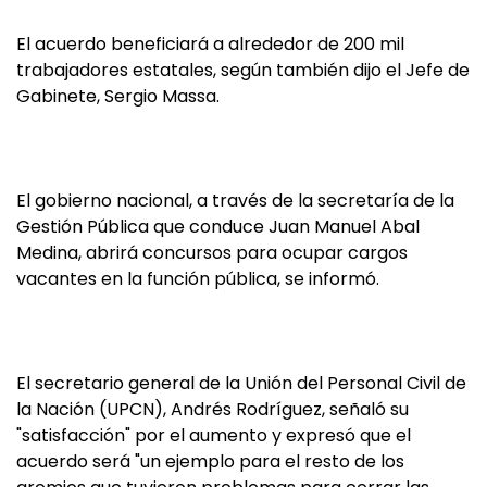
El acuerdo beneficiará a alrededor de 200 mil
trabajadores estatales, según también dijo el Jefe de
Gabinete, Sergio Massa.
El gobierno nacional, a través de la secretaría de la
Gestión Pública que conduce Juan Manuel Abal
Medina, abrirá concursos para ocupar cargos
vacantes en la función pública, se informó.
El secretario general de la Unión del Personal Civil de
la Nación (UPCN), Andrés Rodríguez, señaló su
"satisfacción" por el aumento y expresó que el
acuerdo será "un ejemplo para el resto de los