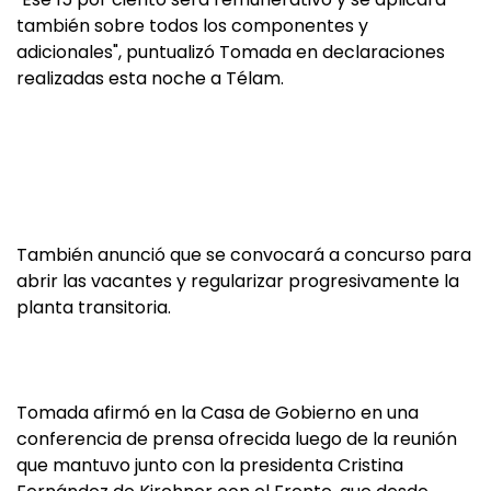
también sobre todos los componentes y
adicionales", puntualizó Tomada en declaraciones
realizadas esta noche a Télam.
También anunció que se convocará a concurso para
abrir las vacantes y regularizar progresivamente la
planta transitoria.
Tomada afirmó en la Casa de Gobierno en una
conferencia de prensa ofrecida luego de la reunión
que mantuvo junto con la presidenta Cristina