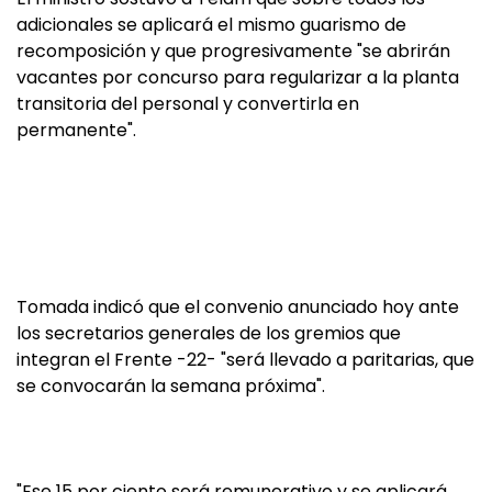
adicionales se aplicará el mismo guarismo de
recomposición y que progresivamente "se abrirán
vacantes por concurso para regularizar a la planta
transitoria del personal y convertirla en
permanente".
Tomada indicó que el convenio anunciado hoy ante
los secretarios generales de los gremios que
integran el Frente -22- "será llevado a paritarias, que
se convocarán la semana próxima".
"Ese 15 por ciento será remunerativo y se aplicará