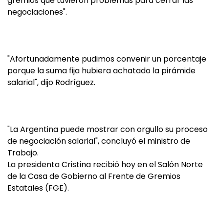
gremios que tuvieron problemas para cerrar las
negociaciones".
"Afortunadamente pudimos convenir un porcentaje
porque la suma fija hubiera achatado la pirámide
salarial", dijo Rodríguez.
"La Argentina puede mostrar con orgullo su proceso
de negociación salarial", concluyó el ministro de
Trabajo.
La presidenta Cristina recibió hoy en el Salón Norte
de la Casa de Gobierno al Frente de Gremios
Estatales (FGE).