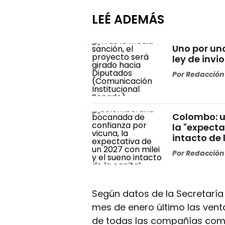
LEÉ ADEMÁS
Uno por un
ley de invi
Por
Redacción 
Colombo: u
la "expecta
intacto de 
Por
Redacción 
Según datos de la Secretaría
mes de enero último las vent
de todas las compañías com