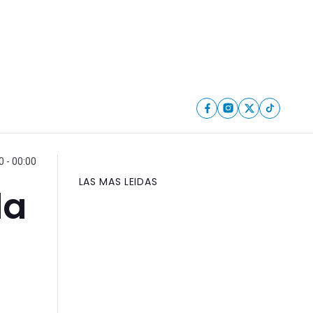
 - 00:00
LAS MAS LEIDAS
da