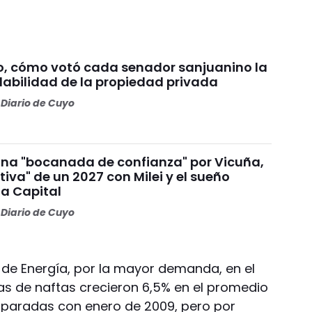
o, cómo votó cada senador sanjuanino la
olabilidad de la propiedad privada
Diario de Cuyo
na "bocanada de confianza" por Vicuña,
tiva" de un 2027 con Milei y el sueño
la Capital
Diario de Cuyo
 de Energía, por la mayor demanda, en el
as de naftas crecieron 6,5% en el promedio
paradas con enero de 2009, pero por