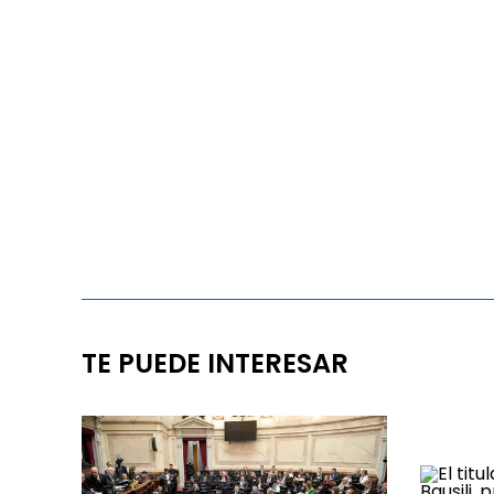
TE PUEDE INTERESAR