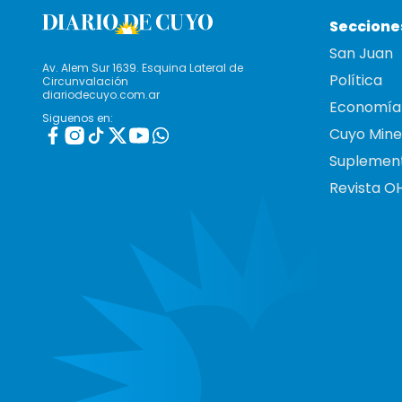
Seccione
San Juan
Av. Alem Sur 1639. Esquina Lateral de
Política
Circunvalación
diariodecuyo.com.ar
Economía
Siguenos en:
Cuyo Mine
Suplemen
Revista O