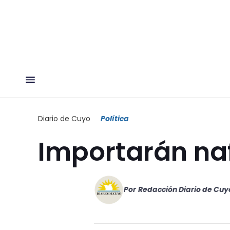
Diario de Cuyo
Política
Importarán na
Por
Redacción Diario de Cuy