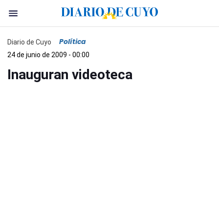
Política
Diario de Cuyo
24 de junio de 2009 - 00:00
Inauguran videoteca