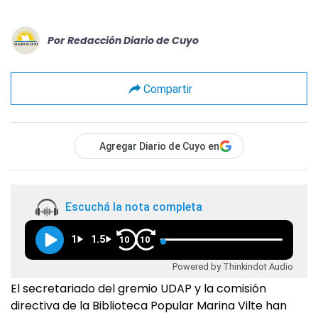
Por
Redacción Diario de Cuyo
Compartir
Agregar Diario de Cuyo en
Escuchá la nota completa
1
1.5
10
10
Powered by Thinkindot Audio
El secretariado del gremio UDAP y la comisión
directiva de la Biblioteca Popular Marina Vilte han