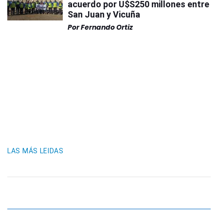
acuerdo por U$S250 millones entre
San Juan y Vicuña
Por
Fernando Ortiz
LAS MÁS LEIDAS