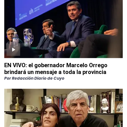
EN VIVO: el gobernador Marcelo Orrego
brindará un mensaje a toda la provincia
Por
Redacción Diario de Cuyo