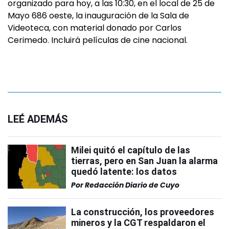
organizado para hoy, a las 10:30, en el local de 25 de
Mayo 686 oeste, la inauguración de la Sala de
Videoteca, con material donado por Carlos
Cerimedo. Incluirá películas de cine nacional.
LEÉ ADEMÁS
Milei quitó el capítulo de las
tierras, pero en San Juan la alarma
quedó latente: los datos
Por
Redacción Diario de Cuyo
La construcción, los proveedores
mineros y la CGT respaldaron el