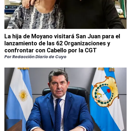
La hija de Moyano visitará San Juan para el
lanzamiento de las 62 Organizaciones y
confrontar con Cabello por la CGT
Por
Redacción Diario de Cuyo