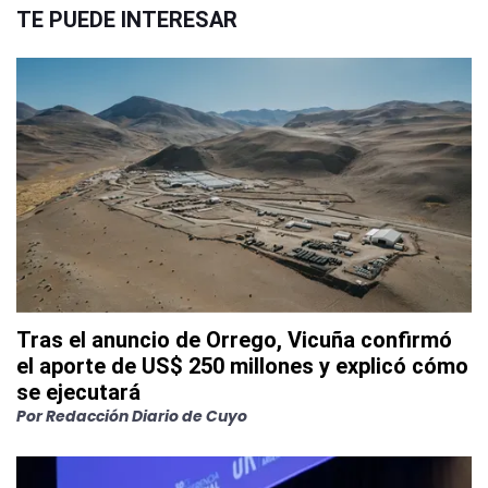
TE PUEDE INTERESAR
Tras el anuncio de Orrego, Vicuña confirmó
el aporte de US$ 250 millones y explicó cómo
se ejecutará
Por
Redacción Diario de Cuyo