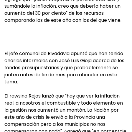
sumándole la inflación, creo que debería haber un
aumento del 30 por ciento" de los recursos
comparando los de este año con los del que viene.
El jefe comunal de Rivadavia apuntó que han tenido
charlas informales con José Luis Gioja acerca de los
fondos presupuestarios y que probablemente se
junten antes de fin de mes para ahondar en este
tema.
El rawsino Rojas lanzó que "hay que ver la inflación
real, a nosotros el combustible y todo elemento en
la gestión nos aumentó un montón. La Nación por
este año de crisis le envió a la Provincia una
compensación pero a los municipios no nos
compensaron con nada". Agregó que "en porcentaje