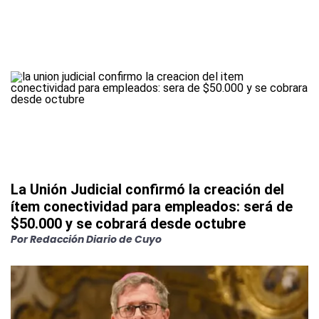
La Unión Judicial confirmó la creación del
ítem conectividad para empleados: será de
$50.000 y se cobrará desde octubre
Por
Redacción Diario de Cuyo