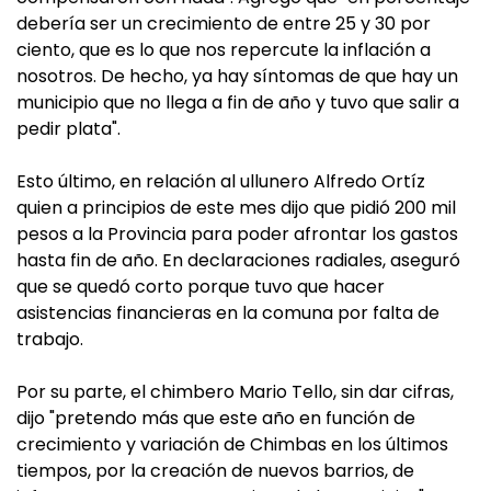
debería ser un crecimiento de entre 25 y 30 por
ciento, que es lo que nos repercute la inflación a
nosotros. De hecho, ya hay síntomas de que hay un
municipio que no llega a fin de año y tuvo que salir a
pedir plata".
Esto último, en relación al ullunero Alfredo Ortíz
quien a principios de este mes dijo que pidió 200 mil
pesos a la Provincia para poder afrontar los gastos
hasta fin de año. En declaraciones radiales, aseguró
que se quedó corto porque tuvo que hacer
asistencias financieras en la comuna por falta de
trabajo.
Por su parte, el chimbero Mario Tello, sin dar cifras,
dijo "pretendo más que este año en función de
crecimiento y variación de Chimbas en los últimos
tiempos, por la creación de nuevos barrios, de