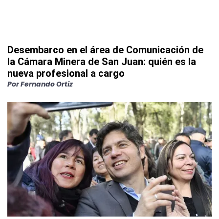
Desembarco en el área de Comunicación de
la Cámara Minera de San Juan: quién es la
nueva profesional a cargo
Por
Fernando Ortiz