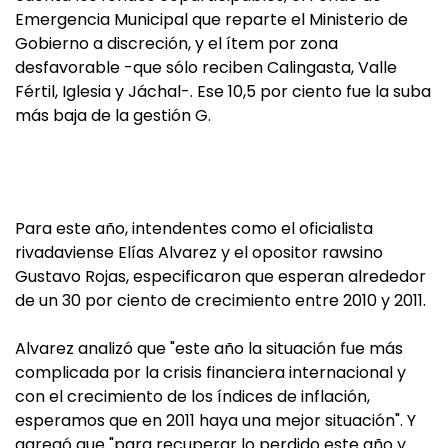
Emergencia Municipal que reparte el Ministerio de
Gobierno a discreción, y el ítem por zona
desfavorable -que sólo reciben Calingasta, Valle
Fértil, Iglesia y Jáchal-. Ese 10,5 por ciento fue la suba
más baja de la gestión G.
Para este año, intendentes como el oficialista
rivadaviense Elías Alvarez y el opositor rawsino
Gustavo Rojas, especificaron que esperan alrededor
de un 30 por ciento de crecimiento entre 2010 y 2011.
Alvarez analizó que "este año la situación fue más
complicada por la crisis financiera internacional y
con el crecimiento de los índices de inflación,
esperamos que en 2011 haya una mejor situación". Y
agregó que "para recuperar lo perdido este año y