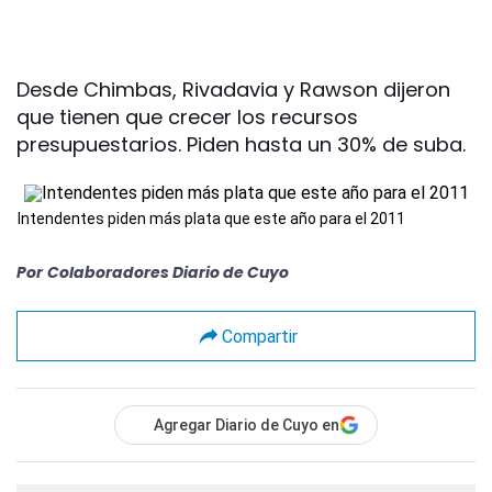
Desde Chimbas, Rivadavia y Rawson dijeron
que tienen que crecer los recursos
presupuestarios. Piden hasta un 30% de suba.
Intendentes piden más plata que este año para el 2011
Por
Colaboradores Diario de Cuyo
Compartir
Agregar Diario de Cuyo en