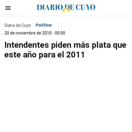
Política
Diario de Cuyo
20 de noviembre de 2010 - 00:00
Intendentes piden más plata que
este año para el 2011