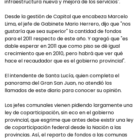
infraestructura nueva y mejora de los servicios".
Desde la gestión de Capital que encabeza Marcelo
Lima, el jefe de Gabinete Mario Herrero, dijo que "nos
gustaría que sea superior" la cantidad de fondos
para el 2011 respecto de este año. Y agregó que "es
dable esperar en 2011 que como piso se dé igual
crecimiento que en 2010, pero habrá que ver qué
hace el recaudador que es el gobierno provincial".
El intendente de Santa Lucía, quien completa el
panorama del Gran San Juan, no atendió los
llamados de este diario para conocer su opinión.
Los jefes comunales vienen pidiendo largamente una
ley de coparticipación, sin eco en el gobierno
provincial, que esgrime que antes debe existir una ley
de coparticipación federal desde la Nación a las
provincias. Así, el reparto de fondos a las comunas