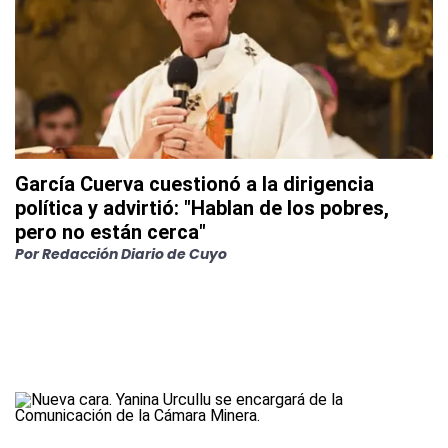
García Cuerva cuestionó a la dirigencia
política y advirtió: "Hablan de los pobres,
pero no están cerca"
Por
Redacción Diario de Cuyo