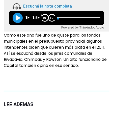
Escuchá la nota completa
1
1.5
10
10
Powered by Thinkindot Audio
Como este año fue uno de ajuste para los fondos
municipales en el presupuesto provincial, algunos
intendentes dicen que quieren más plata en el 2011.
Así se escuchó desde los jefes comunales de
Rivadavia, Chimbas y Rawson. Un alto funcionario de
Capital también opinó en ese sentido.
LEÉ ADEMÁS