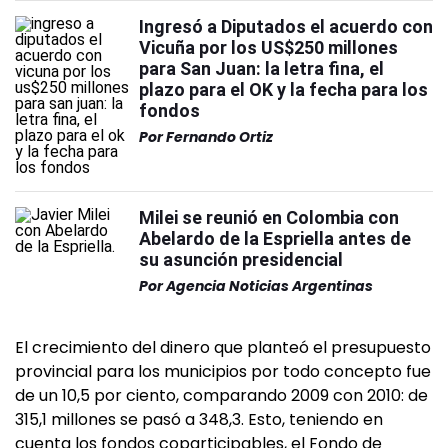
Ingresó a Diputados el acuerdo con
Vicuña por los US$250 millones
para San Juan: la letra fina, el
plazo para el OK y la fecha para los
fondos
Por
Fernando Ortiz
Milei se reunió en Colombia con
Abelardo de la Espriella antes de
su asunción presidencial
Por
Agencia Noticias Argentinas
El crecimiento del dinero que planteó el presupuesto
provincial para los municipios por todo concepto fue
de un 10,5 por ciento, comparando 2009 con 2010: de
315,1 millones se pasó a 348,3. Esto, teniendo en
cuenta los fondos coparticipables, el Fondo de