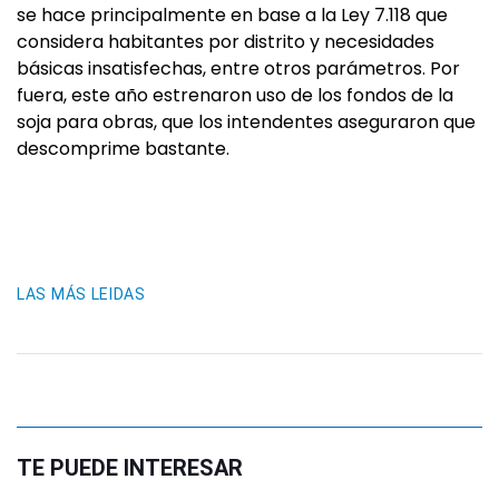
se hace principalmente en base a la Ley 7.118 que
considera habitantes por distrito y necesidades
básicas insatisfechas, entre otros parámetros. Por
fuera, este año estrenaron uso de los fondos de la
soja para obras, que los intendentes aseguraron que
descomprime bastante.
LAS MÁS LEIDAS
TE PUEDE INTERESAR