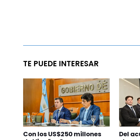
TE PUEDE INTERESAR
Con los US$250 millones
Del ac