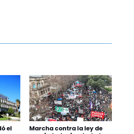
ó el
Marcha contra la ley de