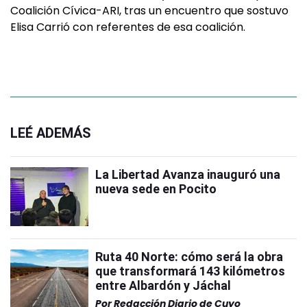
Coalición Cívica-ARI, tras un encuentro que sostuvo
Elisa Carrió con referentes de esa coalición.
LEÉ ADEMÁS
La Libertad Avanza inauguró una
nueva sede en Pocito
Ruta 40 Norte: cómo será la obra
que transformará 143 kilómetros
entre Albardón y Jáchal
Por
Redacción Diario de Cuyo