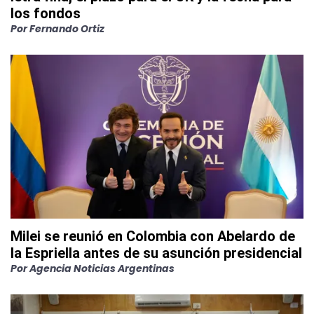
los fondos
Por
Fernando Ortiz
Milei se reunió en Colombia con Abelardo de
la Espriella antes de su asunción presidencial
Por
Agencia Noticias Argentinas