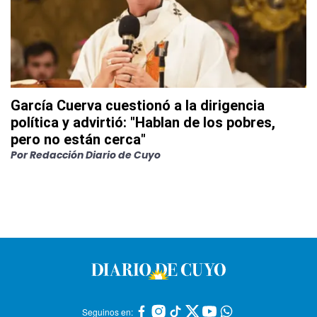
García Cuerva cuestionó a la dirigencia
política y advirtió: "Hablan de los pobres,
pero no están cerca"
Por
Redacción Diario de Cuyo
Seguinos en: