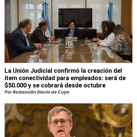
La Unión Judicial confirmó la creación del
ítem conectividad para empleados: será de
$50.000 y se cobrará desde octubre
Por
Redacción Diario de Cuyo