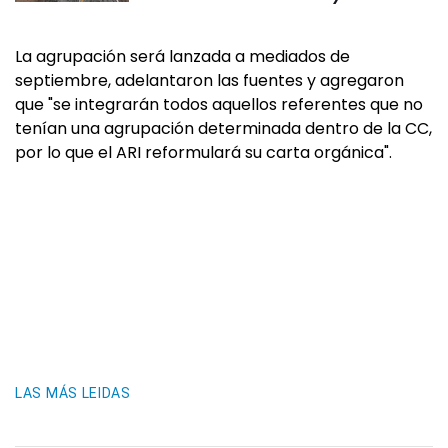
La agrupación será lanzada a mediados de
septiembre, adelantaron las fuentes y agregaron
que "se integrarán todos aquellos referentes que no
tenían una agrupación determinada dentro de la CC,
por lo que el ARI reformulará su carta orgánica".
LAS MÁS LEIDAS