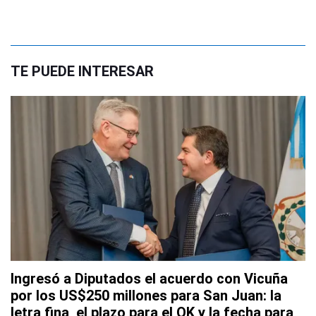
TE PUEDE INTERESAR
Ingresó a Diputados el acuerdo con Vicuña
por los US$250 millones para San Juan: la
letra fina, el plazo para el OK y la fecha para