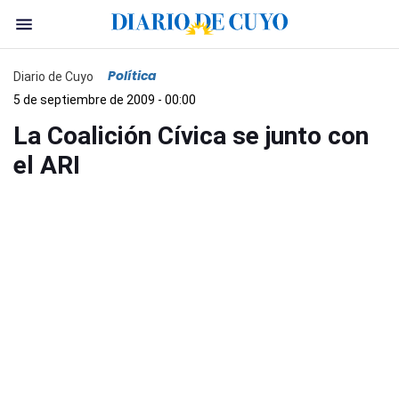
Política
Diario de Cuyo
5 de septiembre de 2009 - 00:00
La Coalición Cívica se junto con
el ARI