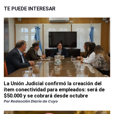
TE PUEDE INTERESAR
La Unión Judicial confirmó la creación del
ítem conectividad para empleados: será de
$50.000 y se cobrará desde octubre
Por
Redacción Diario de Cuyo