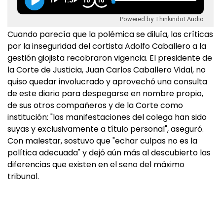
1
1.5
10
10
Powered by Thinkindot Audio
Cuando parecía que la polémica se diluía, las críticas
por la inseguridad del cortista Adolfo Caballero a la
gestión giojista recobraron vigencia. El presidente de
la Corte de Justicia, Juan Carlos Caballero Vidal, no
quiso quedar involucrado y aprovechó una consulta
de este diario para despegarse en nombre propio,
de sus otros compañeros y de la Corte como
institución: "las manifestaciones del colega han sido
suyas y exclusivamente a título personal", aseguró.
Con malestar, sostuvo que "echar culpas no es la
política adecuada" y dejó aún más al descubierto las
diferencias que existen en el seno del máximo
tribunal.