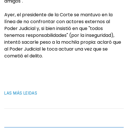
amigos".
Ayer, el presidente de la Corte se mantuvo en la
línea de no confrontar con actores externos al
Poder Judicial y, si bien insistió en que "todos
tenemos responsabilidades" (por la inseguridad),
intentó sacarle peso a la mochila propia: aclaró que
al Poder Judicial le toca actuar una vez que se
cometió el delito.
LAS MÁS LEIDAS