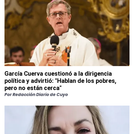
García Cuerva cuestionó a la dirigencia
política y advirtió: "Hablan de los pobres,
pero no están cerca"
Por
Redacción Diario de Cuyo