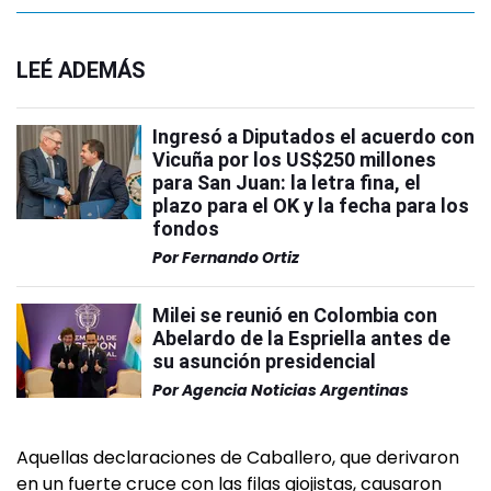
LEÉ ADEMÁS
Ingresó a Diputados el acuerdo con
Vicuña por los US$250 millones
para San Juan: la letra fina, el
plazo para el OK y la fecha para los
fondos
Por
Fernando Ortiz
Milei se reunió en Colombia con
Abelardo de la Espriella antes de
su asunción presidencial
Por
Agencia Noticias Argentinas
Aquellas declaraciones de Caballero, que derivaron
en un fuerte cruce con las filas giojistas, causaron