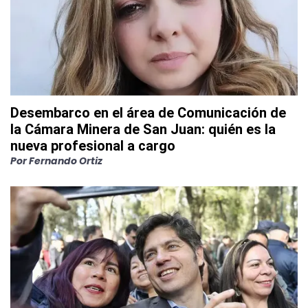
Desembarco en el área de Comunicación de
la Cámara Minera de San Juan: quién es la
nueva profesional a cargo
Por
Fernando Ortiz