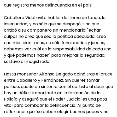
que registra menos delincuencia en el país.
Caballero Vidal evitó hablar del tema de fondo, la
inseguridad, y no sólo que se despegó, sino que
criticó a su compañero sin mencionarlo: "echar
culpas no creo que sea la política adecuada, creo
que más bien todos, no sólo funcionarios y jueces,
debemos ver cuál es la responsabilidad de cada uno
y qué podemos hacer" para mejorar la seguridad,
sostuvo el magistrado.
Hasta monseñor Alfonso Delgado opinó tras el cruce
entre Caballero y Fernández. Sin querer tomar
partido, quedó en sintonía con el cortista al decir que
hay un déficit importante en la formación de la
Policía y aseguró que el Poder Judicial es una pata
vital para combatir la delincuencia. Al punto de
reflexionar que "se deben elegir buenos jueces y no