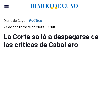
Política
Diario de Cuyo
24 de septiembre de 2009 - 00:00
La Corte salió a despegarse de
las críticas de Caballero