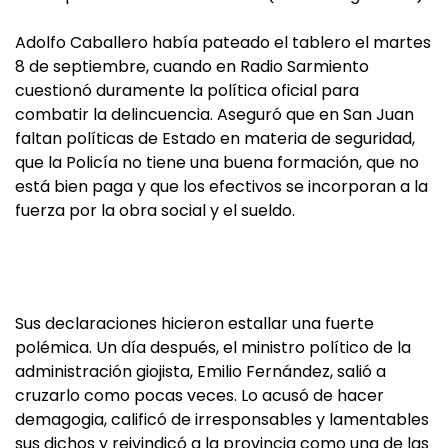
Adolfo Caballero había pateado el tablero el martes
8 de septiembre, cuando en Radio Sarmiento
cuestionó duramente la política oficial para
combatir la delincuencia. Aseguró que en San Juan
faltan políticas de Estado en materia de seguridad,
que la Policía no tiene una buena formación, que no
está bien paga y que los efectivos se incorporan a la
fuerza por la obra social y el sueldo.
Sus declaraciones hicieron estallar una fuerte
polémica. Un día después, el ministro político de la
administración giojista, Emilio Fernández, salió a
cruzarlo como pocas veces. Lo acusó de hacer
demagogia, calificó de irresponsables y lamentables
sus dichos y reivindicó a la provincia como una de las