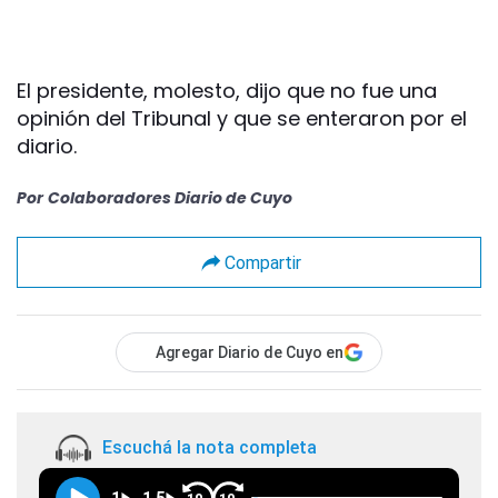
El presidente, molesto, dijo que no fue una
opinión del Tribunal y que se enteraron por el
diario.
Por
Colaboradores Diario de Cuyo
Compartir
Agregar Diario de Cuyo en
Escuchá la nota completa