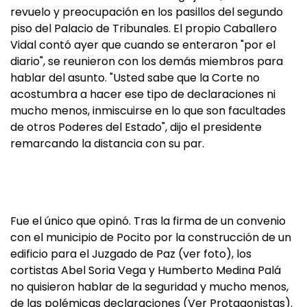
revuelo y preocupación en los pasillos del segundo
piso del Palacio de Tribunales. El propio Caballero
Vidal contó ayer que cuando se enteraron "por el
diario", se reunieron con los demás miembros para
hablar del asunto. "Usted sabe que la Corte no
acostumbra a hacer ese tipo de declaraciones ni
mucho menos, inmiscuirse en lo que son facultades
de otros Poderes del Estado", dijo el presidente
remarcando la distancia con su par.
Fue el único que opinó. Tras la firma de un convenio
con el municipio de Pocito por la construcción de un
edificio para el Juzgado de Paz (ver foto), los
cortistas Abel Soria Vega y Humberto Medina Palá
no quisieron hablar de la seguridad y mucho menos,
de las polémicas declaraciones (Ver Protagonistas).