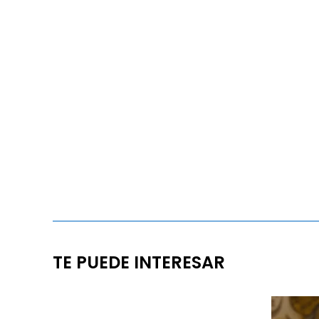
TE PUEDE INTERESAR