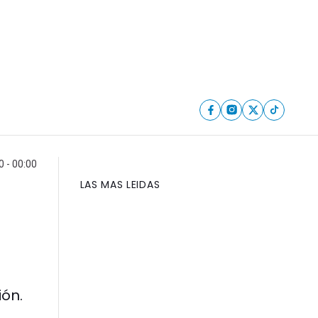
0 - 00:00
LAS MAS LEIDAS
ión.