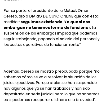
Por su parte, el presidente de la Mutual, Omar
Cereso, dijo a DIARIO DE CUYO ONLINE que con esta
medida
“seguimos existiendo. Ya que si nos
embargan no tenemos forma de funcionar
. La
suspensión de los embargos implica que podemos
seguir trabajando, pagando el salario del personal y
los costos operativos de funcionamiento”.
Además, Cereso se mostró preocupado porque “no
sabemos cómo se va a resolver la situación de los
juicios ejecutivos. Porque si bien se han suspendido
hay algunos que ya se han trabados y han sido
depositado en sede judicial pero lo que no sabemos
es si podemos recuperar el dinero a la brevedad”.