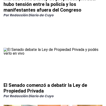
hubo tensión entre la policía y los
manifestantes afuera del Congreso
Por
Redacción Diario de Cuyo
El Senado comenzó a debatir la Ley de
Propiedad Privada
Por
Redacción Diario de Cuyo