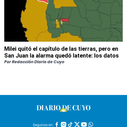
Milei quitó el capítulo de las tierras, pero en
San Juan la alarma quedó latente: los datos
Por
Redacción Diario de Cuyo
Seguinos en: