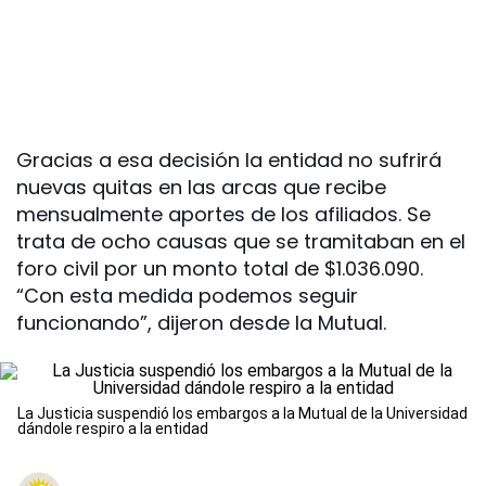
Gracias a esa decisión la entidad no sufrirá
nuevas quitas en las arcas que recibe
mensualmente aportes de los afiliados. Se
trata de ocho causas que se tramitaban en el
foro civil por un monto total de $1.036.090.
“Con esta medida podemos seguir
funcionando”, dijeron desde la Mutual.
La Justicia suspendió los embargos a la Mutual de la Universidad
dándole respiro a la entidad