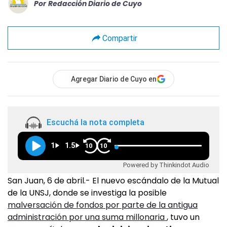
Por
Redacción Diario de Cuyo
Compartir
Agregar Diario de Cuyo en
Escuchá la nota completa
1
1.5
10
10
Powered by Thinkindot Audio
San Juan, 6 de abril.- El nuevo escándalo de la Mutual
de la UNSJ, donde se investiga la posible
malversación de fondos por parte de la antigua
administración por una suma millonaria
, tuvo un