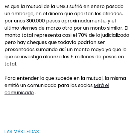
Es que la mutual de la UNSJ sufrió en enero pasado
un embargo, en el dinero que aportan los afiliados,
por unos 300.000 pesos aproximadamente, y el
ultimo viernes de marzo otro por un monto similar. El
monto total representa casi el 70% de lo judicializado
pero hay cheques que todavía podrían ser
presentados sumando así un monto mayo ya que lo
que se investiga alcanza los 5 millones de pesos en
total.
Para entender lo que sucede en la mutual, la misma
emitió un comunicado para los socios.
Mirá el
comunicado
.
LAS MÁS LEIDAS