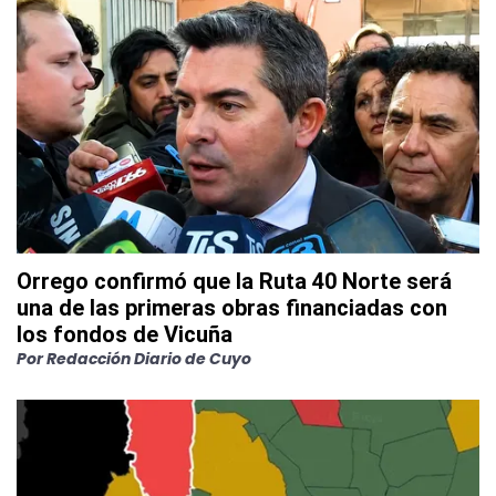
Orrego confirmó que la Ruta 40 Norte será
una de las primeras obras financiadas con
los fondos de Vicuña
Por
Redacción Diario de Cuyo