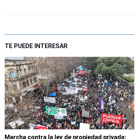
TE PUEDE INTERESAR
Marcha contra la ley de propiedad privada: