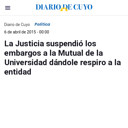
Política
Diario de Cuyo
6 de abril de 2015 - 00:00
La Justicia suspendió los
embargos a la Mutual de la
Universidad dándole respiro a la
entidad