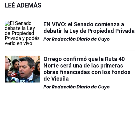
LEÉ ADEMÁS
EN VIVO: el Senado comienza a
debatir la Ley de Propiedad Privada
Por
Redacción Diario de Cuyo
Orrego confirmó que la Ruta 40
Norte será una de las primeras
obras financiadas con los fondos
de Vicuña
Por
Redacción Diario de Cuyo