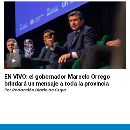
EN VIVO: el gobernador Marcelo Orrego
brindará un mensaje a toda la provincia
Por
Redacción Diario de Cuyo