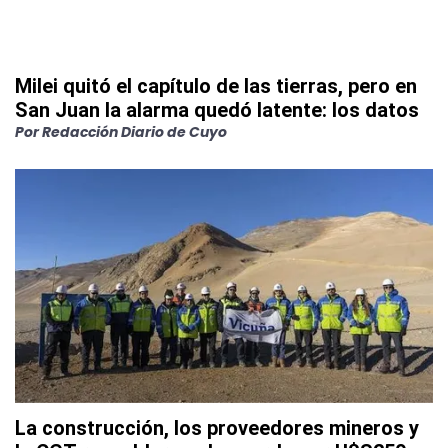
Milei quitó el capítulo de las tierras, pero en
San Juan la alarma quedó latente: los datos
Por
Redacción Diario de Cuyo
La construcción, los proveedores mineros y