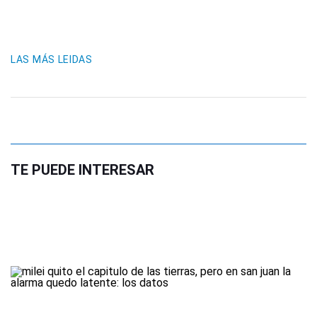
LAS MÁS LEIDAS
TE PUEDE INTERESAR