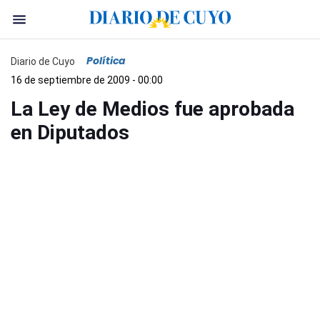
Política
Diario de Cuyo
16 de septiembre de 2009 - 00:00
La Ley de Medios fue aprobada
en Diputados