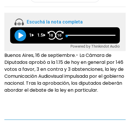
Escuchá la nota completa
1
1.5
10
10
Powered by Thinkindot Audio
Buenos Aires, 16 de septiembre.- La Cámara de
Diputados aprobó a la 1.15 de hoy en general por 146
votos a favor, 3 en contra y 3 abstenciones, la ley de
Comunicación Audiovisual impulsada por el gobierno
nacional. Tras la aprobación, los diputados deberán
abordar el debate de la ley en particular.