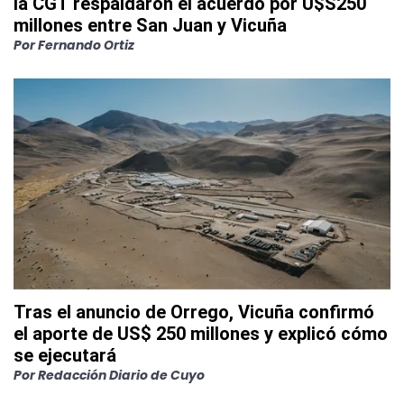
la CGT respaldaron el acuerdo por U$S250
millones entre San Juan y Vicuña
Por
Fernando Ortiz
Tras el anuncio de Orrego, Vicuña confirmó
el aporte de US$ 250 millones y explicó cómo
se ejecutará
Por
Redacción Diario de Cuyo