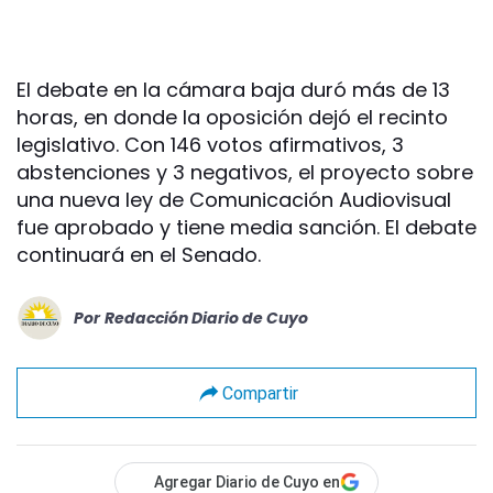
El debate en la cámara baja duró más de 13
horas, en donde la oposición dejó el recinto
legislativo. Con 146 votos afirmativos, 3
abstenciones y 3 negativos, el proyecto sobre
una nueva ley de Comunicación Audiovisual
fue aprobado y tiene media sanción. El debate
continuará en el Senado.
Por
Redacción Diario de Cuyo
Compartir
Agregar Diario de Cuyo en