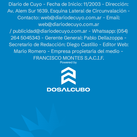
Diario de Cuyo - Fecha de Inicio: 11/2003 - Dirección:
Av. Alem Sur 1639. Esquina Lateral de Circunvalación -
Contacto:
web@diariodecuyo.com.ar
- Email:
web@diariodecuyo.com.ar
/
publicidad@diariodecuyo.com.ar
-
Whatsapp: (054)
264 5045343 - Gerente General: Pablo Dellazoppa -
Secretario de Redacción: Diego Castillo - Editor Web:
Mario Romero - Empresa propietaria del medio -
FRANCISCO MONTES S.A.C.I.F.