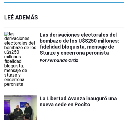
LEÉ ADEMÁS
Las derivaciones electorales del
bombazo de los U$S250 millones:
fidelidad bloquista, mensaje de
Sturze y encerrona peronista
Por
Fernando Ortiz
La Libertad Avanza inauguró una
nueva sede en Pocito