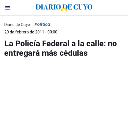
Política
Diario de Cuyo
20 de febrero de 2011 - 00:00
La Policía Federal a la calle: no
entregará más cédulas