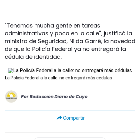
"Tenemos mucha gente en tareas
administrativas y poca en la calle", justificó la
ministra de Seguridad, Nilda Garré, la novedad
de que la Policía Federal ya no entregará la
cédula de identidad.
La Policía Federal a la calle: no entregará más cédulas
Por
Redacción Diario de Cuyo
Compartir