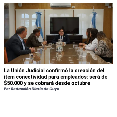
La Unión Judicial confirmó la creación del
ítem conectividad para empleados: será de
$50.000 y se cobrará desde octubre
Por
Redacción Diario de Cuyo