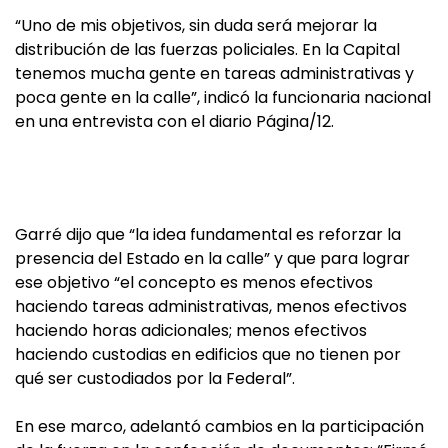
“Uno de mis objetivos, sin duda será mejorar la
distribución de las fuerzas policiales. En la Capital
tenemos mucha gente en tareas administrativas y
poca gente en la calle”, indicó la funcionaria nacional
en una entrevista con el diario Página/12.
Garré dijo que “la idea fundamental es reforzar la
presencia del Estado en la calle” y que para lograr
ese objetivo “el concepto es menos efectivos
haciendo tareas administrativas, menos efectivos
haciendo horas adicionales; menos efectivos
haciendo custodias en edificios que no tienen por
qué ser custodiados por la Federal”.
En ese marco, adelantó cambios en la participación