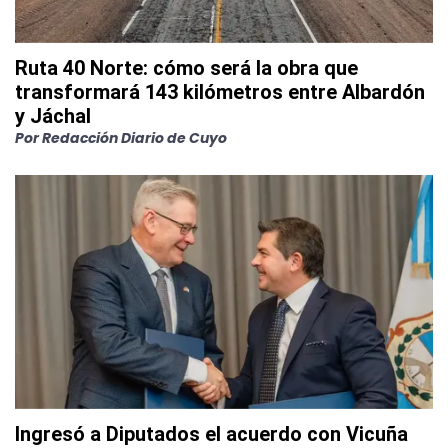
Ruta 40 Norte: cómo será la obra que
transformará 143 kilómetros entre Albardón
y Jáchal
Por
Redacción Diario de Cuyo
Ingresó a Diputados el acuerdo con Vicuña