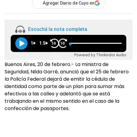
Agregar Diario de Cuyo en
Escuchá la nota completa
1
1.5
10
10
Powered by Thinkindot Audio
Buenos Aires, 20 de febrero.- La ministra de
Seguridad, Nilda Garré, anunció que el 25 de febrero
la Policía Federal dejará de emitir la cédula de
identidad como parte de un plan para sumar más
efectivos a las calles y adelantó que se está
trabajando en el mismo sentido en el caso de la
confección de pasaportes.