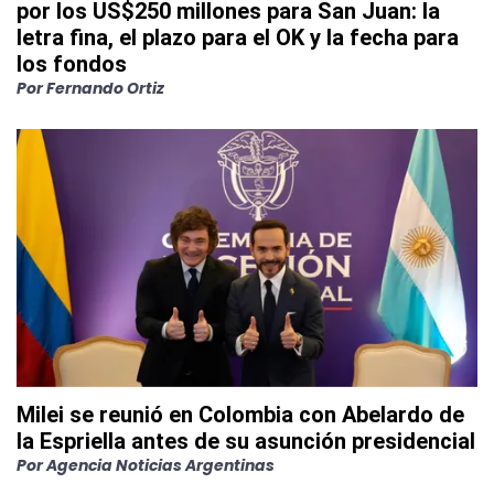
por los US$250 millones para San Juan: la
letra fina, el plazo para el OK y la fecha para
los fondos
Por
Fernando Ortiz
Milei se reunió en Colombia con Abelardo de
la Espriella antes de su asunción presidencial
Por
Agencia Noticias Argentinas