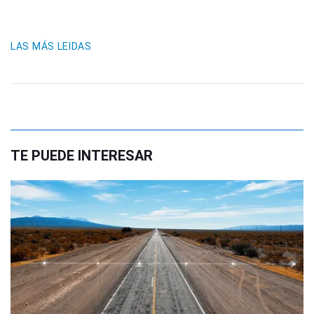
LAS MÁS LEIDAS
TE PUEDE INTERESAR