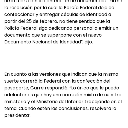
de la fuerza en la confección de documentos: “Firmé
la resolución por la cual la Policía Federal deja de
confeccionar y entregar cédulas de identidad a
partir del 25 de febrero. No tiene sentido que la
Policía Federal siga dedicando personal a emitir un
documento que se superpone con el nuevo
Documento Nacional de Identidad”, dijo.
En cuanto a las versiones que indican que la misma
suerte correrá la Federal con la confección del
pasaporte, Garré respondió: “Lo único que le puedo
adelantar es que hay una comisión mixta de nuestro
ministerio y el Ministerio del Interior trabajando en el
tema. Cuando estén las conclusiones, resolverá la
presidenta”.