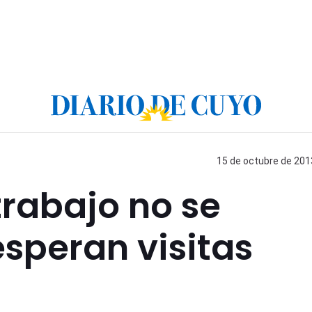
15 de octubre de 2013
rabajo no se
esperan visitas