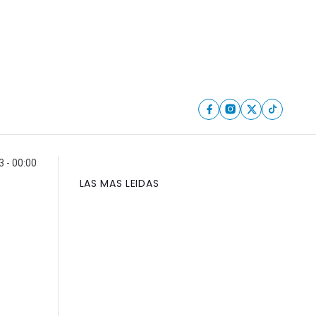
 - 00:00
LAS MAS LEIDAS