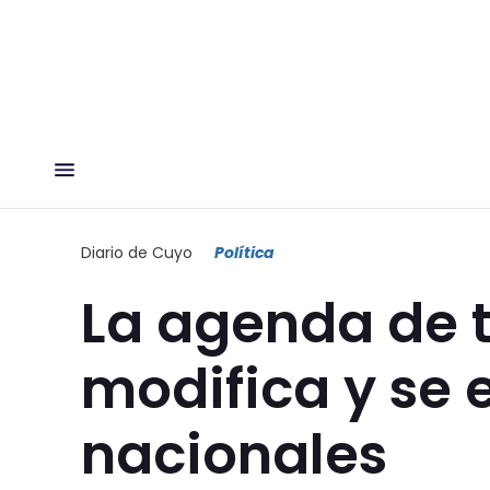
Diario de Cuyo
Política
La agenda de t
modifica y se 
nacionales