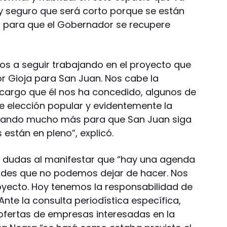
oy seguro que será corto porque se están
s para que el Gobernador se recupere
mos a seguir trabajando en el proyecto que
r Gioja para San Juan. Nos cabe la
 cargo que él nos ha concedido, algunos de
 elección popular y evidentemente la
ajando mucho más para que San Juan siga
 están en pleno”, explicó.
 dudas al manifestar que “hay una agenda
ades que no podemos dejar de hacer. Nos
oyecto. Hoy tenemos la responsabilidad de
Ante la consulta periodística específica,
 ofertas de empresas interesadas en la