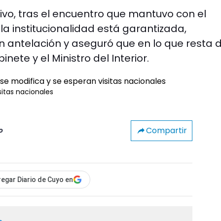
ivo, tras el encuentro que mantuvo con el
la institucionalidad está garantizada,
n antelación y aseguró que en lo que resta 
nete y el Ministro del Interior.
sitas nacionales
Compartir
o
egar Diario de Cuyo en