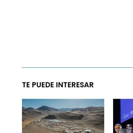
TE PUEDE INTERESAR