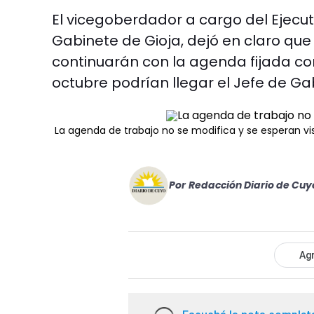
El vicegoberdador a cargo del Ejecut
Gabinete de Gioja, dejó en claro que 
continuarán con la agenda fijada co
octubre podrían llegar el Jefe de Gabi
La agenda de trabajo no se modifica y se esperan vi
Por
Redacción Diario de Cuy
Agr