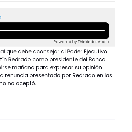
a
Powered by Thinkindot Audio
al que debe aconsejar al Poder Ejecutivo
tín Redrado como presidente del Banco
nirse mañana para expresar su opinión
la renuncia presentada por Redrado en las
rno no aceptó.