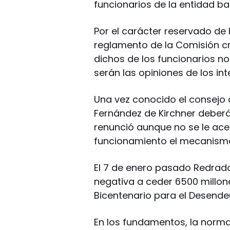
funcionarios de la entidad ba
Por el carácter reservado de 
reglamento de la Comisión cr
dichos de los funcionarios n
serán las opiniones de los in
Una vez conocido el consejo d
Fernández de Kirchner deberá
renunció aunque no se le ace
funcionamiento el mecanism
El 7 de enero pasado Redrado
negativa a ceder 6500 millon
Bicentenario para el Desende
En los fundamentos, la norm