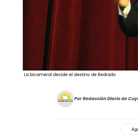
La bicameral decide el destino de Redrado
Por
Redacción Diario de Cuy
Agr