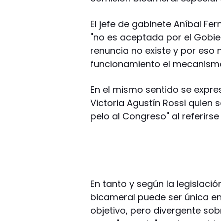
El jefe de gabinete Aníbal Fe
"no es aceptada por el Gobie
renuncia no existe y por eso 
funcionamiento el mecanism
En el mismo sentido se expres
Victoria Agustín Rossi quien
pelo al Congreso" al referirse 
En tanto y según la legislació
bicameral puede ser única en
objetivo, pero divergente so