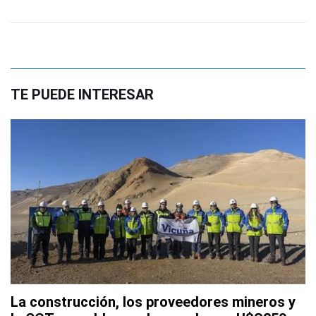
TE PUEDE INTERESAR
La construcción, los proveedores mineros y