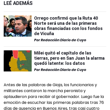
LEÉ ADEMÁS
Orrego confirmó que la Ruta 40
Norte será una de las primeras
obras financiadas con los fondos
de Vicuña
Por
Redacción Diario de Cuyo
Milei quitó el capítulo de las
tierras, pero en San Juan la alarma
quedó latente: los datos
Por
Redacción Diario de Cuyo
Antes de las palabras de Gioja, los funcionarios y
militantes cantaron la marcha peronista y
aplaudieron para recibir al gobernador. Luego fue la
emoción de escuchar las primeras palabras tras 76
días de ausencia en Buenos Aires, tras casi cuatro