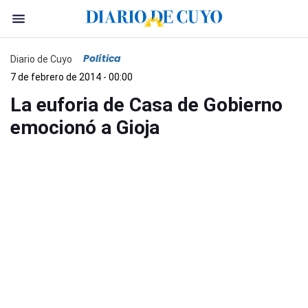
Política
Diario de Cuyo
7 de febrero de 2014 - 00:00
La euforia de Casa de Gobierno
emocionó a Gioja