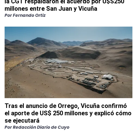
la CGT respaldaron el acuerdo por U$S250
millones entre San Juan y Vicuña
Por
Fernando Ortiz
Tras el anuncio de Orrego, Vicuña confirmó
el aporte de US$ 250 millones y explicó cómo
se ejecutará
Por
Redacción Diario de Cuyo