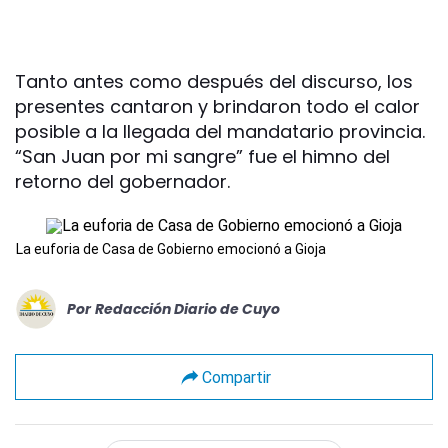
Tanto antes como después del discurso, los
presentes cantaron y brindaron todo el calor
posible a la llegada del mandatario provincia.
“San Juan por mi sangre” fue el himno del
retorno del gobernador.
La euforia de Casa de Gobierno emocionó a Gioja
Por
Redacción Diario de Cuyo
Compartir