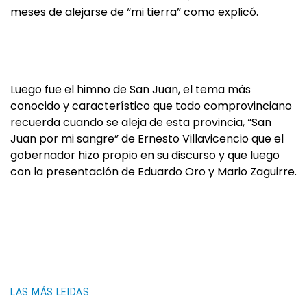
meses de alejarse de “mi tierra” como explicó.
Luego fue el himno de San Juan, el tema más
conocido y característico que todo comprovinciano
recuerda cuando se aleja de esta provincia, “San
Juan por mi sangre” de Ernesto Villavicencio que el
gobernador hizo propio en su discurso y que luego
con la presentación de Eduardo Oro y Mario Zaguirre.
LAS MÁS LEIDAS