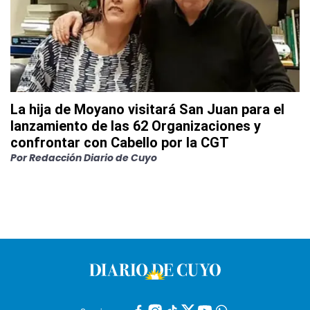
La hija de Moyano visitará San Juan para el
lanzamiento de las 62 Organizaciones y
confrontar con Cabello por la CGT
Por
Redacción Diario de Cuyo