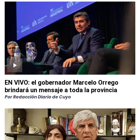
EN VIVO: el gobernador Marcelo Orrego
brindará un mensaje a toda la provincia
Por
Redacción Diario de Cuyo