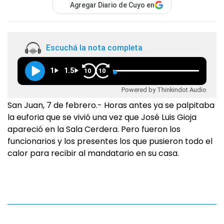
Agregar Diario de Cuyo en
Escuchá la nota completa
1
1.5
10
10
Powered by Thinkindot Audio
San Juan, 7 de febrero.- Horas antes ya se palpitaba
la euforia que se vivió una vez que José Luis Gioja
apareció en la Sala Cerdera. Pero fueron los
funcionarios y los presentes los que pusieron todo el
calor para recibir al mandatario en su casa.