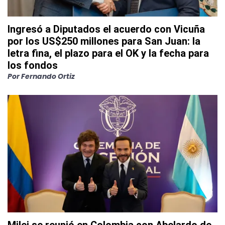
Ingresó a Diputados el acuerdo con Vicuña
por los US$250 millones para San Juan: la
letra fina, el plazo para el OK y la fecha para
los fondos
Por
Fernando Ortiz