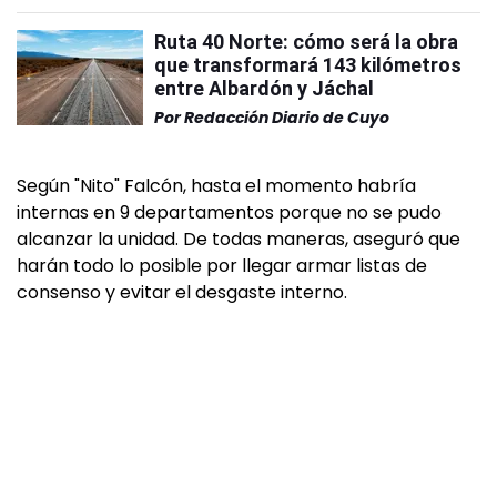
Ruta 40 Norte: cómo será la obra
que transformará 143 kilómetros
entre Albardón y Jáchal
Por
Redacción Diario de Cuyo
Según "Nito" Falcón, hasta el momento habría
internas en 9 departamentos porque no se pudo
alcanzar la unidad. De todas maneras, aseguró que
harán todo lo posible por llegar armar listas de
consenso y evitar el desgaste interno.