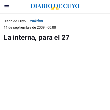
Política
Diario de Cuyo
11 de septiembre de 2009 - 00:00
La interna, para el 27