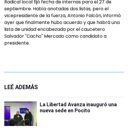
Radical local fijó fecha de internas para el 27 de
septiembre. Había anotadas dos listas, pero el
vicepresidente de la fuerza, Antonio Falcón, informó
ayer que finalmente hubo acuerdo y que habrá una
lista de unidad encabezada por el caucetero
Salvador "Cacho" Mercado como candidato a
presidente.
LEÉ ADEMÁS
La Libertad Avanza inauguró una
nueva sede en Pocito