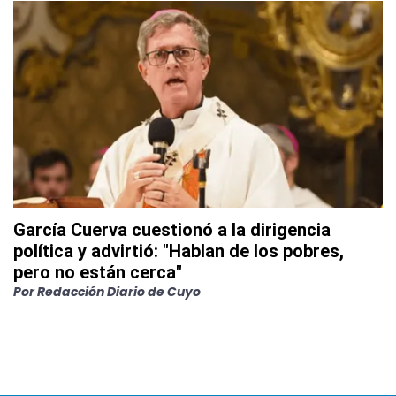
García Cuerva cuestionó a la dirigencia
política y advirtió: "Hablan de los pobres,
pero no están cerca"
Por
Redacción Diario de Cuyo