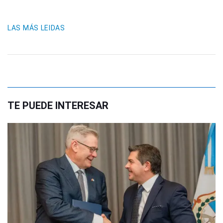
LAS MÁS LEIDAS
TE PUEDE INTERESAR