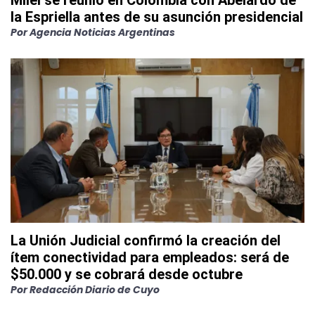
Milei se reunió en Colombia con Abelardo de
la Espriella antes de su asunción presidencial
Por
Agencia Noticias Argentinas
La Unión Judicial confirmó la creación del
ítem conectividad para empleados: será de
$50.000 y se cobrará desde octubre
Por
Redacción Diario de Cuyo