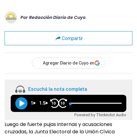
Por
Redacción Diario de Cuyo
Compartir
Agregar Diario de Cuyo en
Escuchá la nota completa
1
1.5
10
10
Powered by Thinkindot Audio
Luego de fuerte pujas internas y acusaciones
cruzadas, la Junta Electoral de la Unión Cívica