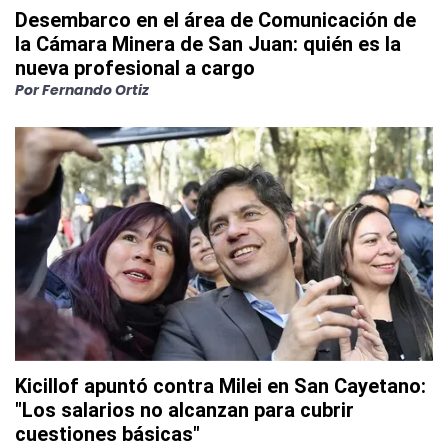
Desembarco en el área de Comunicación de
la Cámara Minera de San Juan: quién es la
nueva profesional a cargo
Por
Fernando Ortiz
Kicillof apuntó contra Milei en San Cayetano:
"Los salarios no alcanzan para cubrir
cuestiones básicas"