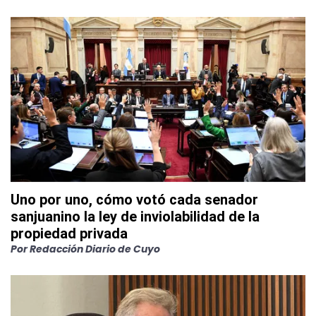
Uno por uno, cómo votó cada senador
sanjuanino la ley de inviolabilidad de la
propiedad privada
Por
Redacción Diario de Cuyo