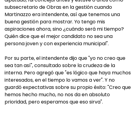
subsecretario de Obras en la gestión cuando
Martinazzo era intendente, así que tenemos una
buena gestión para mostrar. Yo tengo mis
aspiraciones ahora, sino ¿cuándo será mi tiempo?
Quién dice que el mejor candidato no sea una
persona joven y con experiencia municipal".
Por su parte, el intendente dijo que "yo no creo que
sea tan así", consultado sobre la crudeza de la
interna. Pero agregó que "es lógico que haya muchos
interesados, en el tiempo lo vamos a ver". Y no
guardó expectativas sobre su propio éxito: "Creo que
hemos hecho mucho, no nos da en absoluto
prioridad, pero esperamos que eso sirva".