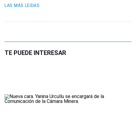
LAS MÁS LEIDAS
TE PUEDE INTERESAR