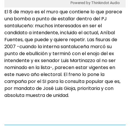
Powered by Thinkindot Audio
El 8 de mayo es el muro que contiene lo que parece
una bomba a punto de estallar dentro del PJ
santaluceño: muchos interesados en ser el
candidato a intendente, incluido el actual, Aníbal
Fuentes, que puede y quiere repetir. Las fisuras de
2007 -cuando la interna santaluceña marcó su
punto de ebullición y terminó con el enojo del ex
intendente y ex senador Luis Martinazzo al no ser
nominado en la lista-, parecen estar vigentes en
este nuevo año electoral. El freno lo pone la
campaña por el SI para la consulta popular que es,
por mandato de José Luis Gioja, prioritaria y con
absoluta muestra de unidad.