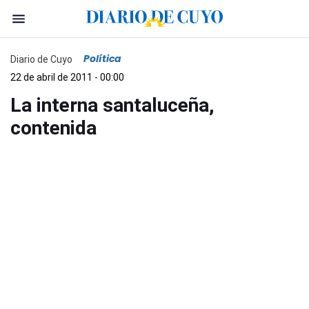
Política
Diario de Cuyo
22 de abril de 2011 - 00:00
La interna santaluceña,
contenida