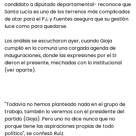
candidato a diputado departamental- reconoce que
Santa Lucía es uno de los terrenos más complicados
de atar para el PJ, y Fuentes asegura que su gestión
luce como para quedarse.
Los análisis se escucharon ayer, cuando Gioja
cumplió en la comuna una cargada agenda de
inauguraciones, donde las expresiones por el SI
dieron el presente, mechadas con lo institucional
(ver aparte).
"Todavía no hemos planteado nada en el grupo de
trabajo, también lo veremos con el presidente del
partido (Gioja). Pero uno no dice nunca que no
porque tiene las aspiraciones propias de todo
político", se confesó Ruíz.