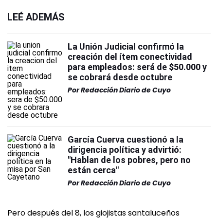
LEÉ ADEMÁS
La Unión Judicial confirmó la
creación del ítem conectividad
para empleados: será de $50.000 y
se cobrará desde octubre
Por
Redacción Diario de Cuyo
García Cuerva cuestionó a la
dirigencia política y advirtió:
"Hablan de los pobres, pero no
están cerca"
Por
Redacción Diario de Cuyo
Pero después del 8, los giojistas santaluceños