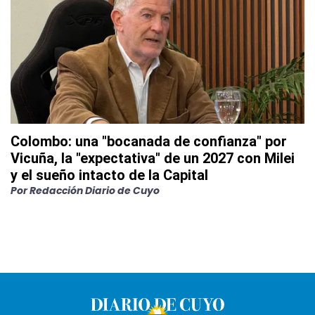
Colombo: una "bocanada de confianza" por
Vicuña, la "expectativa" de un 2027 con Milei
y el sueño intacto de la Capital
Por
Redacción Diario de Cuyo