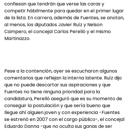
confiesan que tendrán que verse las caras y
competir hábilmente para quedar en el primer lugar
de la lista. En carrera, además de Fuentes, se anotan,
al menos, los diputados Javier Ruíz y Nelson
Campero, el concejal Carlos Perelló y el mismo
Martinazzo.
Pese a la contención, ayer se escucharon algunos
comentarios que reflejan la interna latente. Ruíz dijo
que no puede descartar sus aspiraciones y que
Fuentes no tiene ninguna prioridad para la
candidatura, Perelló aseguró que es su momento de
conseguir la postulación y que sería bueno que
llegue ahí alguien joven y con experiencia -Fuentes
se estrenó en 2007 con el cargo público-, el concejal
Eduardo Danna -que no oculta sus ganas de ser