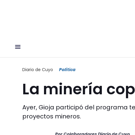
Diario de Cuyo
Política
La minería cop
Ayer, Gioja participó del programa te
proyectos mineros.
Por
Colaboradores Diario de Cuyo