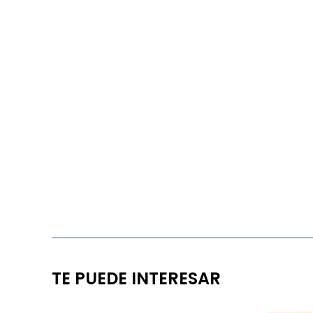
TE PUEDE INTERESAR