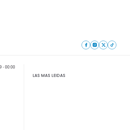
9 - 00:00
LAS MAS LEIDAS