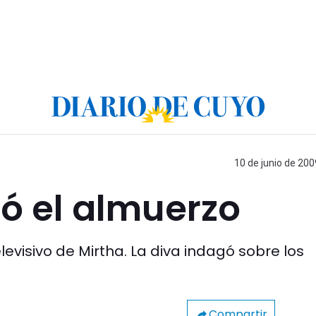
10 de junio de 200
ó el almuerzo
levisivo de Mirtha. La diva indagó sobre los
Compartir