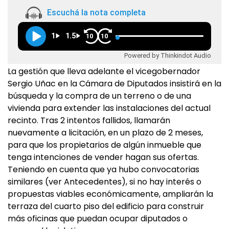
Escuchá la nota completa
1
1.5
10
10
Powered by Thinkindot Audio
La gestión que lleva adelante el vicegobernador
Sergio Uñac en la Cámara de Diputados insistirá en la
búsqueda y la compra de un terreno o de una
vivienda para extender las instalaciones del actual
recinto. Tras 2 intentos fallidos, llamarán
nuevamente a licitación, en un plazo de 2 meses,
para que los propietarios de algún inmueble que
tenga intenciones de vender hagan sus ofertas.
Teniendo en cuenta que ya hubo convocatorias
similares (ver Antecedentes), si no hay interés o
propuestas viables económicamente, ampliarán la
terraza del cuarto piso del edificio para construir
más oficinas que puedan ocupar diputados o