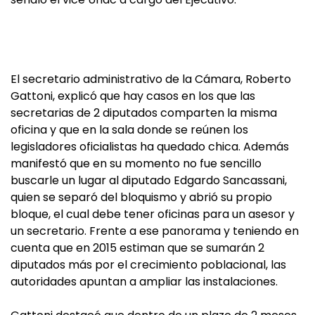
El secretario administrativo de la Cámara, Roberto
Gattoni, explicó que hay casos en los que las
secretarias de 2 diputados comparten la misma
oficina y que en la sala donde se reúnen los
legisladores oficialistas ha quedado chica. Además
manifestó que en su momento no fue sencillo
buscarle un lugar al diputado Edgardo Sancassani,
quien se separó del bloquismo y abrió su propio
bloque, el cual debe tener oficinas para un asesor y
un secretario. Frente a ese panorama y teniendo en
cuenta que en 2015 estiman que se sumarán 2
diputados más por el crecimiento poblacional, las
autoridades apuntan a ampliar las instalaciones.