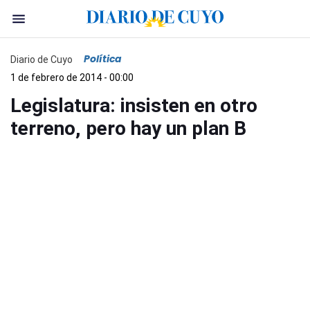
Política
Diario de Cuyo
1 de febrero de 2014 - 00:00
Legislatura: insisten en otro
terreno, pero hay un plan B