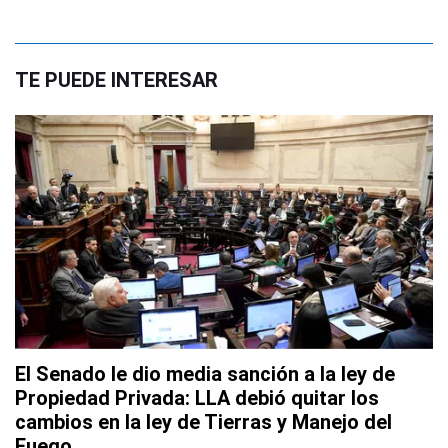
TE PUEDE INTERESAR
El Senado le dio media sanción a la ley de
Propiedad Privada: LLA debió quitar los
cambios en la ley de Tierras y Manejo del
Fuego