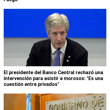
El presidente del Banco Central rechazó una
intervención para asistir a morosos: "Es una
cuestión entre privados"