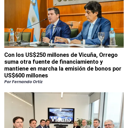
Con los US$250 millones de Vicuña, Orrego
suma otra fuente de financiamiento y
mantiene en marcha la emisión de bonos por
US$600 millones
Por
Fernando Ortiz