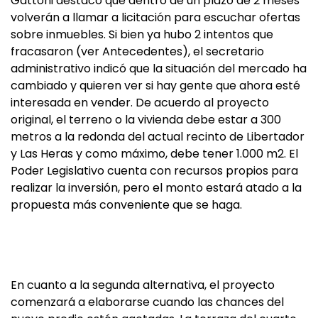
Gattoni destacó que dentro de un plazo de 2 meses
volverán a llamar a licitación para escuchar ofertas
sobre inmuebles. Si bien ya hubo 2 intentos que
fracasaron (ver Antecedentes), el secretario
administrativo indicó que la situación del mercado ha
cambiado y quieren ver si hay gente que ahora esté
interesada en vender. De acuerdo al proyecto
original, el terreno o la vivienda debe estar a 300
metros a la redonda del actual recinto de Libertador
y Las Heras y como máximo, debe tener 1.000 m2. El
Poder Legislativo cuenta con recursos propios para
realizar la inversión, pero el monto estará atado a la
propuesta más conveniente que se haga.
En cuanto a la segunda alternativa, el proyecto
comenzará a elaborarse cuando las chances del