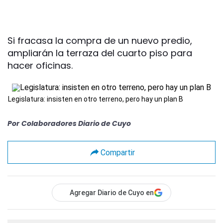
Si fracasa la compra de un nuevo predio,
ampliarán la terraza del cuarto piso para
hacer oficinas.
Legislatura: insisten en otro terreno, pero hay un plan B
Por
Colaboradores Diario de Cuyo
Compartir
Agregar Diario de Cuyo en