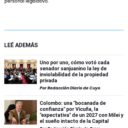
personal legislativo.
LEÉ ADEMÁS
Uno por uno, cómo votó cada
senador sanjuanino la ley de
inviolabilidad de la propiedad
privada
Por
Redacción Diario de Cuyo
Colombo: una "bocanada de
confianza" por Vicuña, la
"expectativa" de un 2027 con Milei y
el sueño intacto de la Capital