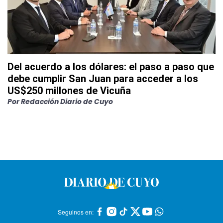
Del acuerdo a los dólares: el paso a paso que
debe cumplir San Juan para acceder a los
US$250 millones de Vicuña
Por
Redacción Diario de Cuyo
Seguinos en: