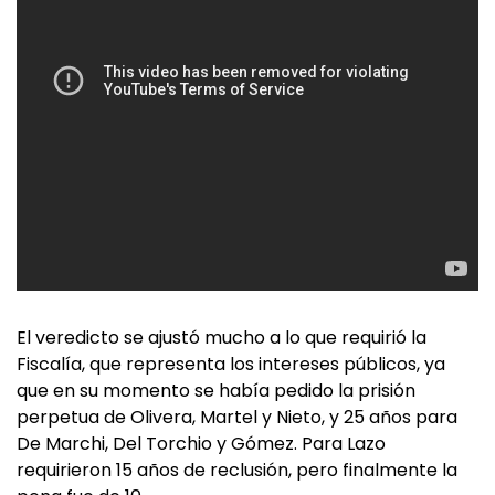
El veredicto se ajustó mucho a lo que requirió la
Fiscalía, que representa los intereses públicos, ya
que en su momento se había pedido la prisión
perpetua de Olivera, Martel y Nieto, y 25 años para
De Marchi, Del Torchio y Gómez. Para Lazo
requirieron 15 años de reclusión, pero finalmente la