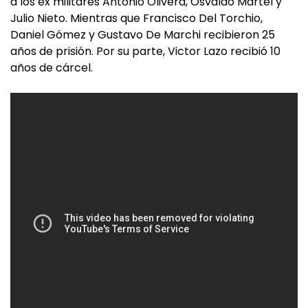
a los ex militares Antonio Olivera, Osvaldo Martel y
Julio Nieto. Mientras que Francisco Del Torchio,
Daniel Gómez y Gustavo De Marchi recibieron 25
años de prisión. Por su parte, Victor Lazo recibió 10
años de cárcel.