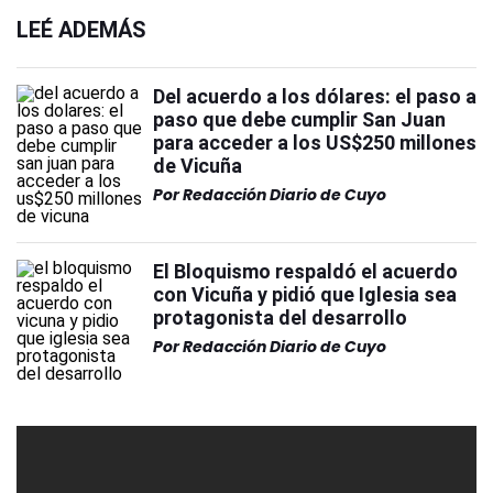
LEÉ ADEMÁS
Del acuerdo a los dólares: el paso a
paso que debe cumplir San Juan
para acceder a los US$250 millones
de Vicuña
Por
Redacción Diario de Cuyo
El Bloquismo respaldó el acuerdo
con Vicuña y pidió que Iglesia sea
protagonista del desarrollo
Por
Redacción Diario de Cuyo