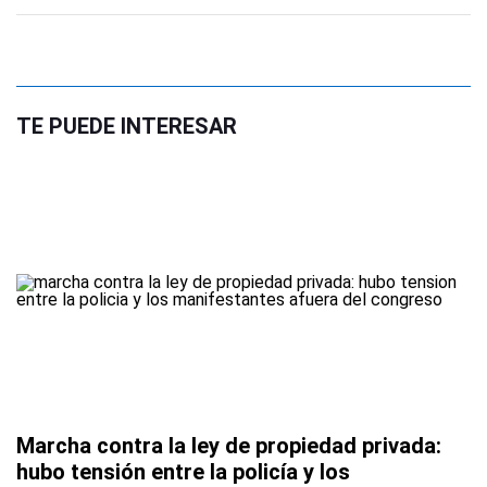
TE PUEDE INTERESAR
Marcha contra la ley de propiedad privada:
hubo tensión entre la policía y los