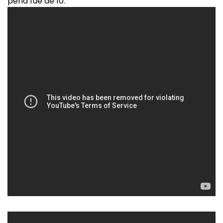
pena fue de 10.