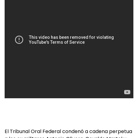
El Tribunal Oral Federal condenó a cadena perpetua