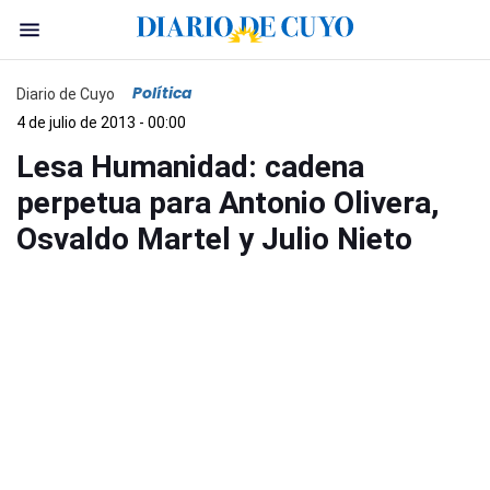
Política
Diario de Cuyo
4 de julio de 2013 - 00:00
Lesa Humanidad: cadena
perpetua para Antonio Olivera,
Osvaldo Martel y Julio Nieto