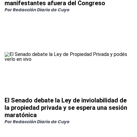
manifestantes afuera del Congreso
Por
Redacción Diario de Cuyo
El Senado debate la Ley de inviolabilidad de
la propiedad privada y se espera una sesión
maratónica
Por
Redacción Diario de Cuyo