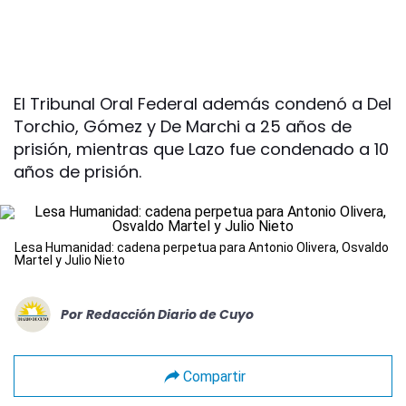
El Tribunal Oral Federal además condenó a Del
Torchio, Gómez y De Marchi a 25 años de
prisión, mientras que Lazo fue condenado a 10
años de prisión.
Lesa Humanidad: cadena perpetua para Antonio Olivera, Osvaldo
Martel y Julio Nieto
Por
Redacción Diario de Cuyo
Compartir