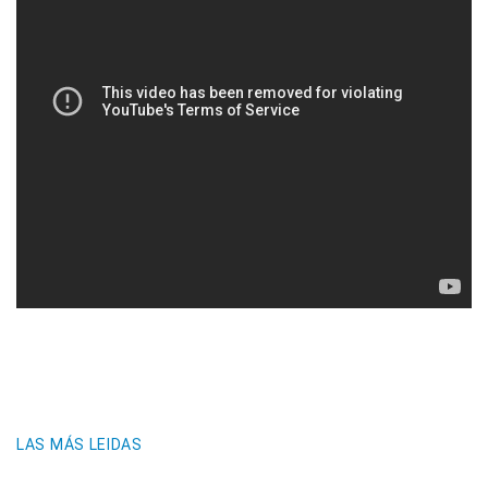
LAS MÁS LEIDAS