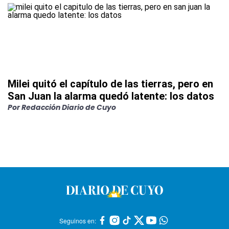
Milei quitó el capítulo de las tierras, pero en
San Juan la alarma quedó latente: los datos
Por
Redacción Diario de Cuyo
Seguinos en: