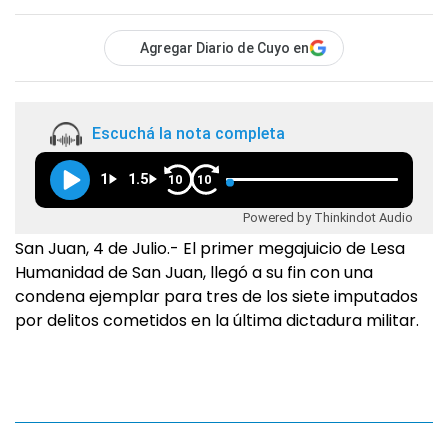
Agregar Diario de Cuyo en
Escuchá la nota completa
1
1.5
10
10
Powered by Thinkindot Audio
San Juan, 4 de Julio.- El primer megajuicio de Lesa
Humanidad de San Juan, llegó a su fin con una
condena ejemplar para tres de los siete imputados
por delitos cometidos en la última dictadura militar.