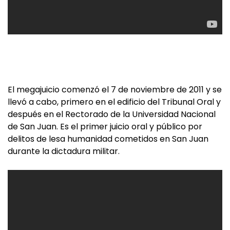
El megajuicio comenzó el 7 de noviembre de 2011 y se
llevó a cabo, primero en el edificio del Tribunal Oral y
después en el Rectorado de la Universidad Nacional
de San Juan. Es el primer juicio oral y público por
delitos de lesa humanidad cometidos en San Juan
durante la dictadura militar.