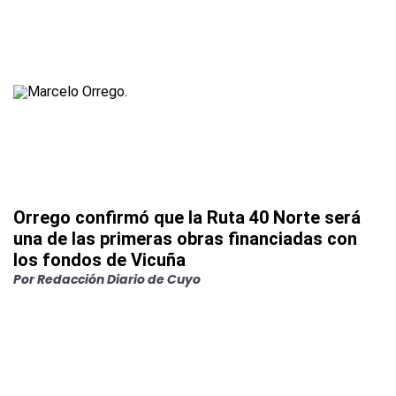
Orrego confirmó que la Ruta 40 Norte será
una de las primeras obras financiadas con
los fondos de Vicuña
Por
Redacción Diario de Cuyo