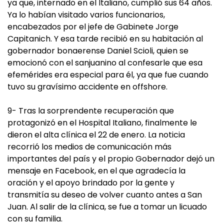
ya que, internado en el Italiano, cumplió sus 64 años.
Ya lo habían visitado varios funcionarios,
encabezados por el jefe de Gabinete Jorge
Capitanich. Y esa tarde recibió en su habitación al
gobernador bonaerense Daniel Scioli, quien se
emocionó con el sanjuanino al confesarle que esa
efemérides era especial para él, ya que fue cuando
tuvo su gravísimo accidente en offshore.
9- Tras la sorprendente recuperación que
protagonizó en el Hospital Italiano, finalmente le
dieron el alta clínica el 22 de enero. La noticia
recorrió los medios de comunicación más
importantes del país y el propio Gobernador dejó un
mensaje en Facebook, en el que agradecía la
oración y el apoyo brindado por la gente y
transmitía su deseo de volver cuanto antes a San
Juan. Al salir de la clínica, se fue a tomar un licuado
con su familia.