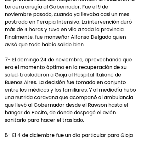
tercera cirugía al Gobernador. Fue el 9 de
noviembre pasado, cuando ya llevaba casi un mes
postrado en Terapia Intensiva. La intervención duró
más de 4 horas y tuvo en vilo a toda la provincia.
Finalmente, fue monseñor Alfonso Delgado quien
avisó que todo había salido bien.
7- El domingo 24 de noviembre, aprovechando que
era el momento óptimo en la recuperación de su
salud, trasladaron a Gioja al Hospital Italiano de
Buenos Aires. La decisión fue tomada en conjunto
entre los médicos y los familiares. Y al mediodía hubo
una nutrida caravana que acompañó al ambulancia
que llevó al Gobernador desde el Rawson hasta el
hangar de Pocito, de donde despegó el avión
sanitario para hacer el traslado.
8- El 4 de diciembre fue un día particular para Gioja