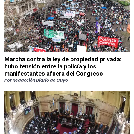
Marcha contra la ley de propiedad privada:
hubo tensión entre la policía y los
manifestantes afuera del Congreso
Por
Redacción Diario de Cuyo