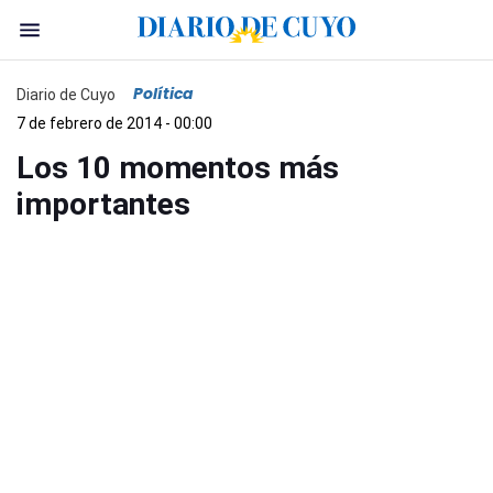
Política
Diario de Cuyo
7 de febrero de 2014 - 00:00
Los 10 momentos más
importantes