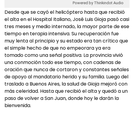
Powered by Thinkindot Audio
Desde que se cayó el helicóptero hasta que recibió
el alta en el Hospital Italiano, José Luis Gioja pasó casi
tres meses y medio internado, la mayor parte de ese
tiempo en terapia intensiva. Su recuperación fue
muy lenta al principio y su estado era tan crítico que
el simple hecho de que no empeorara ya era
tomado como una señal positiva. La provincia vivió
una conmoción todo ese tiempo, con cadenas de
oración que nunca de cortaron y constantes señales
de apoyo al mandatario herido y su familia. Luego del
traslado a Buenos Aires, la salud de Gioja mejoró con
más celeridad. Hasta que recibió el alta y quedó a un
paso de volver a San Juan, donde hoy le darán la
bienvenida.