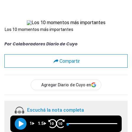
Los 10 momentos más importantes
Por
Colaboradores Diario de Cuyo
Compartir
Agregar Diario de Cuyo en
Escuchá la nota completa
1
1.5
10
10