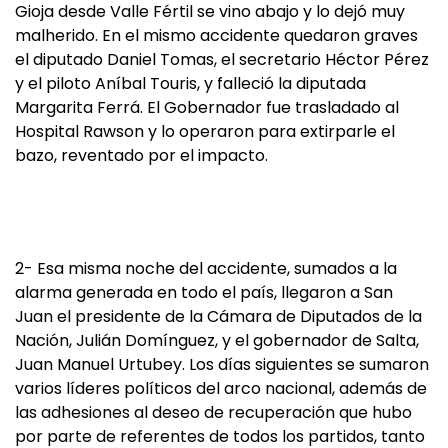
Gioja desde Valle Fértil se vino abajo y lo dejó muy
malherido. En el mismo accidente quedaron graves
el diputado Daniel Tomas, el secretario Héctor Pérez
y el piloto Aníbal Touris, y falleció la diputada
Margarita Ferrá. El Gobernador fue trasladado al
Hospital Rawson y lo operaron para extirparle el
bazo, reventado por el impacto.
2- Esa misma noche del accidente, sumados a la
alarma generada en todo el país, llegaron a San
Juan el presidente de la Cámara de Diputados de la
Nación, Julián Domínguez, y el gobernador de Salta,
Juan Manuel Urtubey. Los días siguientes se sumaron
varios líderes políticos del arco nacional, además de
las adhesiones al deseo de recuperación que hubo
por parte de referentes de todos los partidos, tanto