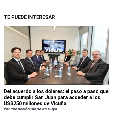
TE PUEDE INTERESAR
Del acuerdo a los dólares: el paso a paso que
debe cumplir San Juan para acceder a los
US$250 millones de Vicuña
Por
Redacción Diario de Cuyo