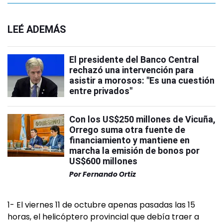
LEÉ ADEMÁS
El presidente del Banco Central
rechazó una intervención para
asistir a morosos: "Es una cuestión
entre privados"
Con los US$250 millones de Vicuña,
Orrego suma otra fuente de
financiamiento y mantiene en
marcha la emisión de bonos por
US$600 millones
Por
Fernando Ortiz
1- El viernes 11 de octubre apenas pasadas las 15
horas, el helicóptero provincial que debía traer a