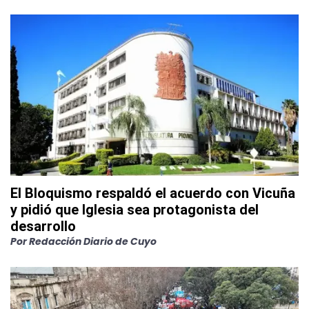
El Bloquismo respaldó el acuerdo con Vicuña
y pidió que Iglesia sea protagonista del
desarrollo
Por
Redacción Diario de Cuyo