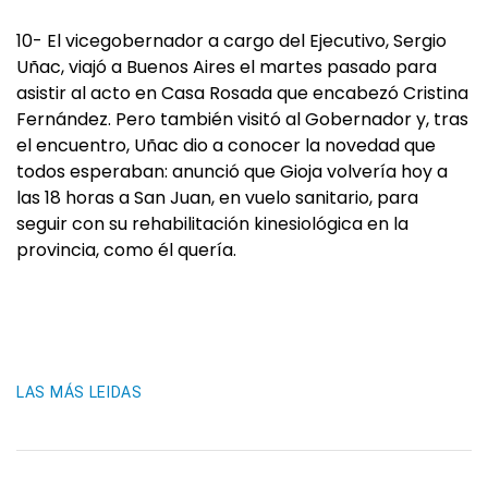
10- El vicegobernador a cargo del Ejecutivo, Sergio
Uñac, viajó a Buenos Aires el martes pasado para
asistir al acto en Casa Rosada que encabezó Cristina
Fernández. Pero también visitó al Gobernador y, tras
el encuentro, Uñac dio a conocer la novedad que
todos esperaban: anunció que Gioja volvería hoy a
las 18 horas a San Juan, en vuelo sanitario, para
seguir con su rehabilitación kinesiológica en la
provincia, como él quería.
LAS MÁS LEIDAS