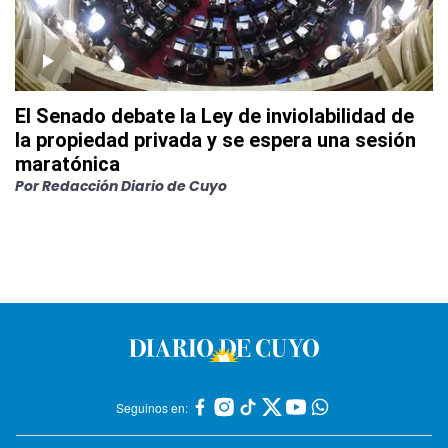
El Senado debate la Ley de inviolabilidad de
la propiedad privada y se espera una sesión
maratónica
Por
Redacción Diario de Cuyo
Seguinos en: