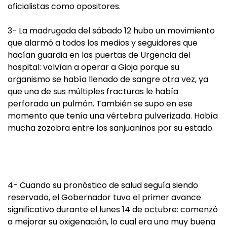
oficialistas como opositores.
3- La madrugada del sábado 12 hubo un movimiento
que alarmó a todos los medios y seguidores que
hacían guardia en las puertas de Urgencia del
hospital: volvían a operar a Gioja porque su
organismo se había llenado de sangre otra vez, ya
que una de sus múltiples fracturas le había
perforado un pulmón. También se supo en ese
momento que tenía una vértebra pulverizada. Había
mucha zozobra entre los sanjuaninos por su estado.
4- Cuando su pronóstico de salud seguía siendo
reservado, el Gobernador tuvo el primer avance
significativo durante el lunes 14 de octubre: comenzó
a mejorar su oxigenación, lo cual era una muy buena