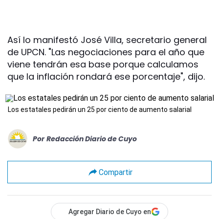
Así lo manifestó José Villa, secretario general
de UPCN. "Las negociaciones para el año que
viene tendrán esa base porque calculamos
que la inflación rondará ese porcentaje", dijo.
Los estatales pedirán un 25 por ciento de aumento salarial
Por
Redacción Diario de Cuyo
Compartir
Agregar Diario de Cuyo en