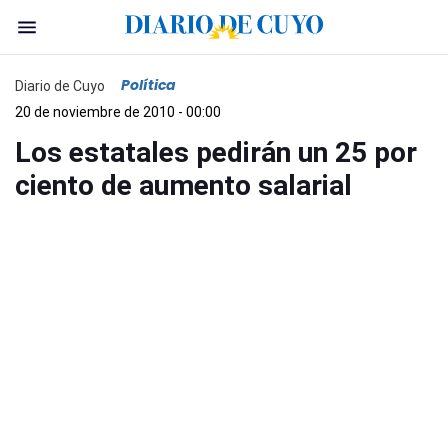
Política
Diario de Cuyo
20 de noviembre de 2010 - 00:00
Los estatales pedirán un 25 por
ciento de aumento salarial