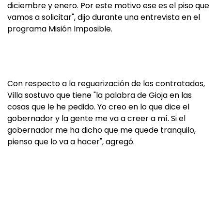
diciembre y enero. Por este motivo ese es el piso que
vamos a solicitar", dijo durante una entrevista en el
programa Misión Imposible.
Con respecto a la reguarización de los contratados,
Villa sostuvo que tiene "la palabra de Gioja en las
cosas que le he pedido. Yo creo en lo que dice el
gobernador y la gente me va a creer a mí. Si el
gobernador me ha dicho que me quede tranquilo,
pienso que lo va a hacer", agregó.