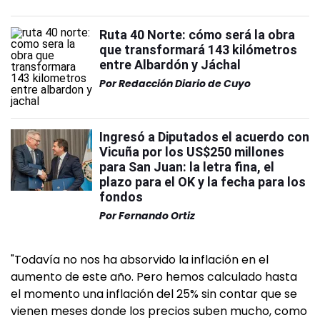
Ruta 40 Norte: cómo será la obra
que transformará 143 kilómetros
entre Albardón y Jáchal
Por
Redacción Diario de Cuyo
Ingresó a Diputados el acuerdo con
Vicuña por los US$250 millones
para San Juan: la letra fina, el
plazo para el OK y la fecha para los
fondos
Por
Fernando Ortiz
"Todavía no nos ha absorvido la inflación en el
aumento de este año. Pero hemos calculado hasta
el momento una inflación del 25% sin contar que se
vienen meses donde los precios suben mucho, como