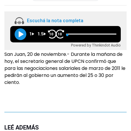
Escuchá la nota completa
1
1.5
10
10
Powered by Thinkindot Audio
San Juan, 20 de noviembre.- Durante la mañana de
hoy, el secretario general de UPCN confirmó que
para las negociaciones salariales de marzo de 2011 le
pedirán al gobierno un aumento del 25 o 30 por
ciento.
LEÉ ADEMÁS