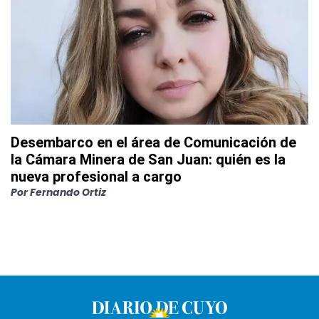
Desembarco en el área de Comunicación de
la Cámara Minera de San Juan: quién es la
nueva profesional a cargo
Por
Fernando Ortiz