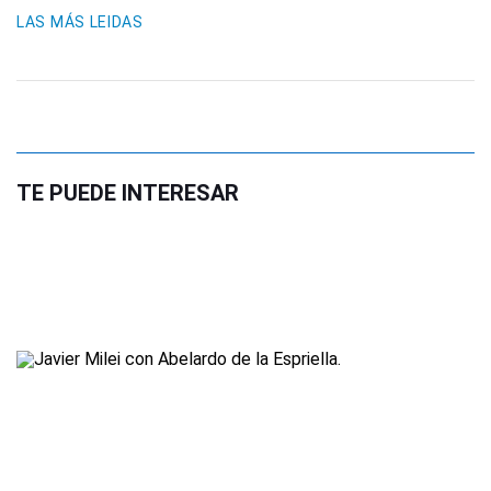
LAS MÁS LEIDAS
TE PUEDE INTERESAR