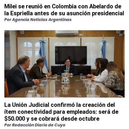
Milei se reunió en Colombia con Abelardo de
la Espriella antes de su asunción presidencial
Por
Agencia Noticias Argentinas
La Unión Judicial confirmó la creación del
ítem conectividad para empleados: será de
$50.000 y se cobrará desde octubre
Por
Redacción Diario de Cuyo