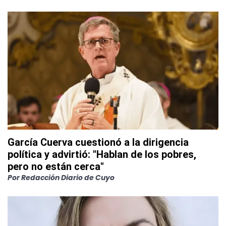
García Cuerva cuestionó a la dirigencia
política y advirtió: "Hablan de los pobres,
pero no están cerca"
Por
Redacción Diario de Cuyo