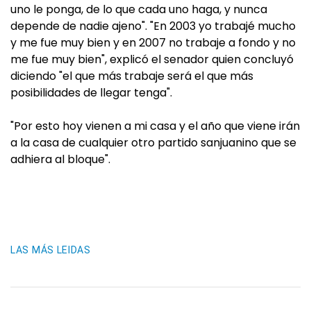
uno le ponga, de lo que cada uno haga, y nunca
depende de nadie ajeno". "En 2003 yo trabajé mucho
y me fue muy bien y en 2007 no trabaje a fondo y no
me fue muy bien", explicó el senador quien concluyó
diciendo "el que más trabaje será el que más
posibilidades de llegar tenga".
"Por esto hoy vienen a mi casa y el año que viene irán
a la casa de cualquier otro partido sanjuanino que se
adhiera al bloque".
LAS MÁS LEIDAS