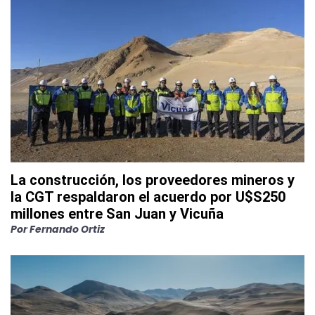
La construcción, los proveedores mineros y
la CGT respaldaron el acuerdo por U$S250
millones entre San Juan y Vicuña
Por
Fernando Ortiz