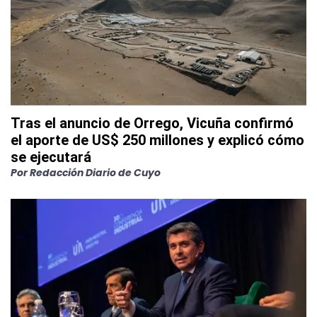
Tras el anuncio de Orrego, Vicuña confirmó
el aporte de US$ 250 millones y explicó cómo
se ejecutará
Por
Redacción Diario de Cuyo