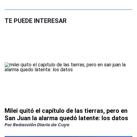
TE PUEDE INTERESAR
Milei quitó el capítulo de las tierras, pero en
San Juan la alarma quedó latente: los datos
Por
Redacción Diario de Cuyo