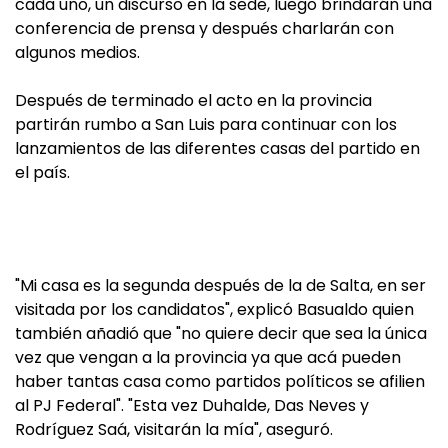
cada uno, un discurso en la sede, luego brindarán una
conferencia de prensa y después charlarán con
algunos medios.
Después de terminado el acto en la provincia
partirán rumbo a San Luis para continuar con los
lanzamientos de las diferentes casas del partido en
el país.
"Mi casa es la segunda después de la de Salta, en ser
visitada por los candidatos", explicó Basualdo quien
también añadió que "no quiere decir que sea la única
vez que vengan a la provincia ya que acá pueden
haber tantas casa como partidos políticos se afilien
al PJ Federal". "Esta vez Duhalde, Das Neves y
Rodríguez Saá, visitarán la mía", aseguró.