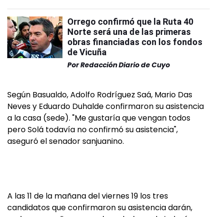
Orrego confirmó que la Ruta 40
Norte será una de las primeras
obras financiadas con los fondos
de Vicuña
Por
Redacción Diario de Cuyo
Según Basualdo, Adolfo Rodríguez Saá, Mario Das
Neves y Eduardo Duhalde confirmaron su asistencia
a la casa (sede). "Me gustaría que vengan todos
pero Solá todavía no confirmó su asistencia",
aseguró el senador sanjuanino.
A las 11 de la mañana del viernes 19 los tres
candidatos que confirmaron su asistencia darán,