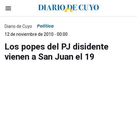
Política
Diario de Cuyo
12 de noviembre de 2010 - 00:00
Los popes del PJ disidente
vienen a San Juan el 19