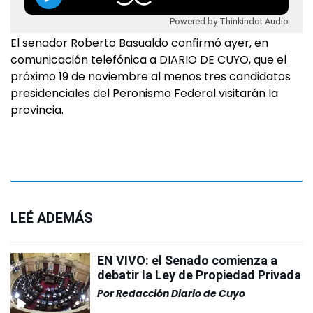
Powered by Thinkindot Audio
El senador Roberto Basualdo confirmó ayer, en
comunicación telefónica a DIARIO DE CUYO, que el
próximo 19 de noviembre al menos tres candidatos
presidenciales del Peronismo Federal visitarán la
provincia.
LEÉ ADEMÁS
EN VIVO: el Senado comienza a
debatir la Ley de Propiedad Privada
Por
Redacción Diario de Cuyo