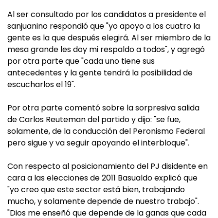
Al ser consultado por los candidatos a presidente el
sanjuanino respondió que "yo apoyo a los cuatro la
gente es la que después elegirá. Al ser miembro de la
mesa grande les doy mi respaldo a todos", y agregó
por otra parte que "cada uno tiene sus
antecedentes y la gente tendrá la posibilidad de
escucharlos el 19".
Por otra parte comentó sobre la sorpresiva salida
de Carlos Reuteman del partido y dijo: "se fue,
solamente, de la conducción del Peronismo Federal
pero sigue y va seguir apoyando el interbloque".
Con respecto al posicionamiento del PJ disidente en
cara a las elecciones de 2011 Basualdo explicó que
"yo creo que este sector está bien, trabajando
mucho, y solamente depende de nuestro trabajo".
"Dios me enseñó que depende de la ganas que cada