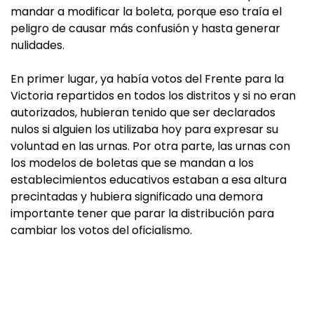
mandar a modificar la boleta, porque eso traía el
peligro de causar más confusión y hasta generar
nulidades.
En primer lugar, ya había votos del Frente para la
Victoria repartidos en todos los distritos y si no eran
autorizados, hubieran tenido que ser declarados
nulos si alguien los utilizaba hoy para expresar su
voluntad en las urnas. Por otra parte, las urnas con
los modelos de boletas que se mandan a los
establecimientos educativos estaban a esa altura
precintadas y hubiera significado una demora
importante tener que parar la distribución para
cambiar los votos del oficialismo.