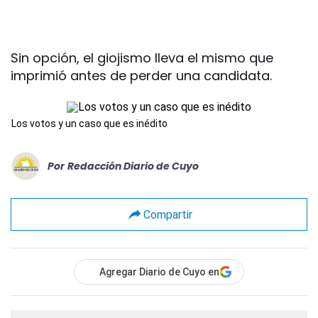
Sin opción, el giojismo lleva el mismo que
imprimió antes de perder una candidata.
Los votos y un caso que es inédito
Por
Redacción Diario de Cuyo
Compartir
Agregar Diario de Cuyo en