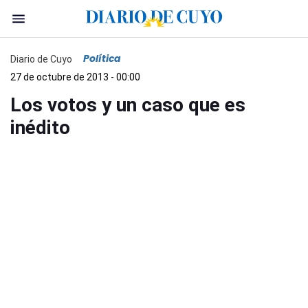
Política
Diario de Cuyo
27 de octubre de 2013 - 00:00
Los votos y un caso que es
inédito