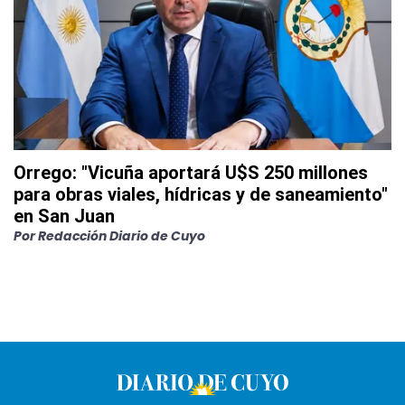
Orrego: "Vicuña aportará U$S 250 millones
para obras viales, hídricas y de saneamiento"
en San Juan
Por
Redacción Diario de Cuyo