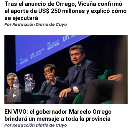
Tras el anuncio de Orrego, Vicuña confirmó
el aporte de US$ 250 millones y explicó cómo
se ejecutará
Por
Redacción Diario de Cuyo
EN VIVO: el gobernador Marcelo Orrego
brindará un mensaje a toda la provincia
Por
Redacción Diario de Cuyo