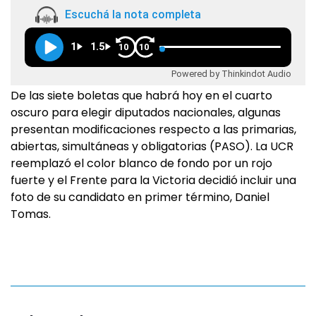
Escuchá la nota completa
1
1.5
10
10
Powered by Thinkindot Audio
De las siete boletas que habrá hoy en el cuarto
oscuro para elegir diputados nacionales, algunas
presentan modificaciones respecto a las primarias,
abiertas, simultáneas y obligatorias (PASO). La UCR
reemplazó el color blanco de fondo por un rojo
fuerte y el Frente para la Victoria decidió incluir una
foto de su candidato en primer término, Daniel
Tomas.