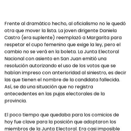
Frente al dramático hecho, al oficialismo no le quedó
otra que mover la lista. La joven dirigente Daniela
Castro (era suplente) reemplazó a Margarita para
respetar el cupo femenino que exige la ley, pero el
cambio no se verá en la boleta. La Junta Electoral
Nacional con asiento en San Juan emitió una
resolución autorizando el uso de los votos que se
habían impreso con anterioridad al siniestro, es decir
las que tienen el nombre de la candidata fallecida.
Así, se da una situación que no registra
antecedentes en las pujas electorales de la
provincia.
El poco tiempo que quedaba para los comicios de
hoy fue clave para la posición que adoptaron los
miembros de la Junta Electoral. Era casi imposible