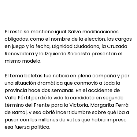
El resto se mantiene igual. Salvo modificaciones
obligadas, como el nombre de la elección, los cargos
en juego y la fecha, Dignidad Ciudadana, la Cruzada
Renovadora y la Izquierda Socialista presentan el
mismo modelo.
El tema boletas fue noticia en plena campaña y por
una situación dramática que conmovió a toda la
provincia hace dos semanas. En el accidente de
Valle Fértil perdió la vida la candidata en segundo
término del Frente para la Victoria, Margarita Ferrá
de Bartol, y eso abrió incertidumbre sobre qué iba a
pasar con los millones de votos que había impreso
esa fuerza política.