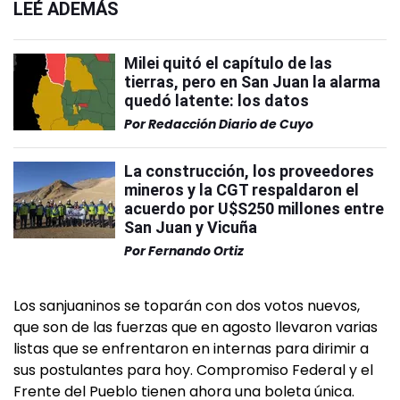
LEÉ ADEMÁS
Milei quitó el capítulo de las
tierras, pero en San Juan la alarma
quedó latente: los datos
Por
Redacción Diario de Cuyo
La construcción, los proveedores
mineros y la CGT respaldaron el
acuerdo por U$S250 millones entre
San Juan y Vicuña
Por
Fernando Ortiz
Los sanjuaninos se toparán con dos votos nuevos,
que son de las fuerzas que en agosto llevaron varias
listas que se enfrentaron en internas para dirimir a
sus postulantes para hoy. Compromiso Federal y el
Frente del Pueblo tienen ahora una boleta única.