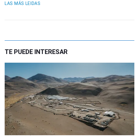
LAS MÁS LEIDAS
TE PUEDE INTERESAR