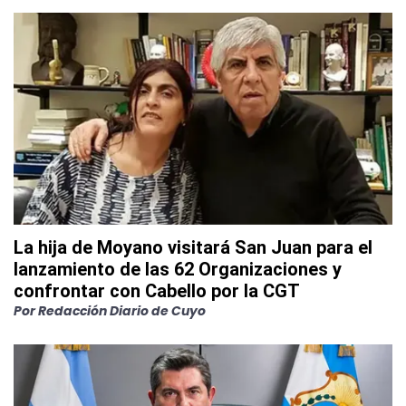
La hija de Moyano visitará San Juan para el
lanzamiento de las 62 Organizaciones y
confrontar con Cabello por la CGT
Por
Redacción Diario de Cuyo